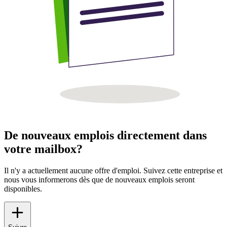
De nouveaux emplois directement dans
votre mailbox?
Il n'y a actuellement aucune offre d'emploi. Suivez cette entreprise et
nous vous informerons dès que de nouveaux emplois seront
disponibles.