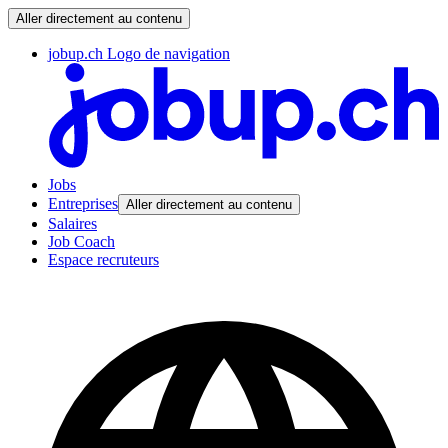
Aller directement au contenu
jobup.ch Logo de navigation
Jobs
Entreprises
Aller directement au contenu
Salaires
Job Coach
Espace recruteurs