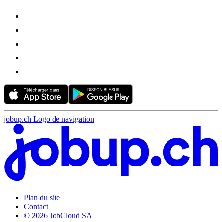
jobup.ch Logo de navigation
Plan du site
Contact
© 2026 JobCloud SA