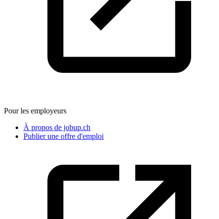
Pour les employeurs
À propos de jobup.ch
Publier une offre d'emploi