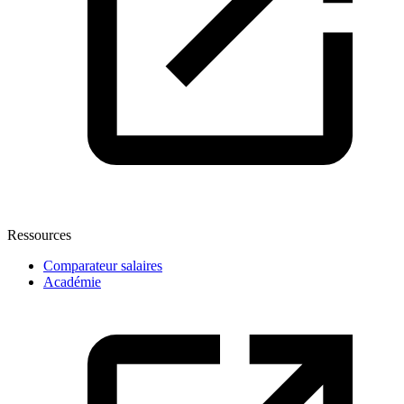
Ressources
Comparateur salaires
Académie