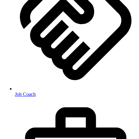
Job Coach