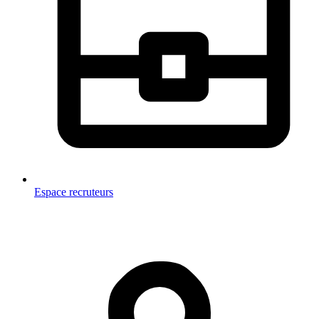
Espace recruteurs