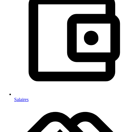
Salaires