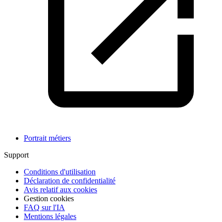
Portrait métiers
Support
Conditions d'utilisation
Déclaration de confidentialité
Avis relatif aux cookies
Gestion cookies
FAQ sur l'IA
Mentions légales