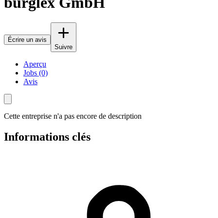
burglex GmbH
Écrire un avis
Suivre
Aperçu
Jobs (0)
Avis
Cette entreprise n'a pas encore de description
Informations clés