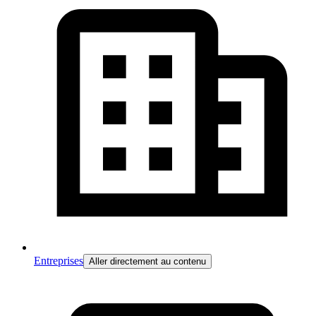
Entreprises
Aller directement au contenu