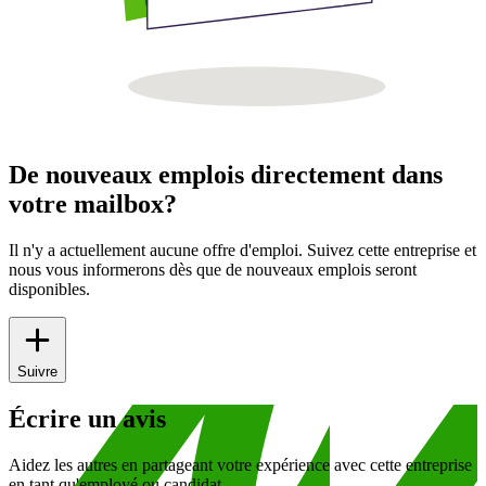
De nouveaux emplois directement dans
votre mailbox?
Il n'y a actuellement aucune offre d'emploi. Suivez cette entreprise et
nous vous informerons dès que de nouveaux emplois seront
disponibles.
Suivre
Écrire un avis
Aidez les autres en partageant votre expérience avec cette entreprise
en tant qu'employé ou candidat.