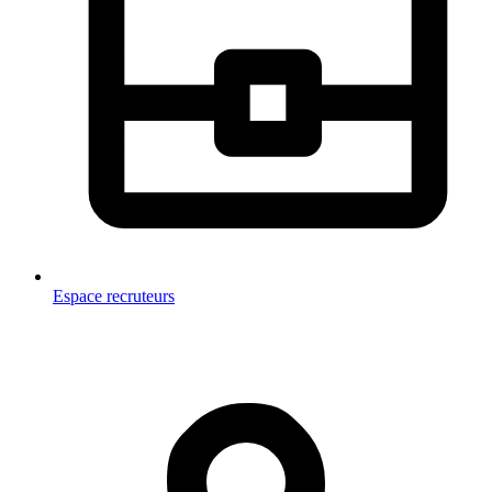
Espace recruteurs