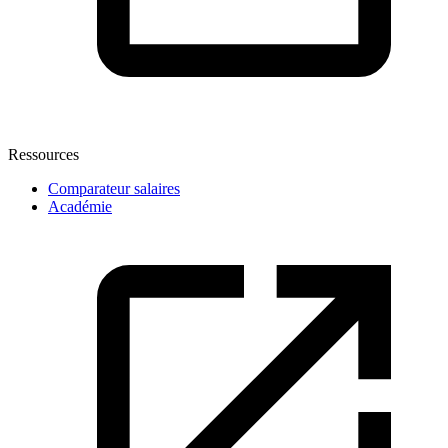
Ressources
Comparateur salaires
Académie