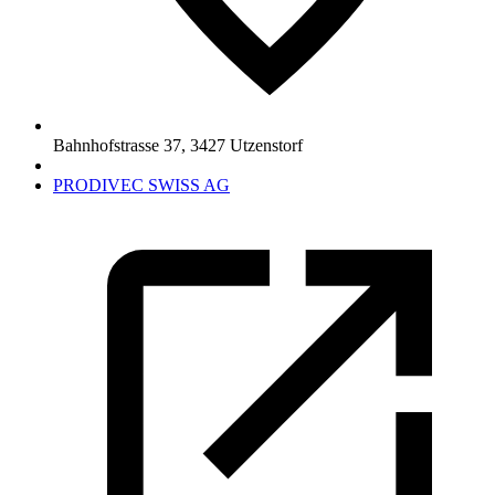
Bahnhofstrasse 37
,
3427
Utzenstorf
PRODIVEC SWISS AG