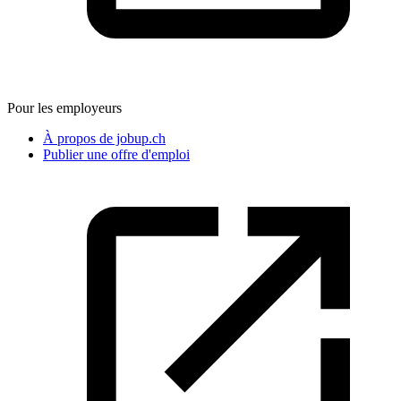
Pour les employeurs
À propos de jobup.ch
Publier une offre d'emploi