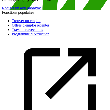
Rédiger un avis anonyme
Fonctions populaires
Trouver un emploi
Offres d'emploi récentes
Travailler avec nous
Programme d'Affiliation