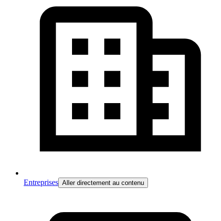
Entreprises
Aller directement au contenu