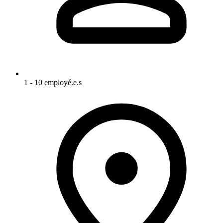
1 - 10 employé.e.s