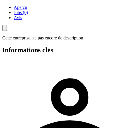
Aperçu
Jobs (0)
Avis
Cette entreprise n'a pas encore de description
Informations clés