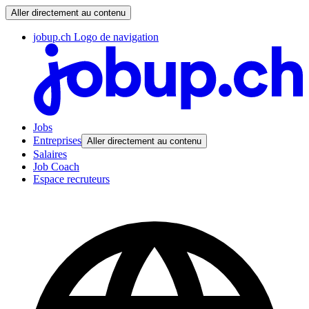
Aller directement au contenu
jobup.ch Logo de navigation
Jobs
Entreprises
Aller directement au contenu
Salaires
Job Coach
Espace recruteurs