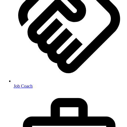
Job Coach