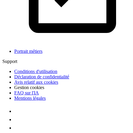
Portrait métiers
Support
Conditions d'utilisation
Déclaration de confidentialité
Avis relatif aux cookies
Gestion cookies
FAQ sur l'IA
Mentions légales