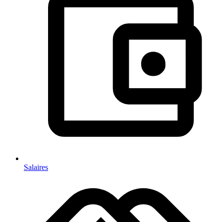
Salaires