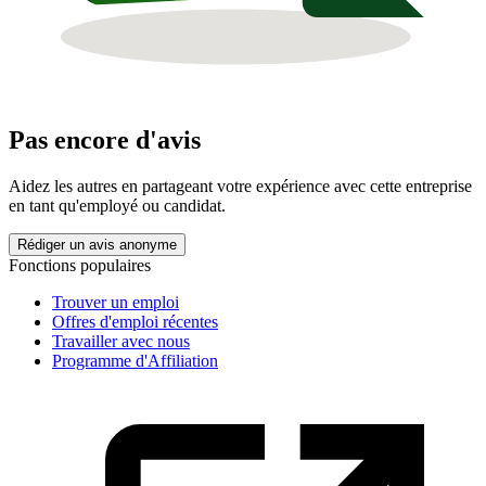
Pas encore d'avis
Aidez les autres en partageant votre expérience avec cette entreprise
en tant qu'employé ou candidat.
Rédiger un avis anonyme
Fonctions populaires
Trouver un emploi
Offres d'emploi récentes
Travailler avec nous
Programme d'Affiliation