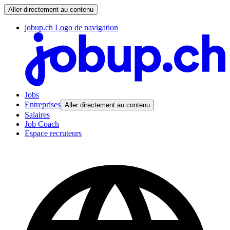
Aller directement au contenu
jobup.ch Logo de navigation
Jobs
Entreprises
Aller directement au contenu
Salaires
Job Coach
Espace recruteurs