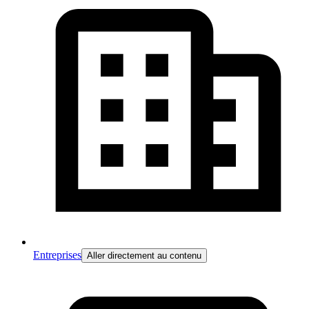
Entreprises
Aller directement au contenu