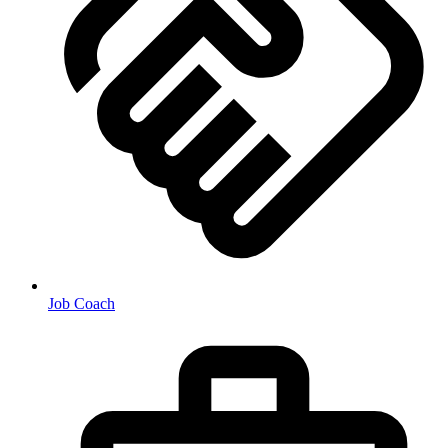
Job Coach