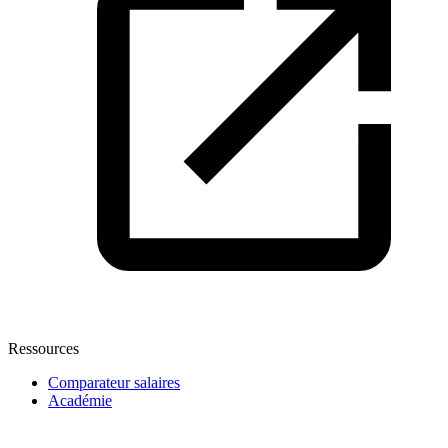
Ressources
Comparateur salaires
Académie