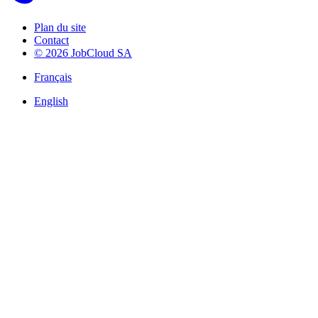
Plan du site
Contact
© 2026 JobCloud SA
Français
English