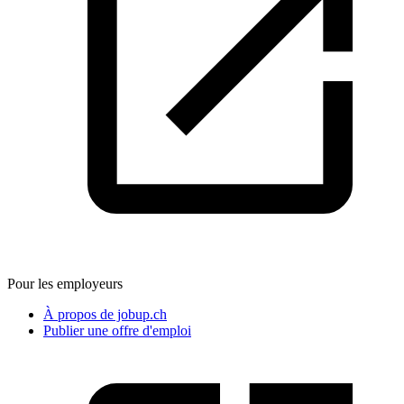
Pour les employeurs
À propos de jobup.ch
Publier une offre d'emploi