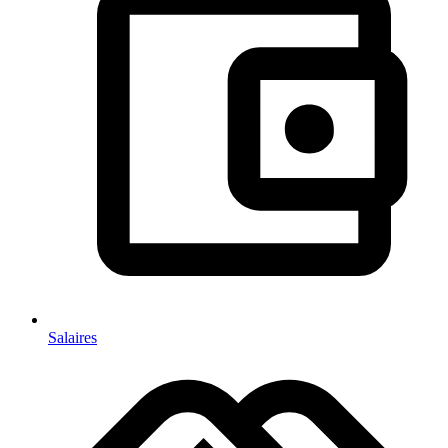
Salaires