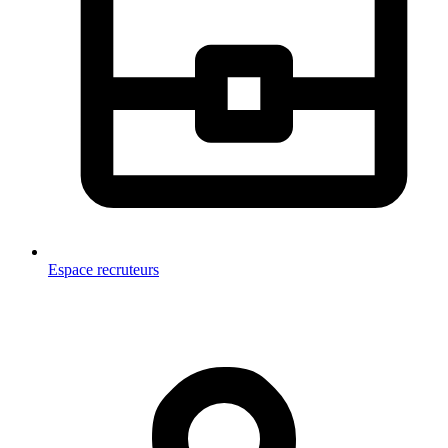
Espace recruteurs