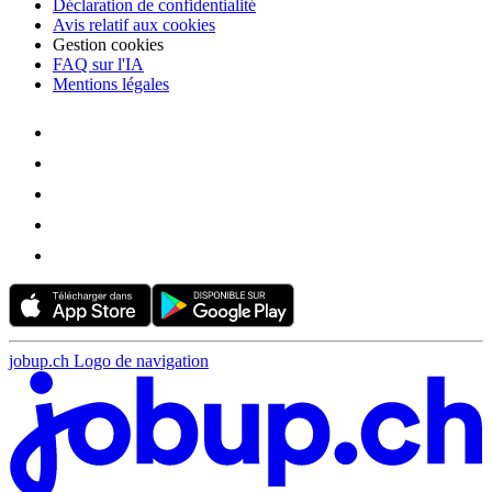
Déclaration de confidentialité
Avis relatif aux cookies
Gestion cookies
FAQ sur l'IA
Mentions légales
jobup.ch Logo de navigation