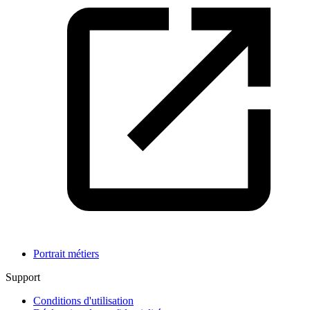
Portrait métiers
Support
Conditions d'utilisation