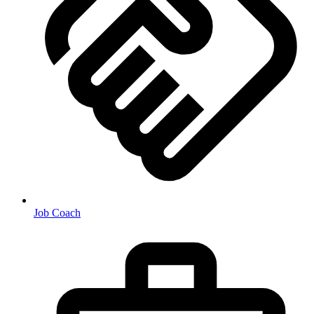
Job Coach