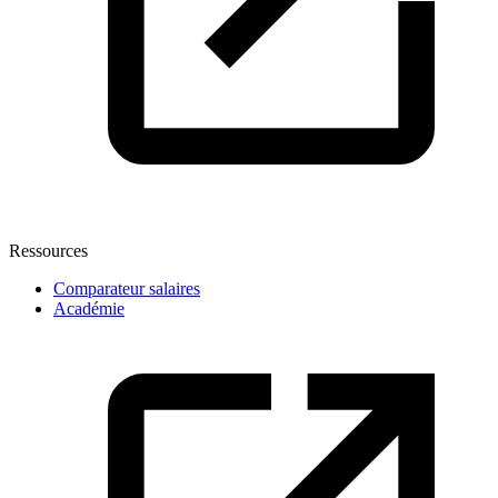
Ressources
Comparateur salaires
Académie