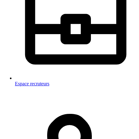
Espace recruteurs