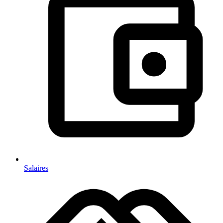
Salaires