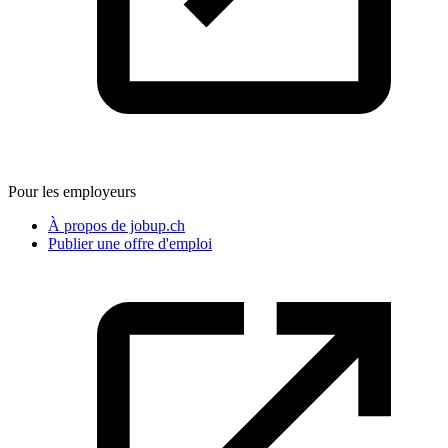
Pour les employeurs
À propos de jobup.ch
Publier une offre d'emploi