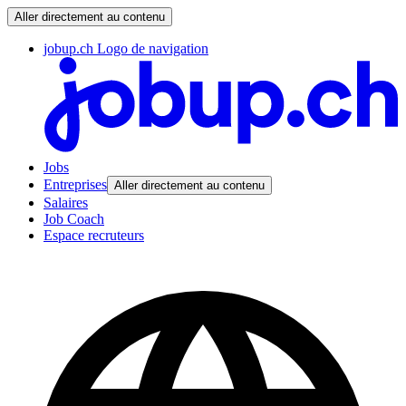
Aller directement au contenu
jobup.ch Logo de navigation
Jobs
Entreprises
Aller directement au contenu
Salaires
Job Coach
Espace recruteurs