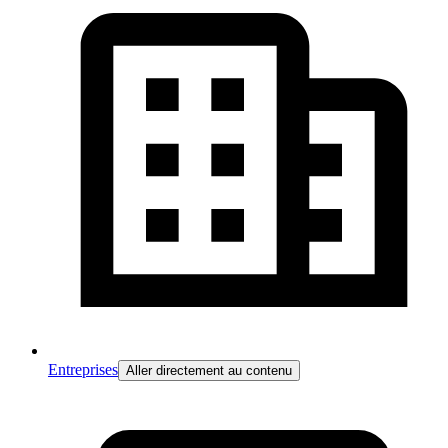
Entreprises
Aller directement au contenu