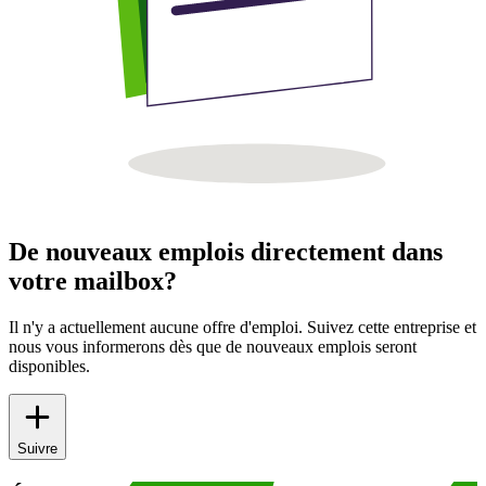
De nouveaux emplois directement dans
votre mailbox?
Il n'y a actuellement aucune offre d'emploi. Suivez cette entreprise et
nous vous informerons dès que de nouveaux emplois seront
disponibles.
Suivre