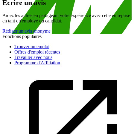
Écrire un avis
Aidez les autres en partageant votre expérience avec cette entreprise
en tant qu'employé ou candidat.
Rédiger un avis anonyme
Fonctions populaires
Trouver un emploi
Offres d'emploi récentes
Travailler avec nous
Programme d'Affiliation