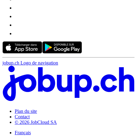
jobup.ch Logo de navigation
Plan du site
Contact
© 2026 JobCloud SA
Français