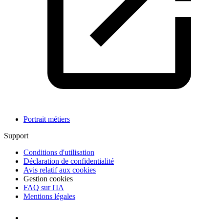
Portrait métiers
Support
Conditions d'utilisation
Déclaration de confidentialité
Avis relatif aux cookies
Gestion cookies
FAQ sur l'IA
Mentions légales