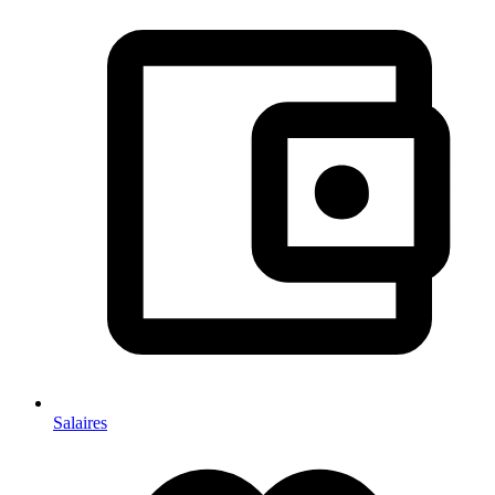
Salaires