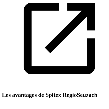
Les avantages de Spitex RegioSeuzach