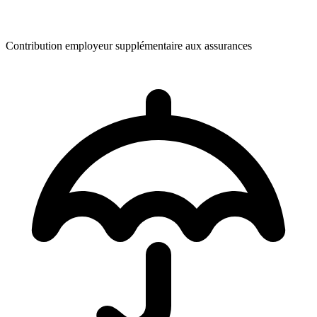
Contribution employeur supplémentaire aux assurances