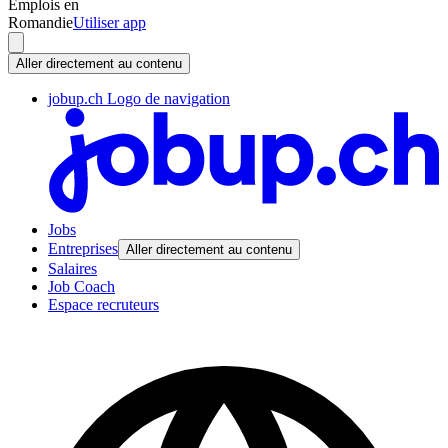
Emplois en
Romandie
Utiliser app
Aller directement au contenu
jobup.ch Logo de navigation
Jobs
Entreprises
Aller directement au contenu
Salaires
Job Coach
Espace recruteurs