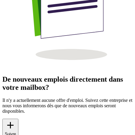
De nouveaux emplois directement dans
votre mailbox?
Il n'y a actuellement aucune offre d'emploi. Suivez cette entreprise et
nous vous informerons dès que de nouveaux emplois seront
disponibles.
Suivre