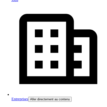
Entreprises
Aller directement au contenu