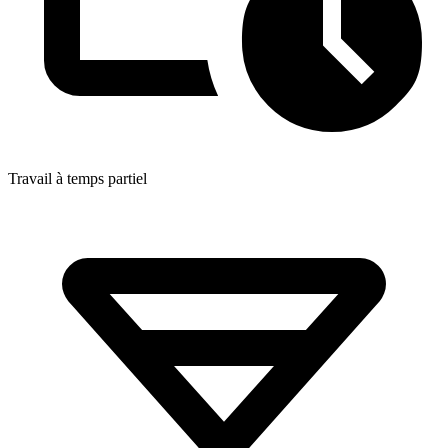
Travail à temps partiel