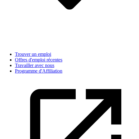
Trouver un emploi
Offres d'emploi récentes
Travailler avec nous
Programme d'Affiliation