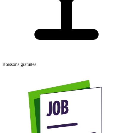
Boissons gratuites