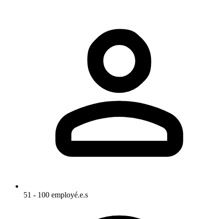
51 - 100 employé.e.s