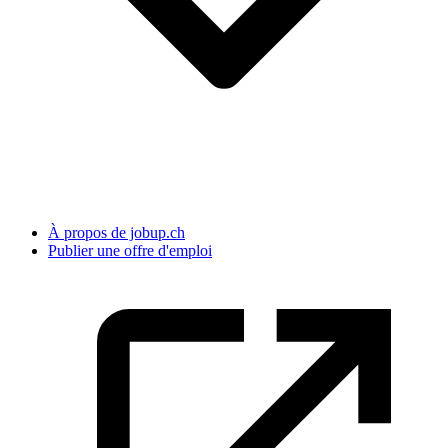
À propos de jobup.ch
Publier une offre d'emploi