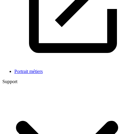
Portrait métiers
Support