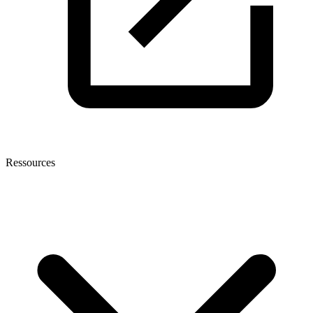
Ressources