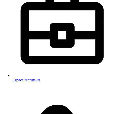
Espace recruteurs