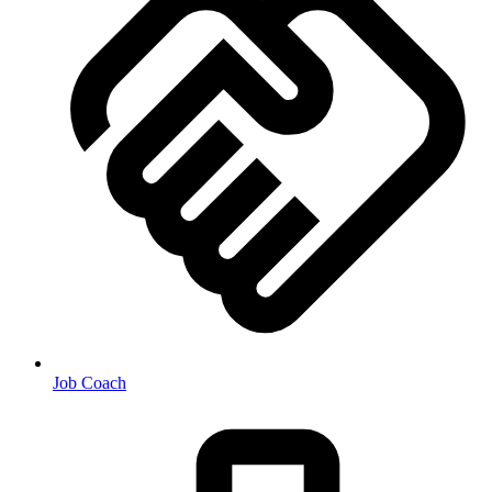
Job Coach