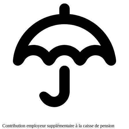
Contribution employeur supplémentaire à la caisse de pension