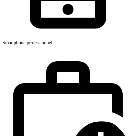
Smartphone professionnel