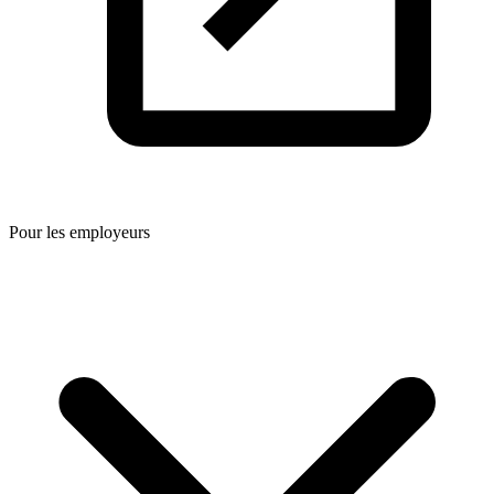
Pour les employeurs