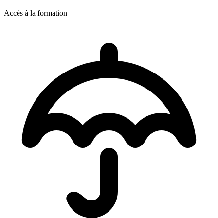
Accès à la formation