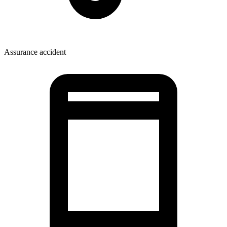
Assurance accident