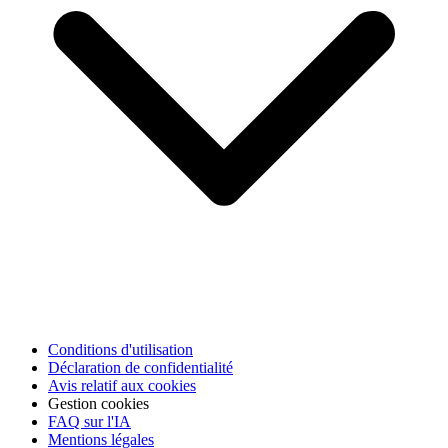
Conditions d'utilisation
Déclaration de confidentialité
Avis relatif aux cookies
Gestion cookies
FAQ sur l'IA
Mentions légales