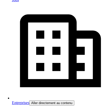
Entreprises
Aller directement au contenu