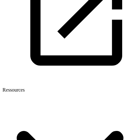
Ressources