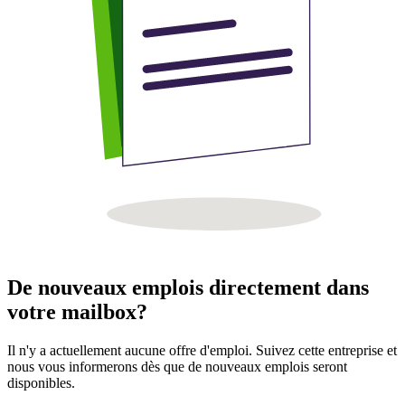
De nouveaux emplois directement dans
votre mailbox?
Il n'y a actuellement aucune offre d'emploi. Suivez cette entreprise et
nous vous informerons dès que de nouveaux emplois seront
disponibles.