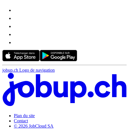
jobup.ch Logo de navigation
Plan du site
Contact
© 2026 JobCloud SA