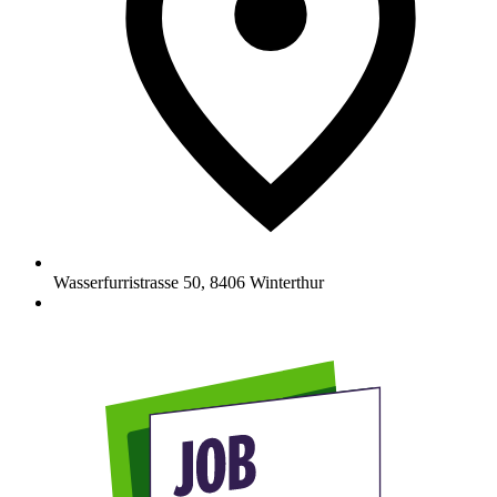
Wasserfurristrasse 50
,
8406
Winterthur