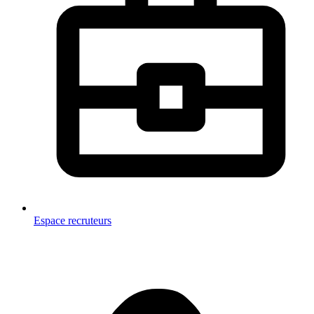
Espace recruteurs