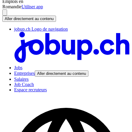
Emplois en
Romandie
Utiliser app
Aller directement au contenu
jobup.ch Logo de navigation
Jobs
Entreprises
Aller directement au contenu
Salaires
Job Coach
Espace recruteurs