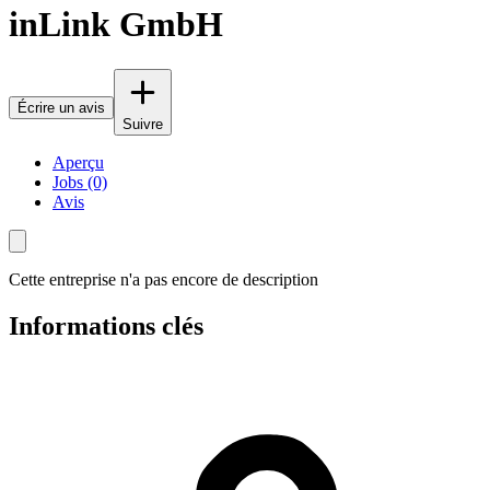
inLink GmbH
Écrire un avis
Suivre
Aperçu
Jobs (0)
Avis
Cette entreprise n'a pas encore de description
Informations clés