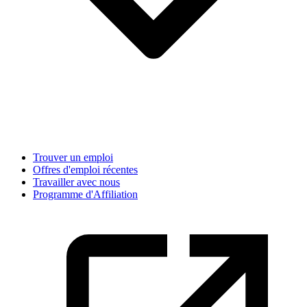
Trouver un emploi
Offres d'emploi récentes
Travailler avec nous
Programme d'Affiliation