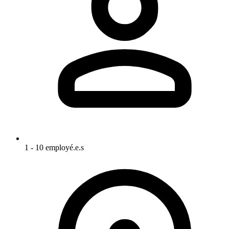
1 - 10 employé.e.s