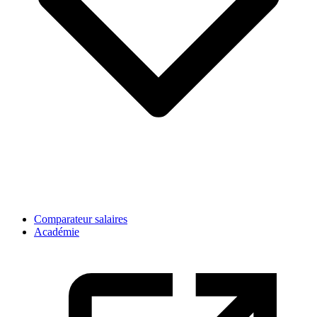
Comparateur salaires
Académie