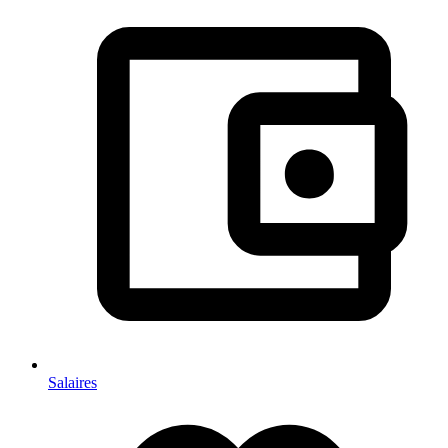
Salaires