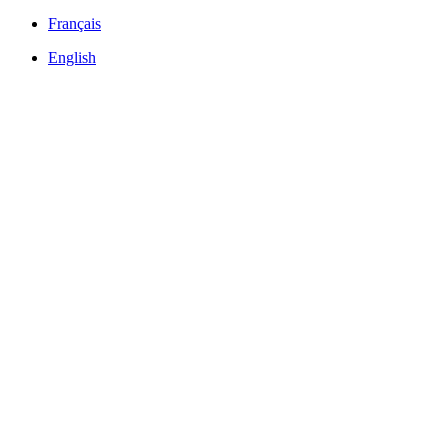
Français
English