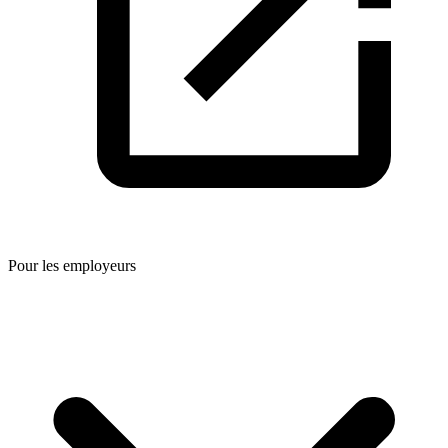
Pour les employeurs