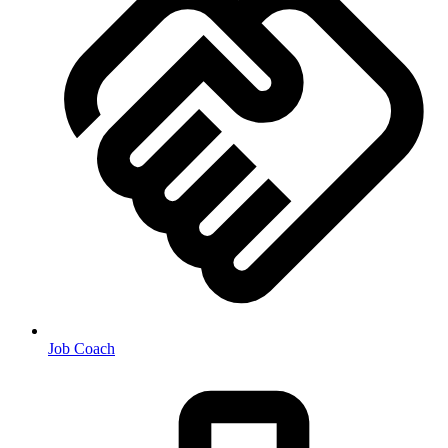
Job Coach