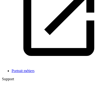
Portrait métiers
Support