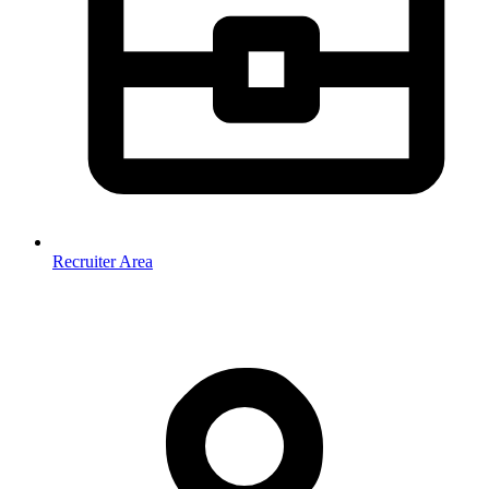
Recruiter Area