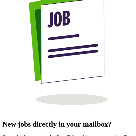
New jobs directly in your mailbox?