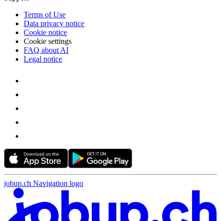
Terms of Use
Data privacy notice
Cookie notice
Cookie settings
FAQ about AI
Legal notice
jobup.ch Navigation logo