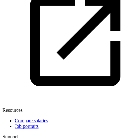
Resources
Compare salaries
Job portraits
Support