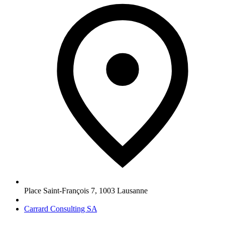
Place Saint-François 7
,
1003
Lausanne
Carrard Consulting SA