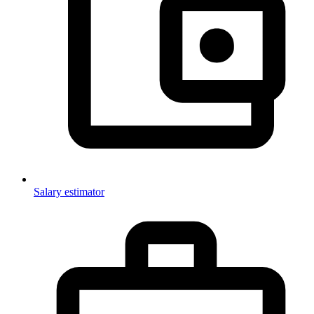
Salary estimator