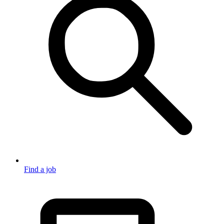
Find a job