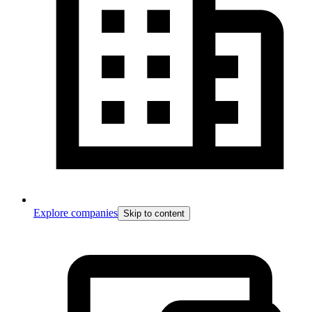
Explore companies
Skip to content