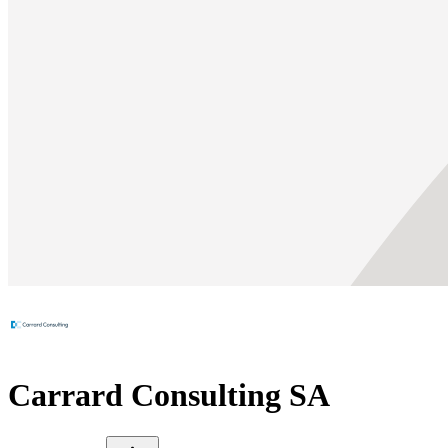
Carrard Consulting SA