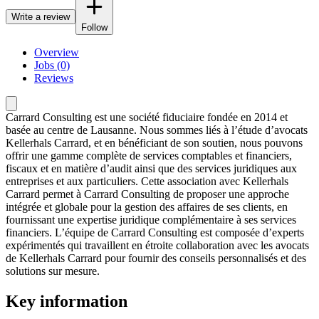
Write a review
Follow
Overview
Jobs (0)
Reviews
Carrard Consulting est une société fiduciaire fondée en 2014 et
basée au centre de Lausanne. Nous sommes liés à l’étude d’avocats
Kellerhals Carrard, et en bénéficiant de son soutien, nous pouvons
offrir une gamme complète de services comptables et financiers,
fiscaux et en matière d’audit ainsi que des services juridiques aux
entreprises et aux particuliers. Cette association avec Kellerhals
Carrard permet à Carrard Consulting de proposer une approche
intégrée et globale pour la gestion des affaires de ses clients, en
fournissant une expertise juridique complémentaire à ses services
financiers. L’équipe de Carrard Consulting est composée d’experts
expérimentés qui travaillent en étroite collaboration avec les avocats
de Kellerhals Carrard pour fournir des conseils personnalisés et des
solutions sur mesure.
Key information