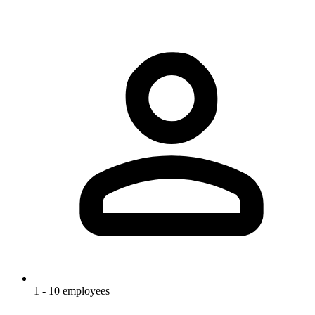
1 - 10 employees