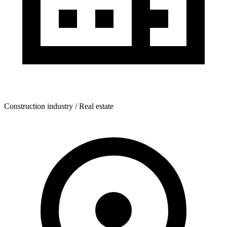
Construction industry / Real estate