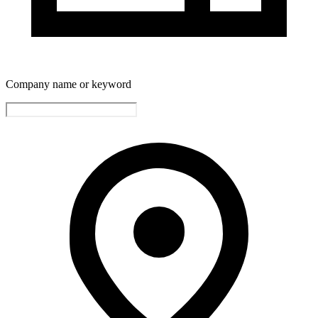
Company name or keyword