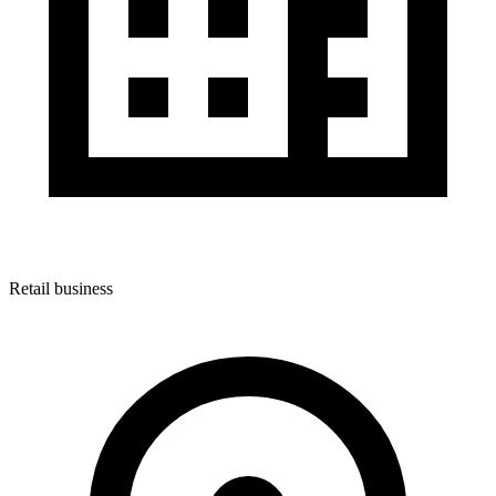
Retail business