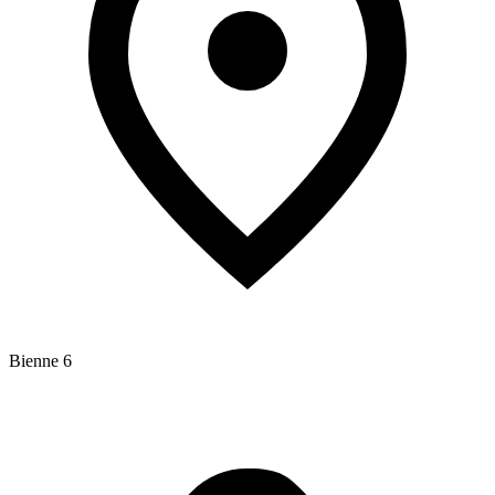
Bienne 6