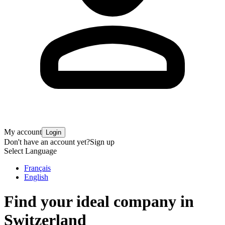
My account
Login
Don't have an account yet?
Sign up
Select Language
Français
English
Find your ideal company in
Switzerland