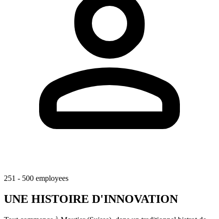
251 - 500 employees
UNE HISTOIRE D'INNOVATION