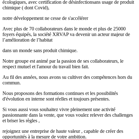
écologiques, avec certification de désinfectionsans usage de produit
chimique ( dont Covid),
notre développement ne cesse de s'accélérer
Avec plus de 70 collaborateurs dans le monde et plus de 25000
foyers équipés, la société XRVAP va devenir un acteur majeur de
l’amélioration de l’habitat
dans un monde sans produit chimique.
Notre groupe est animé par la passion de ses collaborateurs, le
respect mutuel et l'amour du travail bien fait.
Au fil des années, nous avons su cultiver des compétences hors du
commun.
Nous proposons des formations continues et les possibilités
d'évolution en interne sont réelles et toujours présentes.
Si vous aussi vous souhaitez vivre pleinement une activité
passionnante dans la vente, que vous voulez relever des challenges
et briser les règles ,
rejoignez une entreprise de haute valeur , capable de créer des
opportunités à la mesure de votre ambition.