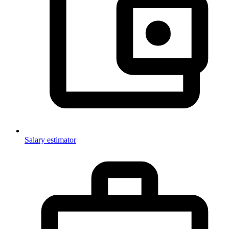
Salary estimator