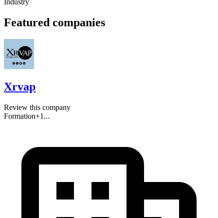
Industry
Featured companies
Xrvap
Review this company
Formation
+
1
...