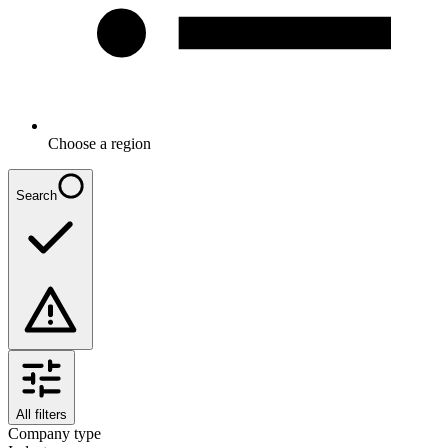
Choose a region
Search
All filters
Company type