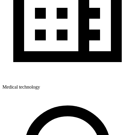
Medical technology