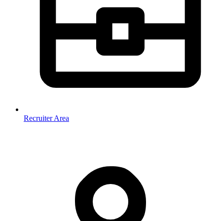
Recruiter Area