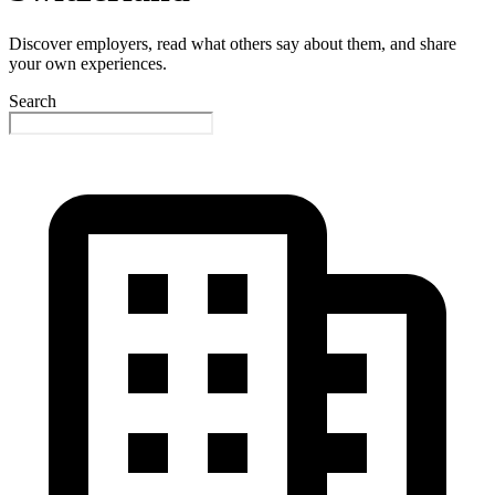
Discover employers, read what others say about them, and share
your own experiences.
Search