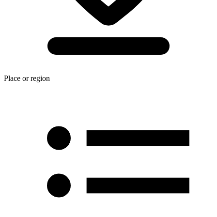
Place or region