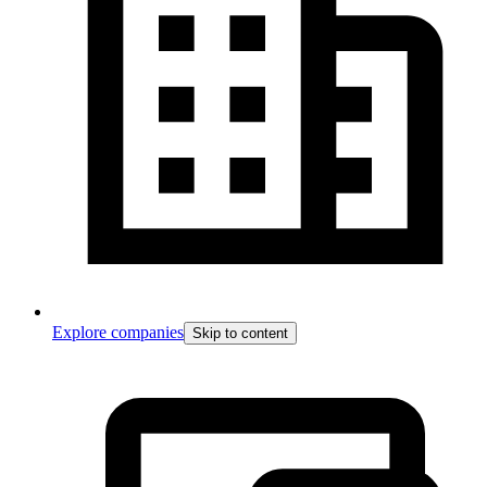
Explore companies
Skip to content