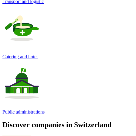
Transport and logistic
Catering and hotel
Public administrations
Discover companies in Switzerland