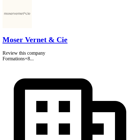
Moser Vernet & Cie
Review this company
Formations
+
8
...