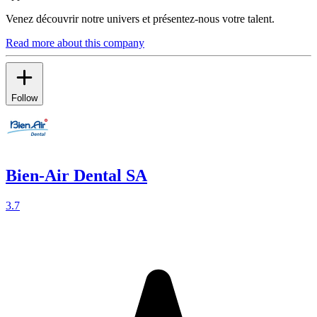
Venez découvrir notre univers et présentez-nous votre talent.
Read more about this company
Follow
Bien-Air Dental SA
3.7