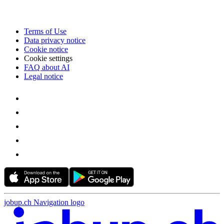
Terms of Use
Data privacy notice
Cookie notice
Cookie settings
FAQ about AI
Legal notice
jobup.ch Navigation logo