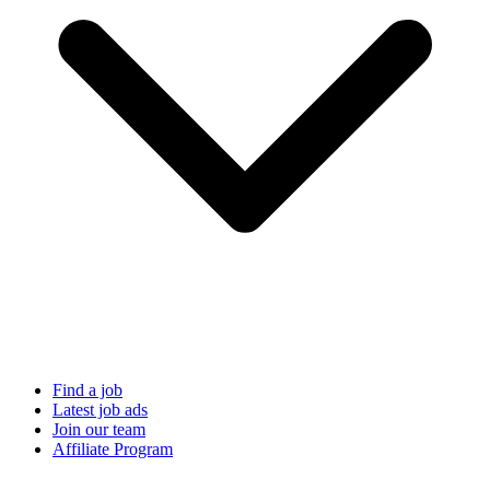
Find a job
Latest job ads
Join our team
Affiliate Program