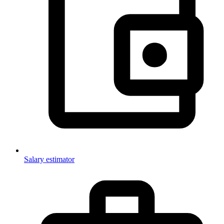
Salary estimator