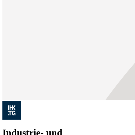
Industrie- und