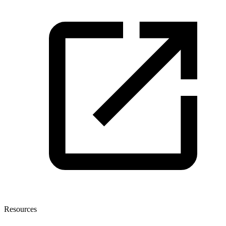
Resources