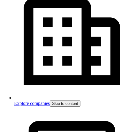
Explore companies
Skip to content