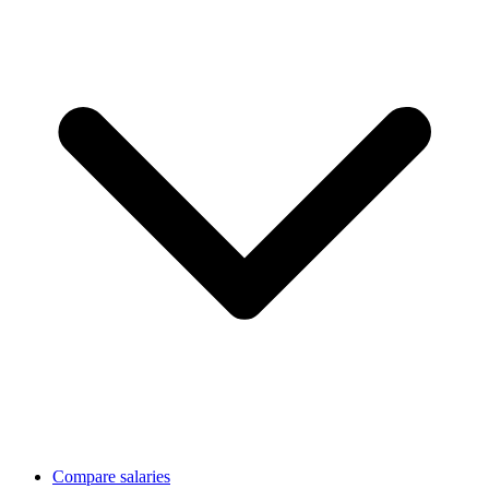
Compare salaries