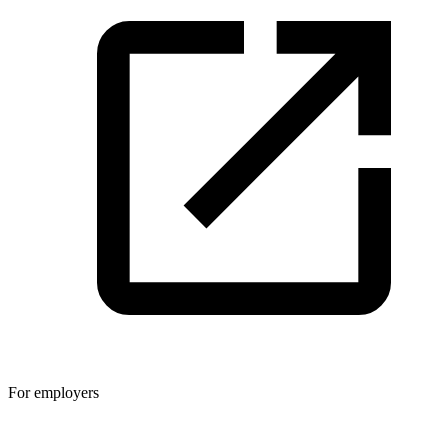
For employers