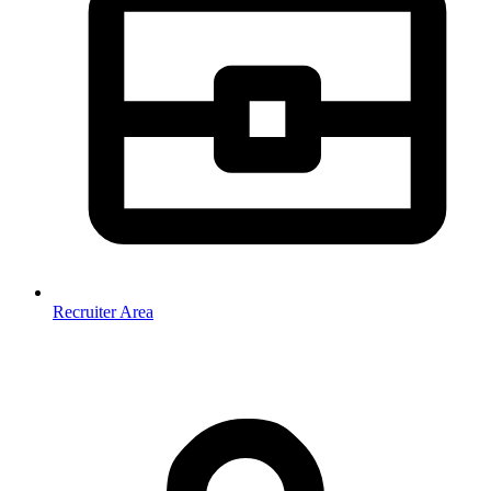
Recruiter Area