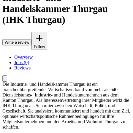
Handelskammer Thurgau
(IHK Thurgau)
Write a review
Follow
Overview
Jobs (0)
Reviews
Die Industrie- und Handelskammer Thurgau ist ein
branchenübergreifender Wirtschaftsverband von mehr als 640
Dienstleistungs-, Industrie- und Handelsunternehmen aus dem
Kanton Thurgau. Als Interessenvertretung ihrer Mitglieder wirkt die
IHK Thurgau als Scharnier zwischen Wirtschaft, Politik und
Gesellschaft. Sie analysiert, kommuniziert und handelt mit dem Ziel,
optimale wirtschaftspolitische Rahmenbedingungen für Ihre
Mitgliedsunternehmen und den Arbeits- und Wohnort Thurgau zu
schaffen.