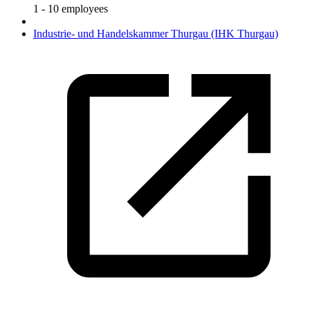
1 - 10 employees
Industrie- und Handelskammer Thurgau (IHK Thurgau)