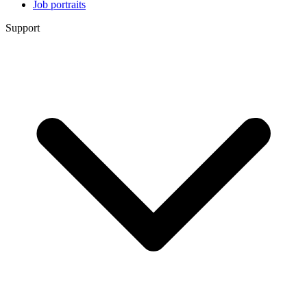
Job portraits
Support