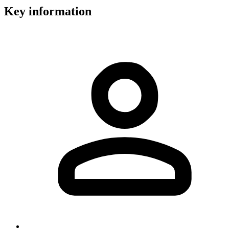
Key information