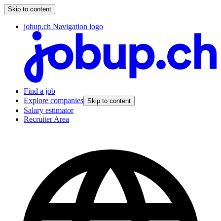
Skip to content
jobup.ch Navigation logo
Find a job
Explore companies
Skip to content
Salary estimator
Recruiter Area