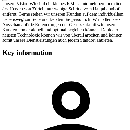
Unsere Vision Wir sind ein kleines KMU-Unternehmen im mitten
des Herzen von Zürich, nur wenige Schritte vom Hauptbahnhof
entfernt. Gerne stehen wir unseren Kunden auf dem individuellem
Lebensweg zur Seite und beraten Sie persönlich. Wir halten stets
Ausschau auf die Erneuerungen der Gesetze, damit wir unsere
Kunden immer aktuell und optimal begleiten können. Dank der
neusten Technologie können wir von überall arbeiten und können
somit unsere Dienstleistungen auch jedem Standort anbieten.
Key information