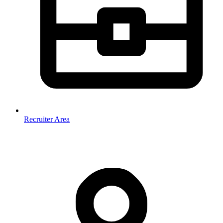
Recruiter Area