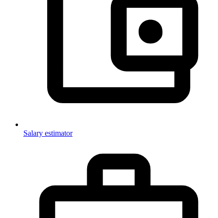
Salary estimator