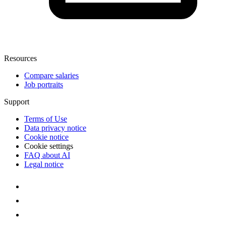
Resources
Compare salaries
Job portraits
Support
Terms of Use
Data privacy notice
Cookie notice
Cookie settings
FAQ about AI
Legal notice