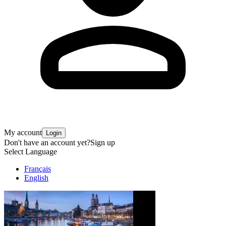
My account
Login
Don't have an account yet?
Sign up
Select Language
Français
English