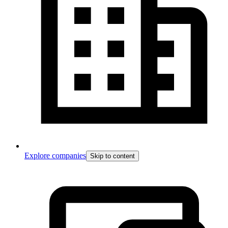
Explore companies
Skip to content