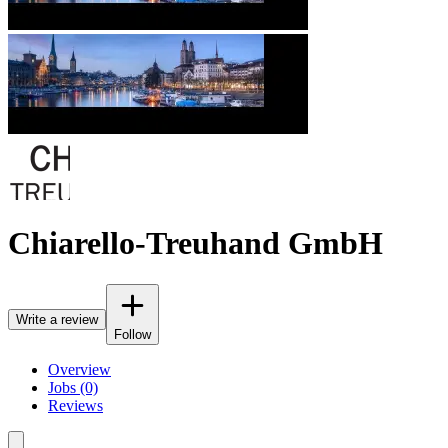
Chiarello-Treuhand GmbH
Write a review
Follow
Overview
Jobs (0)
Reviews