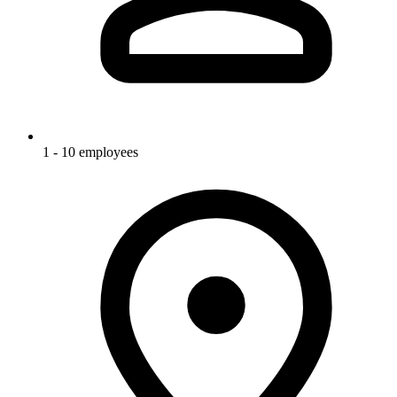
1 - 10 employees