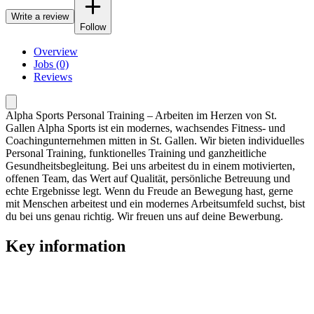
Write a review
Follow
Overview
Jobs (0)
Reviews
Alpha Sports Personal Training – Arbeiten im Herzen von St.
Gallen Alpha Sports ist ein modernes, wachsendes Fitness- und
Coachingunternehmen mitten in St. Gallen. Wir bieten individuelles
Personal Training, funktionelles Training und ganzheitliche
Gesundheitsbegleitung. Bei uns arbeitest du in einem motivierten,
offenen Team, das Wert auf Qualität, persönliche Betreuung und
echte Ergebnisse legt. Wenn du Freude an Bewegung hast, gerne
mit Menschen arbeitest und ein modernes Arbeitsumfeld suchst, bist
du bei uns genau richtig. Wir freuen uns auf deine Bewerbung.
Key information