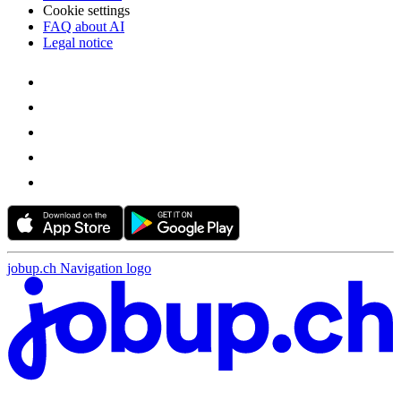
Cookie settings
FAQ about AI
Legal notice
jobup.ch Navigation logo