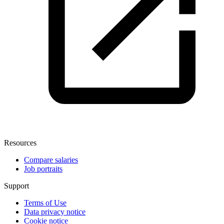
Resources
Compare salaries
Job portraits
Support
Terms of Use
Data privacy notice
Cookie notice