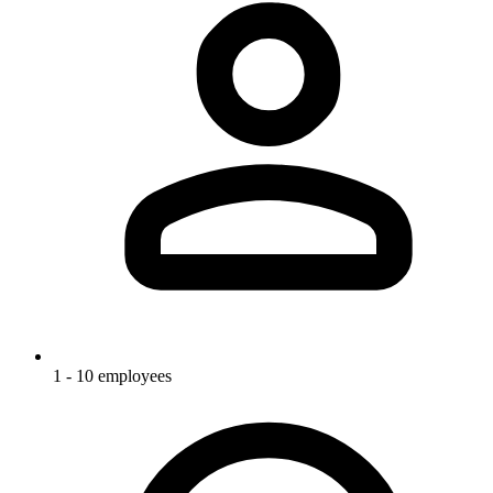
1 - 10 employees