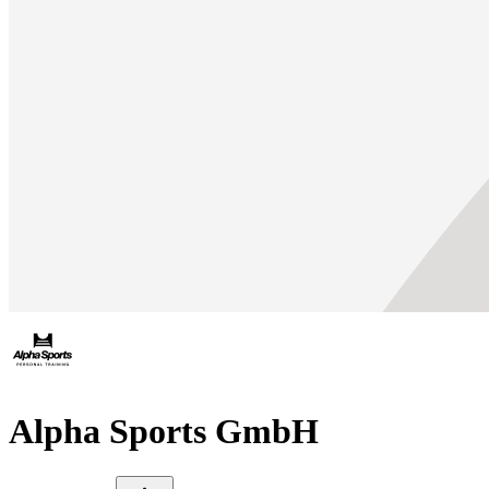
Alpha Sports GmbH