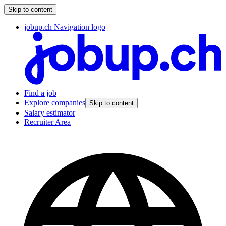
Skip to content
jobup.ch Navigation logo
Find a job
Explore companies
Skip to content
Salary estimator
Recruiter Area