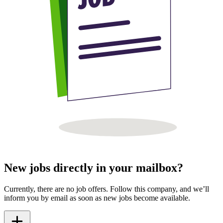
New jobs directly in your mailbox?
Currently, there are no job offers. Follow this company, and we’ll
inform you by email as soon as new jobs become available.