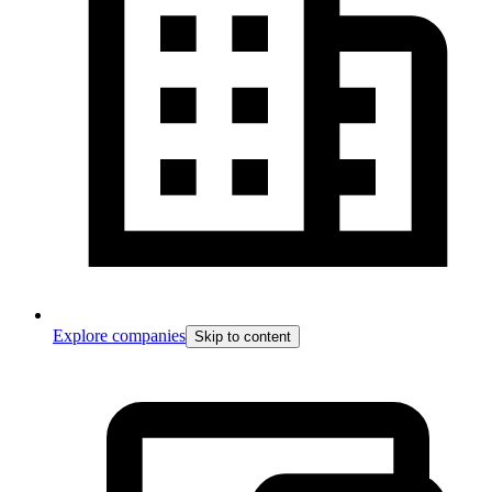
Explore companies
Skip to content