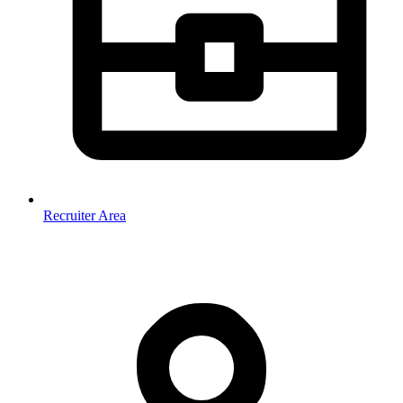
Recruiter Area