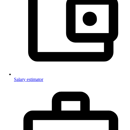
Salary estimator