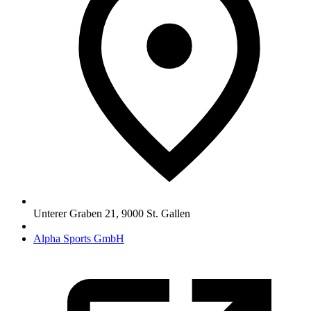
Unterer Graben 21
,
9000
St. Gallen
Alpha Sports GmbH