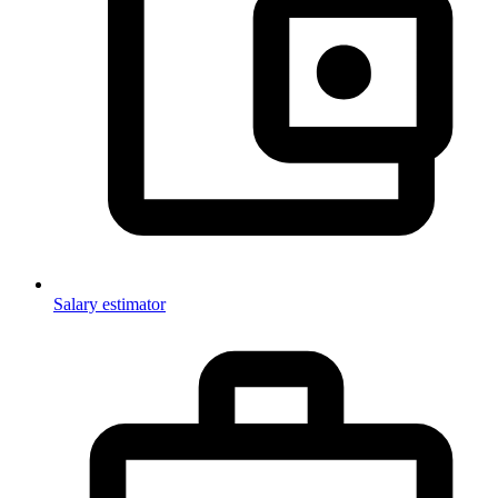
Salary estimator