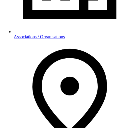
Associations / Organisations