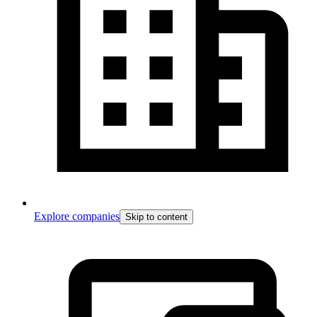
Explore companies
Skip to content