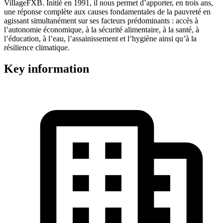
VillageFXB. Initié en 1991, il nous permet d’apporter, en trois ans,
une réponse complète aux causes fondamentales de la pauvreté en
agissant simultanément sur ses facteurs prédominants : accès à
l’autonomie économique, à la sécurité alimentaire, à la santé, à
l’éducation, à l’eau, l’assainissement et l’hygiène ainsi qu’à la
résilience climatique.
Key information