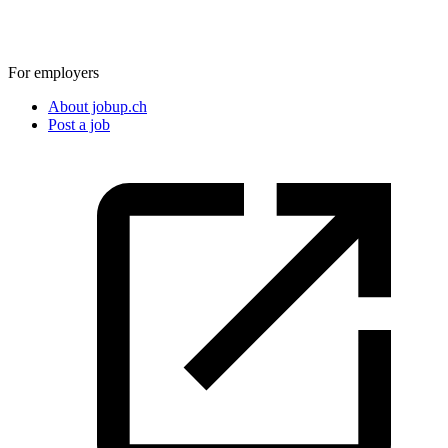
For employers
About jobup.ch
Post a job