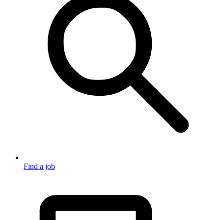
Find a job