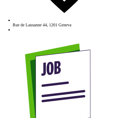
Rue de Lausanne 44
,
1201
Geneva