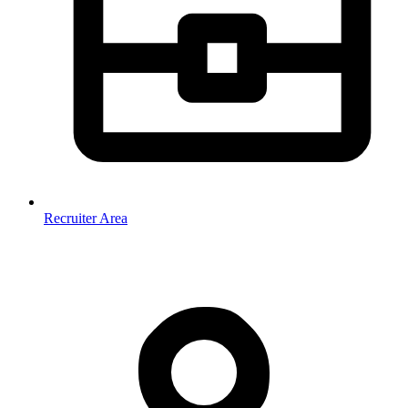
Recruiter Area