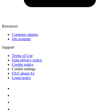
Resources
Compare salaries
Job portraits
Support
Terms of Use
Data privacy notice
Cookie notice
Cookie settings
FAQ about AI
Legal notice