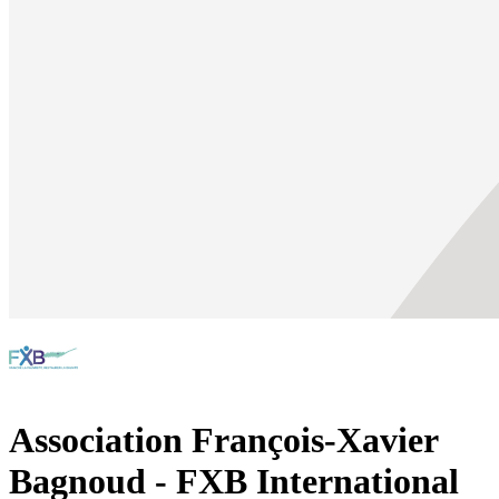
Association François-Xavier
Bagnoud - FXB International