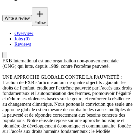
Write a review
Follow
Overview
Jobs (0)
Reviews
FXB International est une organisation non-gouvernementale
(ONG) qui lutte, depuis 1989, contre l'extrême pauvreté.
UNE APPROCHE GLOBALE CONTRE LA PAUVRETÉ :
L'action de FXB s’articule autour de quatre objectifs : garantir les
droits de l’enfant, éradiquer l’extrême pauvreté par l’accès aux droits
fondamentaux et l'autonomisation des femmes, promouvoir l’égalité
et réduire les violences basées sur le genre, et renforcer la résilience
au changement climatique. Nous portons la conviction que seule une
approche globale est en mesure de combattre les causes multiples de
la pauvreté et de répondre correctement aux besoins concrets des
populations. Notre réussite repose sur une approche holistique et
pionnière de développement économique et communautaire, fondée
sur l’accès aux droits humains fondamentaux : le Modèle