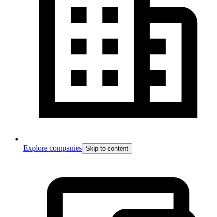
Explore companies
Skip to content