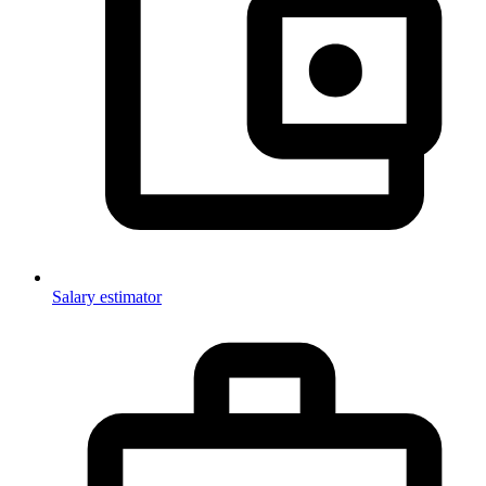
Salary estimator