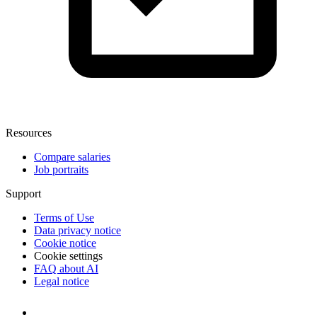
Resources
Compare salaries
Job portraits
Support
Terms of Use
Data privacy notice
Cookie notice
Cookie settings
FAQ about AI
Legal notice