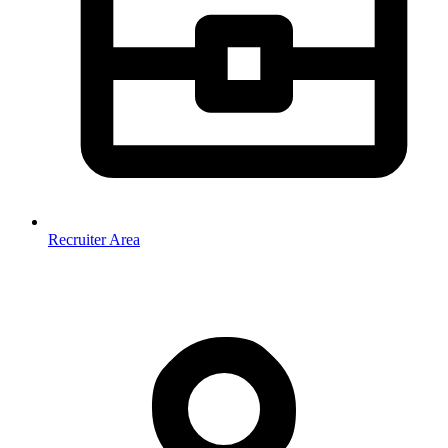
Recruiter Area