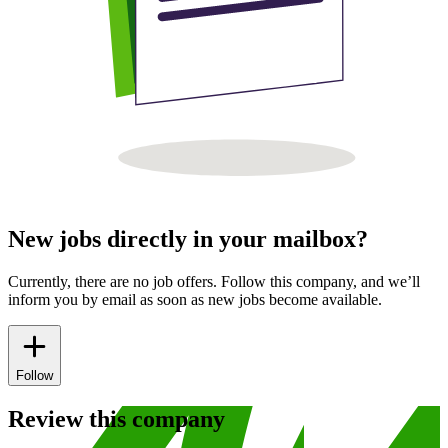
New jobs directly in your mailbox?
Currently, there are no job offers. Follow this company, and we’ll
inform you by email as soon as new jobs become available.
Follow
Review this company