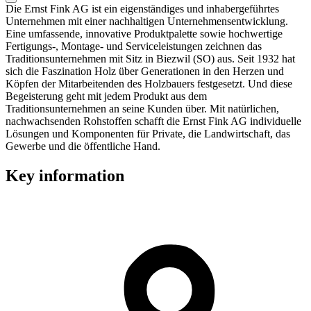
Die Ernst Fink AG ist ein eigenständiges und inhabergeführtes
Unternehmen mit einer nachhaltigen Unternehmensentwicklung.
Eine umfassende, innovative Produktpalette sowie hochwertige
Fertigungs-, Montage- und Serviceleistungen zeichnen das
Traditionsunternehmen mit Sitz in Biezwil (SO) aus. Seit 1932 hat
sich die Faszination Holz über Generationen in den Herzen und
Köpfen der Mitarbeitenden des Holzbauers festgesetzt. Und diese
Begeisterung geht mit jedem Produkt aus dem
Traditionsunternehmen an seine Kunden über. Mit natürlichen,
nachwachsenden Rohstoffen schafft die Ernst Fink AG individuelle
Lösungen und Komponenten für Private, die Landwirtschaft, das
Gewerbe und die öffentliche Hand.
Key information