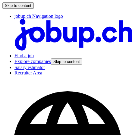
Skip to content
jobup.ch Navigation logo
Find a job
Explore companies
Skip to content
Salary estimator
Recruiter Area