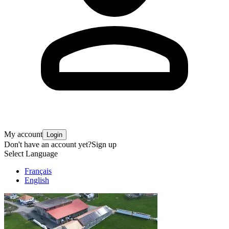
My account
Login
Don't have an account yet?
Sign up
Select Language
Français
English