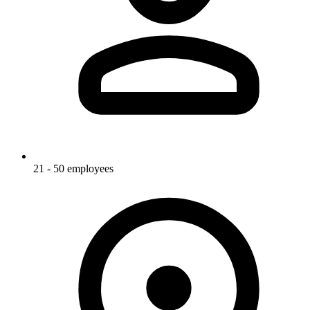
21 - 50 employees