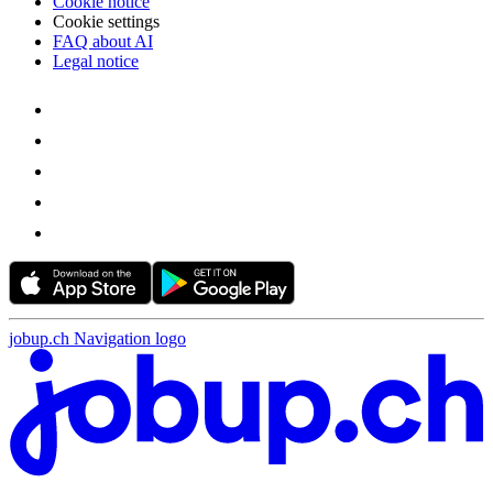
Cookie notice
Cookie settings
FAQ about AI
Legal notice
jobup.ch Navigation logo