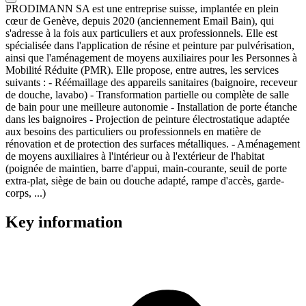
PRODIMANN SA est une entreprise suisse, implantée en plein
cœur de Genève, depuis 2020 (anciennement Email Bain), qui
s'adresse à la fois aux particuliers et aux professionnels. Elle est
spécialisée dans l'application de résine et peinture par pulvérisation,
ainsi que l'aménagement de moyens auxiliaires pour les Personnes à
Mobilité Réduite (PMR). Elle propose, entre autres, les services
suivants : - Réémaillage des appareils sanitaires (baignoire, receveur
de douche, lavabo) - Transformation partielle ou complète de salle
de bain pour une meilleure autonomie - Installation de porte étanche
dans les baignoires - Projection de peinture électrostatique adaptée
aux besoins des particuliers ou professionnels en matière de
rénovation et de protection des surfaces métalliques. - Aménagement
de moyens auxiliaires à l'intérieur ou à l'extérieur de l'habitat
(poignée de maintien, barre d'appui, main-courante, seuil de porte
extra-plat, siège de bain ou douche adapté, rampe d'accès, garde-
corps, ...)
Key information