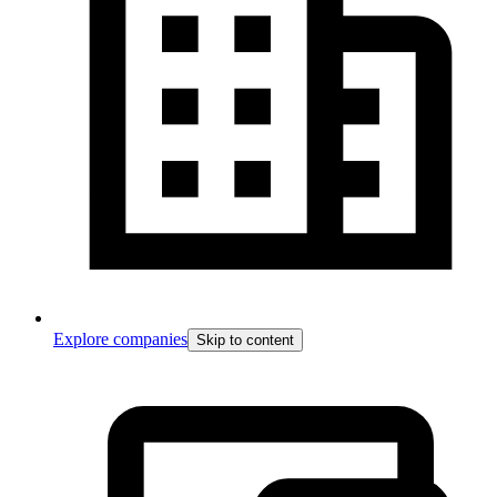
Explore companies
Skip to content