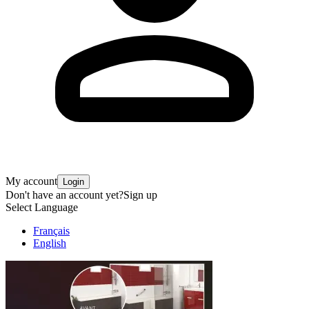
My account
Login
Don't have an account yet?
Sign up
Select Language
Français
English