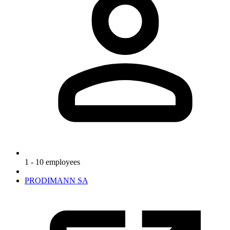
1 - 10 employees
PRODIMANN SA