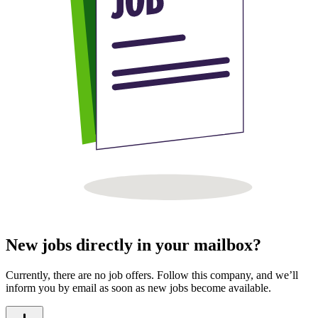
New jobs directly in your mailbox?
Currently, there are no job offers. Follow this company, and we’ll
inform you by email as soon as new jobs become available.