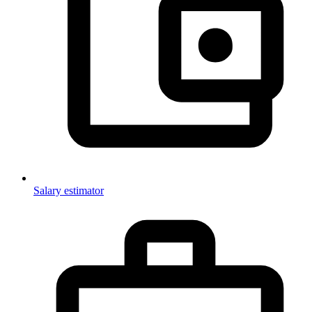
Salary estimator