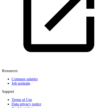
Resources
Compare salaries
Job portraits
Support
Terms of Use
Data privacy notice