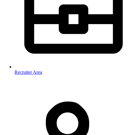
Recruiter Area