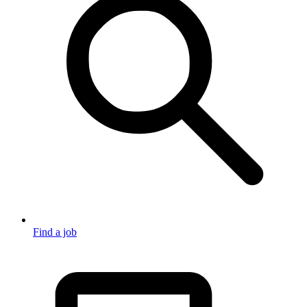
Find a job