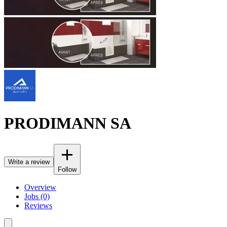
PRODIMANN SA
Write a review
Follow
Overview
Jobs (0)
Reviews