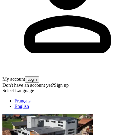
My account
Login
Don't have an account yet?
Sign up
Select Language
Français
English