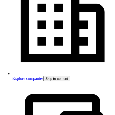
Explore companies
Skip to content