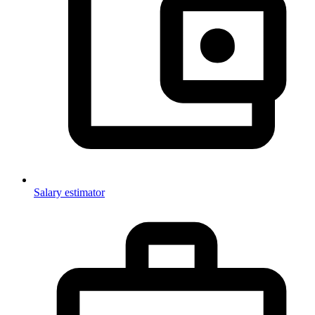
Salary estimator