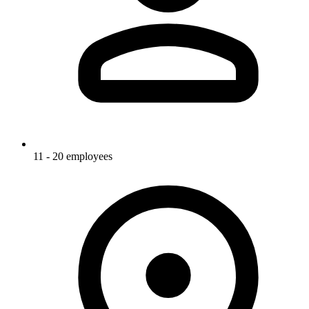
11 - 20 employees