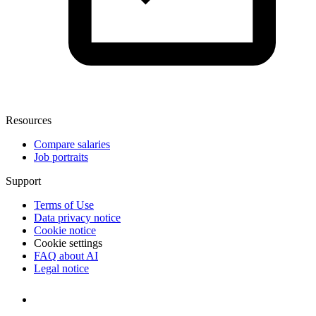
Resources
Compare salaries
Job portraits
Support
Terms of Use
Data privacy notice
Cookie notice
Cookie settings
FAQ about AI
Legal notice