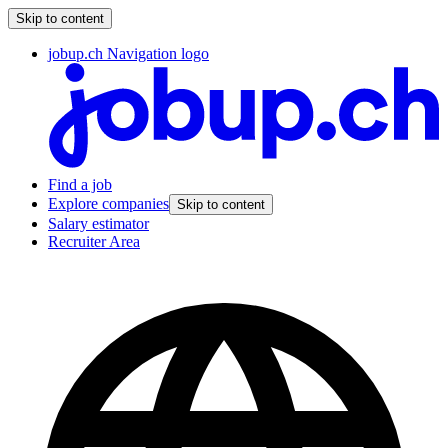
Skip to content
jobup.ch Navigation logo
Find a job
Explore companies
Skip to content
Salary estimator
Recruiter Area