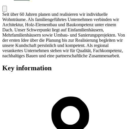
Seit über 60 Jahren planen und realisieren wir individuelle
Wohnträume. Als familiengeführtes Unternehmen verbinden wir
Architektur, Holz-Elementbau und Baukompetenz unter einem
Dach. Unser Schwerpunkt liegt auf Einfamilienhäusern,
Mehrfamilienhäusern sowie Umbau- und Sanierungsprojekten. Von
der ersten Idee über die Planung bis zur Realisierung begleiten wir
unsere Kundschaft persönlich und kompetent. Als regional
verankertes Unternehmen stehen wir für Qualität, Fachkompetenz,
nachhaltiges Bauen und eine partnerschaftliche Zusammenarbeit.
Key information