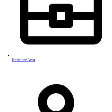
Recruiter Area