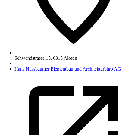
Schwandstrasse 15
,
6315
Alosen
Hans Nussbaumer Elementbau und Architekturbüro AG