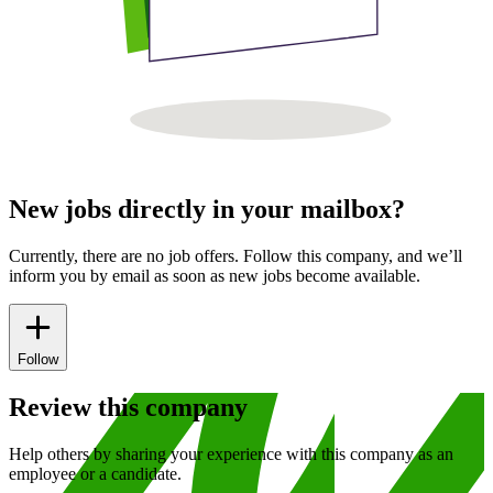
New jobs directly in your mailbox?
Currently, there are no job offers. Follow this company, and we’ll
inform you by email as soon as new jobs become available.
Follow
Review this company
Help others by sharing your experience with this company as an
employee or a candidate.