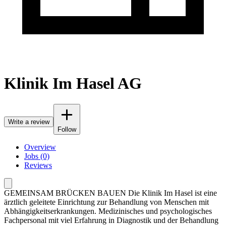
Klinik Im Hasel AG
Write a review
Follow
Overview
Jobs (0)
Reviews
GEMEINSAM BRÜCKEN BAUEN Die Klinik Im Hasel ist eine
ärztlich geleitete Einrichtung zur Behandlung von Menschen mit
Abhängigkeitserkrankungen. Medizinisches und psychologisches
Fachpersonal mit viel Erfahrung in Diagnostik und der Behandlung