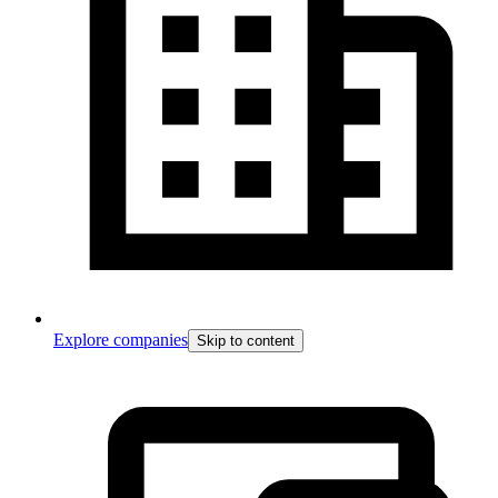
Explore companies
Skip to content