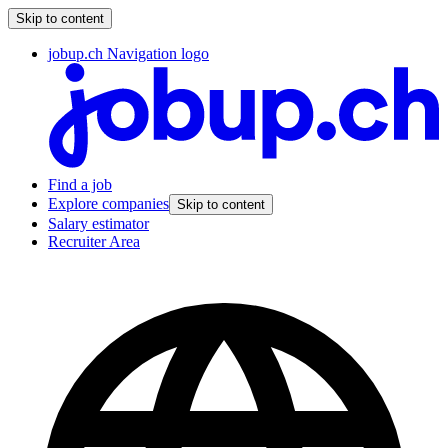
Skip to content
jobup.ch Navigation logo
Find a job
Explore companies
Skip to content
Salary estimator
Recruiter Area