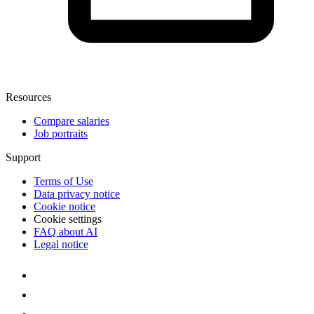
Resources
Compare salaries
Job portraits
Support
Terms of Use
Data privacy notice
Cookie notice
Cookie settings
FAQ about AI
Legal notice