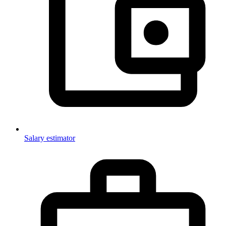
Salary estimator