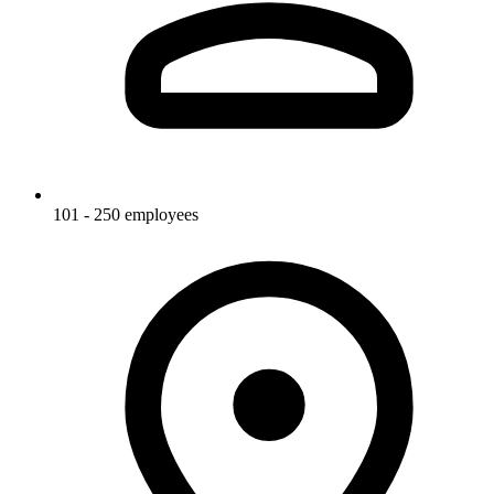
101 - 250 employees