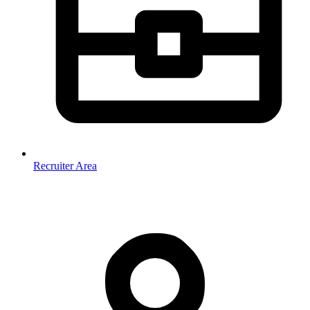
Recruiter Area