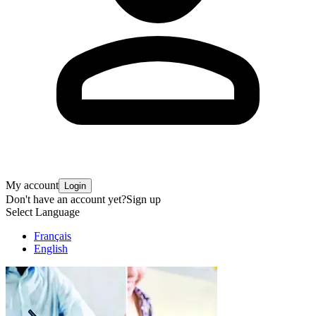
My account
Login
Don't have an account yet?
Sign up
Select Language
Français
English