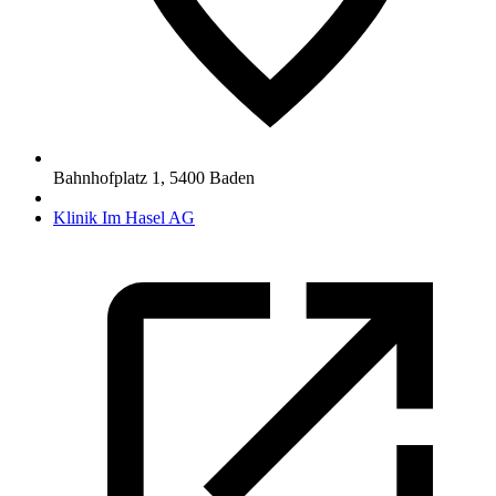
Bahnhofplatz 1
,
5400
Baden
Klinik Im Hasel AG