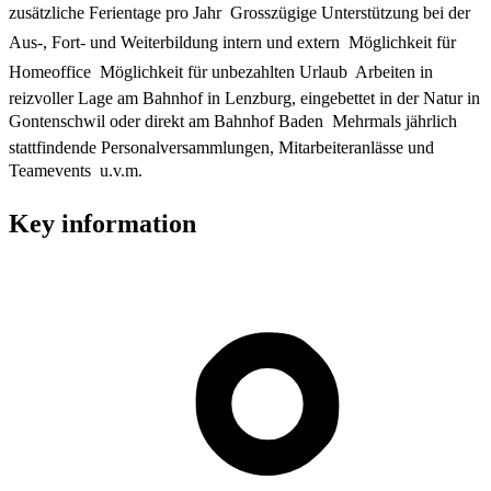
zusätzliche Ferientage pro Jahr  Grosszügige Unterstützung bei der
Aus-, Fort- und Weiterbildung intern und extern  Möglichkeit für
Homeoffice  Möglichkeit für unbezahlten Urlaub  Arbeiten in
reizvoller Lage am Bahnhof in Lenzburg, eingebettet in der Natur in
Gontenschwil oder direkt am Bahnhof Baden  Mehrmals jährlich
stattfindende Personalversammlungen, Mitarbeiteranlässe und
Teamevents  u.v.m.
Key information