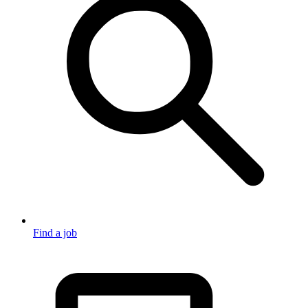
Find a job