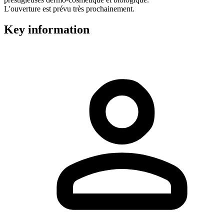
L'ouverture est prévu très prochainement.
Key information