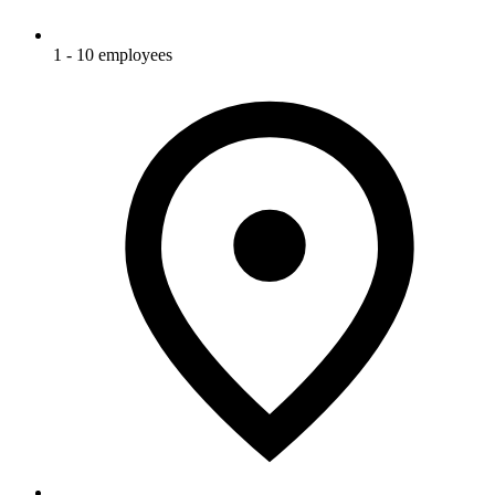
1 - 10 employees