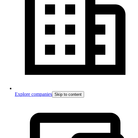
Explore companies
Skip to content