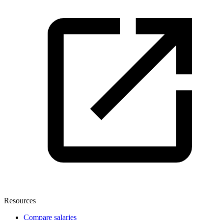
Resources
Compare salaries