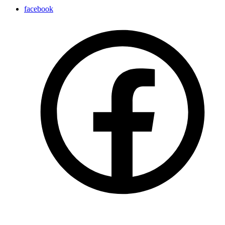
facebook