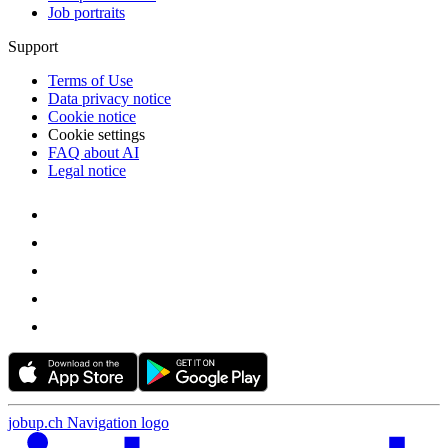
Job portraits
Support
Terms of Use
Data privacy notice
Cookie notice
Cookie settings
FAQ about AI
Legal notice
jobup.ch Navigation logo