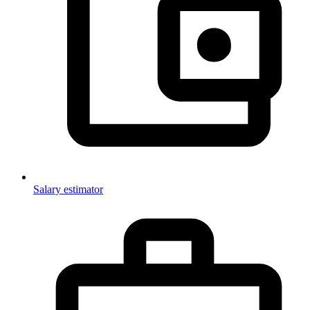
Salary estimator