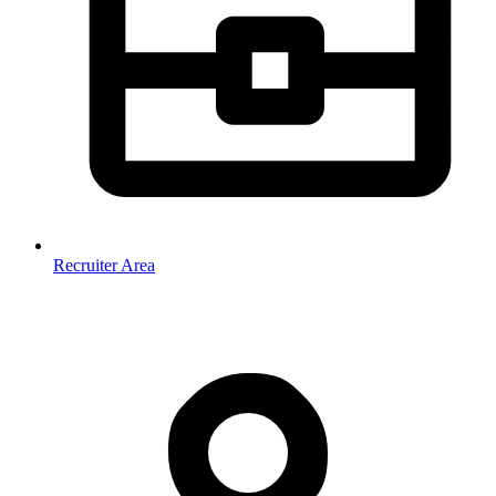
Recruiter Area