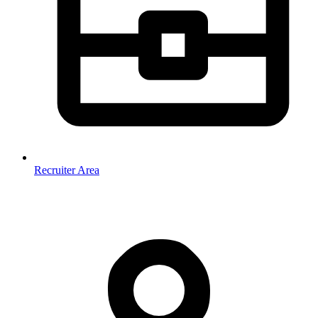
Recruiter Area