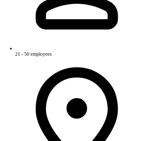
21 - 50 employees