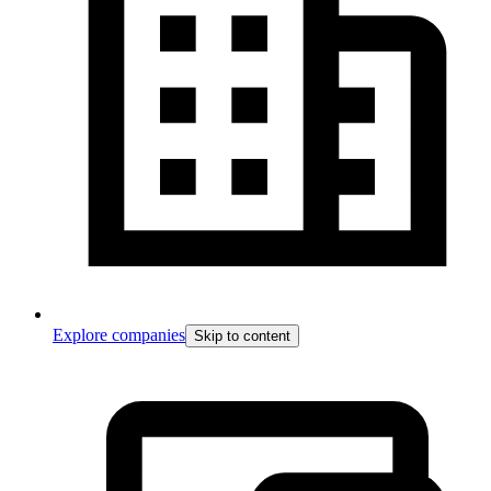
Explore companies
Skip to content