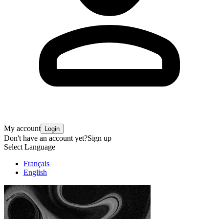
My account
Login
Don't have an account yet?
Sign up
Select Language
Français
English