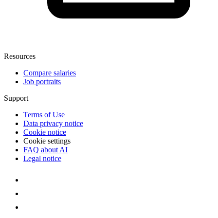
Resources
Compare salaries
Job portraits
Support
Terms of Use
Data privacy notice
Cookie notice
Cookie settings
FAQ about AI
Legal notice