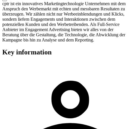
cptr ist ein innovatives Marketingtechnologie Unternehmen mit dem
Anspruch den Werbemarkt mit echten und messbaren Resultaten zu
überzeugen. Wir zählen nicht nur Werbeeinblendungen und Klicks,
sondern liefern Engagements und Interaktionen zwischen dem
potenziellen Kunden und den Werbetreibenden. Als Full-Service
Anbieter im Engagement Advertising bieten wir alles von der
Beratung über die Gestaltung, die Technologie, die Abwicklung der
Kampagne bis hin zu Analyse und dem Reporting.
Key information