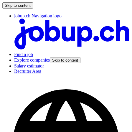
Skip to content
jobup.ch Navigation logo
Find a job
Explore companies
Skip to content
Salary estimator
Recruiter Area