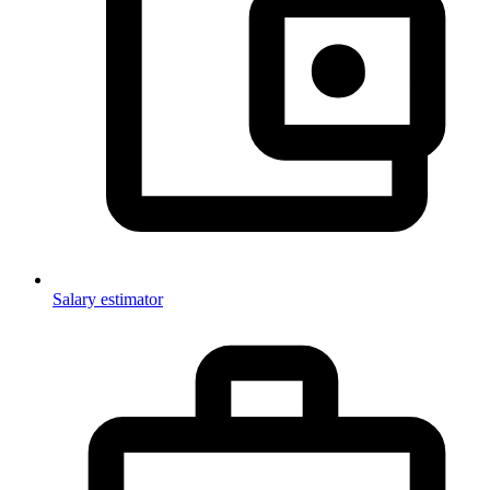
Salary estimator