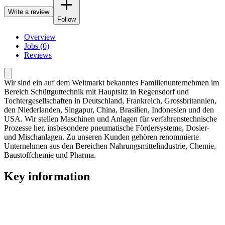
Write a review
Follow
Overview
Jobs (0)
Reviews
Wir sind ein auf dem Weltmarkt bekanntes Familienunternehmen im
Bereich Schüttguttechnik mit Hauptsitz in Regensdorf und
Tochtergesellschaften in Deutschland, Frankreich, Grossbritannien,
den Niederlanden, Singapur, China, Brasilien, Indonesien und den
USA. Wir stellen Maschinen und Anlagen für verfahrenstechnische
Prozesse her, insbesondere pneumatische Fördersysteme, Dosier-
und Mischanlagen. Zu unseren Kunden gehören renommierte
Unternehmen aus den Bereichen Nahrungsmittelindustrie, Chemie,
Baustoffchemie und Pharma.
Key information