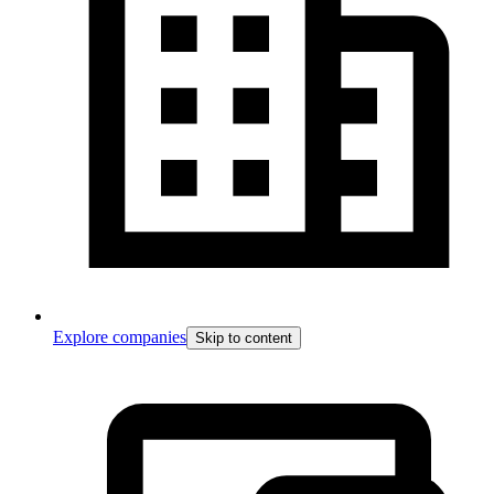
Explore companies
Skip to content