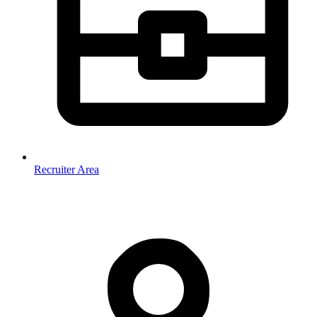
Recruiter Area