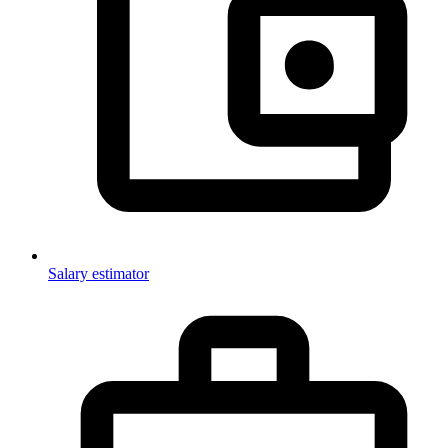
Salary estimator