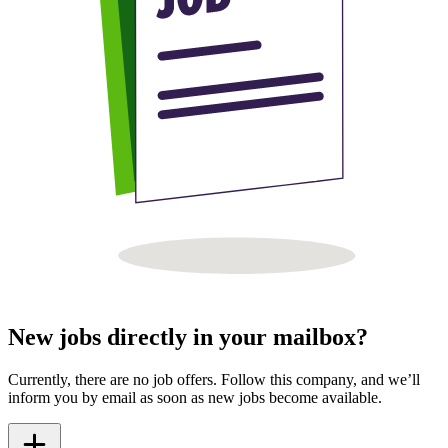
New jobs directly in your mailbox?
Currently, there are no job offers. Follow this company, and we’ll
inform you by email as soon as new jobs become available.