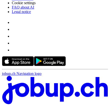
Cookie settings
FAQ about AI
Legal notice
jobup.ch Navigation logo