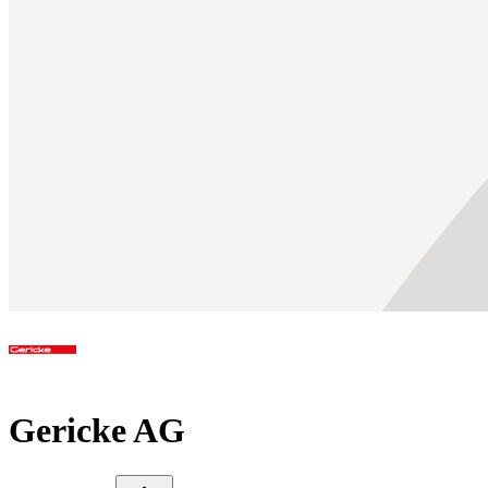
Gericke AG