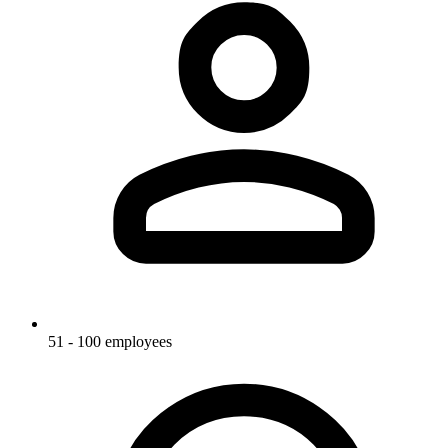
51 - 100 employees