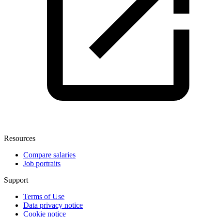
Resources
Compare salaries
Job portraits
Support
Terms of Use
Data privacy notice
Cookie notice