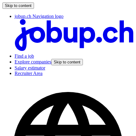
Skip to content
jobup.ch Navigation logo
Find a job
Explore companies
Skip to content
Salary estimator
Recruiter Area