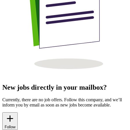
New jobs directly in your mailbox?
Currently, there are no job offers. Follow this company, and we’ll
inform you by email as soon as new jobs become available.
Follow