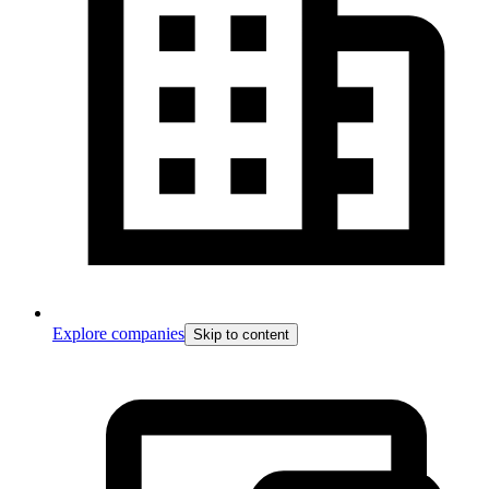
Explore companies
Skip to content