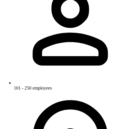
101 - 250 employees