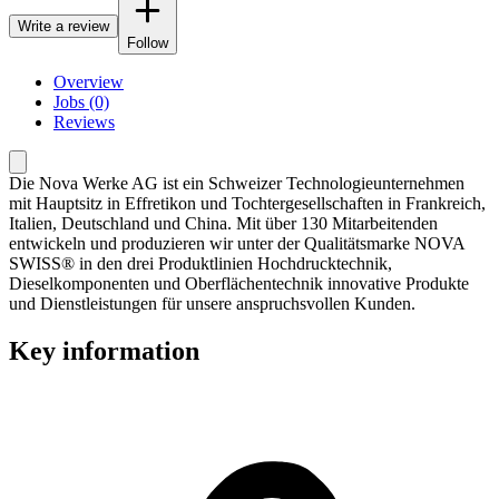
Write a review
Follow
Overview
Jobs (0)
Reviews
Die Nova Werke AG ist ein Schweizer Technologieunternehmen
mit Hauptsitz in Effretikon und Tochtergesellschaften in Frankreich,
Italien, Deutschland und China. Mit über 130 Mitarbeitenden
entwickeln und produzieren wir unter der Qualitätsmarke NOVA
SWISS® in den drei Produktlinien Hochdrucktechnik,
Dieselkomponenten und Oberflächentechnik innovative Produkte
und Dienstleistungen für unsere anspruchsvollen Kunden.
Key information