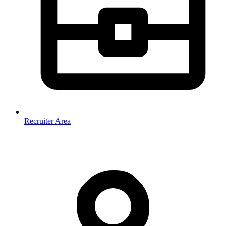
Recruiter Area