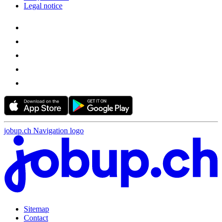
Legal notice
jobup.ch Navigation logo
Sitemap
Contact