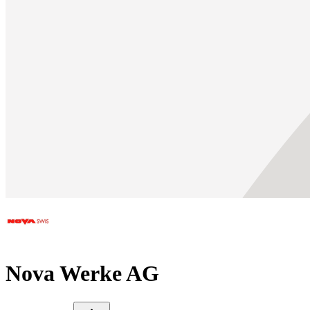
Nova Werke AG