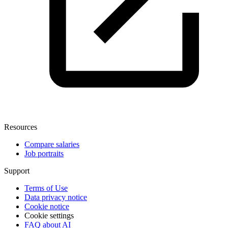
Resources
Compare salaries
Job portraits
Support
Terms of Use
Data privacy notice
Cookie notice
Cookie settings
FAQ about AI