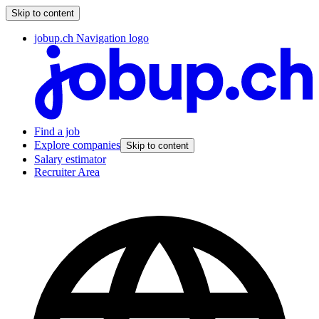
Skip to content
jobup.ch Navigation logo
Find a job
Explore companies
Skip to content
Salary estimator
Recruiter Area