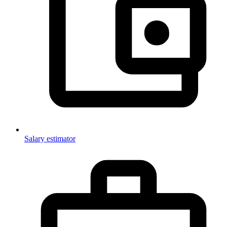
Salary estimator