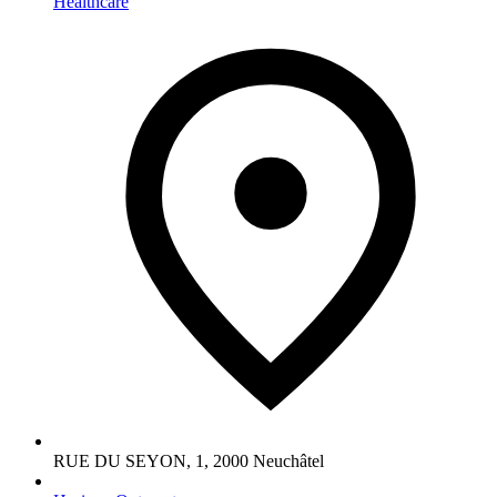
Healthcare
RUE DU SEYON, 1
,
2000
Neuchâtel