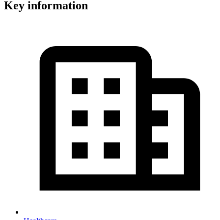
Key information