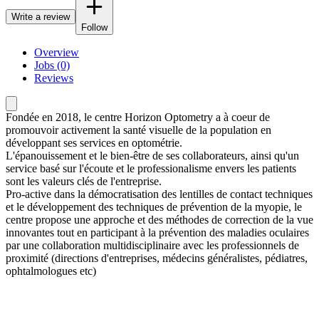
Write a review
Follow
Overview
Jobs (0)
Reviews
Fondée en 2018, le centre Horizon Optometry a à coeur de
promouvoir activement la santé visuelle de la population en
développant ses services en optométrie.
L'épanouissement et le bien-être de ses collaborateurs, ainsi qu'un
service basé sur l'écoute et le professionalisme envers les patients
sont les valeurs clés de l'entreprise.
Pro-active dans la démocratisation des lentilles de contact techniques
et le développement des techniques de prévention de la myopie, le
centre propose une approche et des méthodes de correction de la vue
innovantes tout en participant à la prévention des maladies oculaires
par une collaboration multidisciplinaire avec les professionnels de
proximité (directions d'entreprises, médecins généralistes, pédiatres,
ophtalmologues etc)