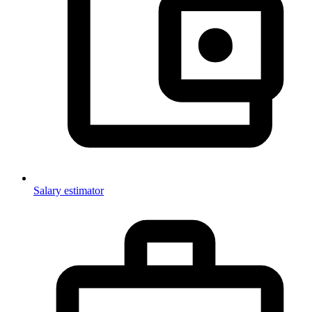
Salary estimator