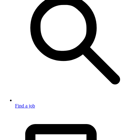
Find a job