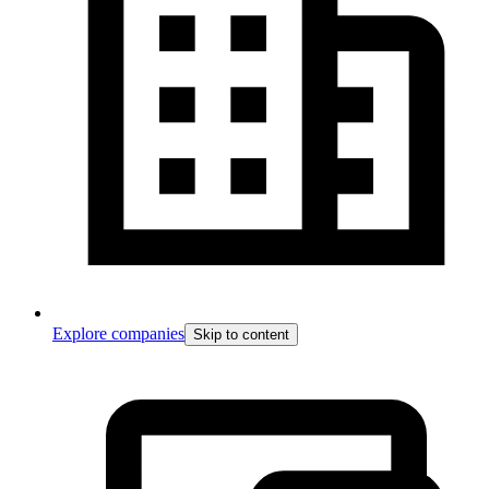
Explore companies
Skip to content