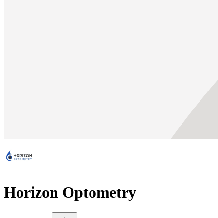
Horizon Optometry