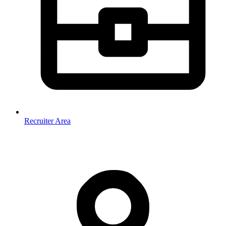
Recruiter Area