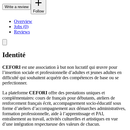
Write a review
Follow
Overview
Jobs (0)
Reviews
Identité
CEFORI
est une association à but non lucratif qui œuvre pour
l’insertion sociale et professionnelle d’adultes et jeunes adultes en
difficulté qui souhaitent acquérir des compétences de base ou se
perfectionner.
La plateforme
CEFORI
offre des prestations uniques et
complémentaires: cours de français pour débutants, ateliers de
renforcement français écrit, accompagnement socio-éducatif sous
forme d’ateliers d’accompagnement aux démarches administratives,
formation professionnelle, aide à l’apprentissage et PAI,
entraînement au travail, activités culturelles et artistiques en vue
d’une intégration respectueuse des valeurs de chacun.