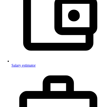
Salary estimator