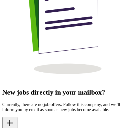
New jobs directly in your mailbox?
Currently, there are no job offers. Follow this company, and we’ll
inform you by email as soon as new jobs become available.