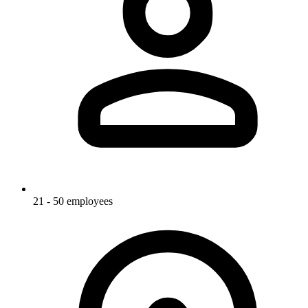
21 - 50 employees