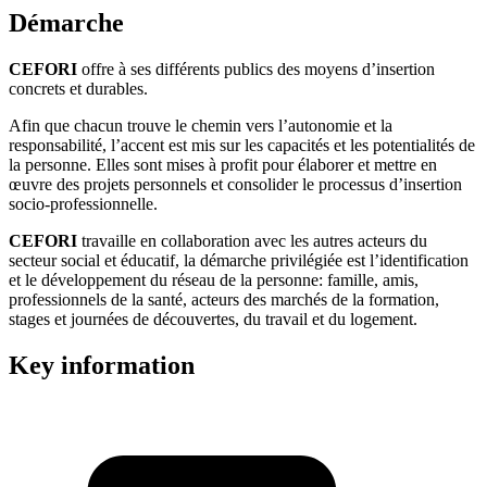
Démarche
CEFORI
offre à ses différents publics des moyens d’insertion
concrets et durables.
Afin que chacun trouve le chemin vers l’autonomie et la
responsabilité, l’accent est mis sur les capacités et les potentialités de
la personne. Elles sont mises à profit pour élaborer et mettre en
œuvre des projets personnels et consolider le processus d’insertion
socio-professionnelle.
CEFORI
travaille en collaboration avec les autres acteurs du
secteur social et éducatif, la démarche privilégiée est l’identification
et le développement du réseau de la personne: famille, amis,
professionnels de la santé, acteurs des marchés de la formation,
stages et journées de découvertes, du travail et du logement.
Key information