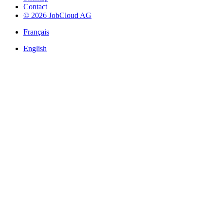
Contact
© 2026 JobCloud AG
Français
English