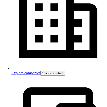
Explore companies
Skip to content