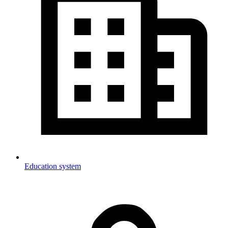
Education system