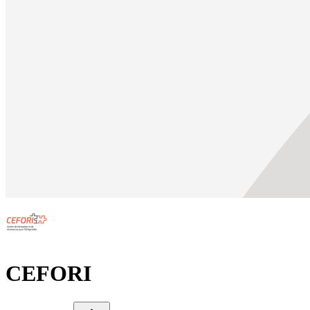
CEFORI