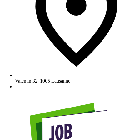
Valentin 32
,
1005
Lausanne