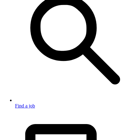
Find a job