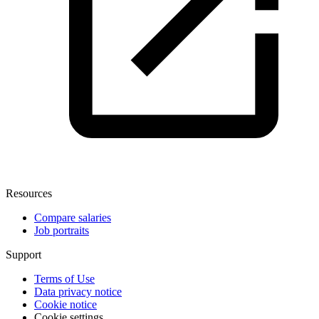
Resources
Compare salaries
Job portraits
Support
Terms of Use
Data privacy notice
Cookie notice
Cookie settings