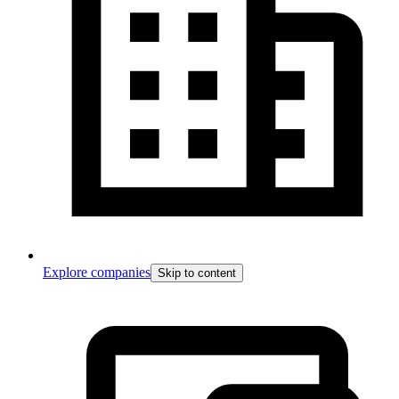
Explore companies
Skip to content