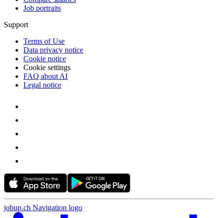
Job portraits
Support
Terms of Use
Data privacy notice
Cookie notice
Cookie settings
FAQ about AI
Legal notice
jobup.ch Navigation logo