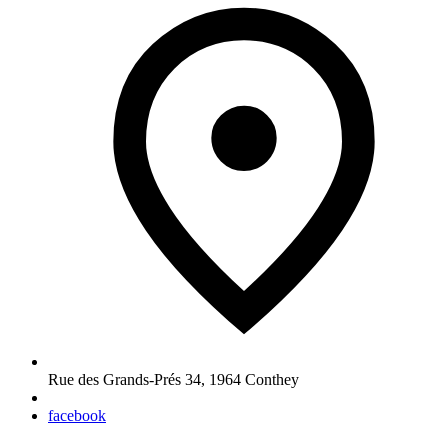
Rue des Grands-Prés 34
,
1964
Conthey
facebook