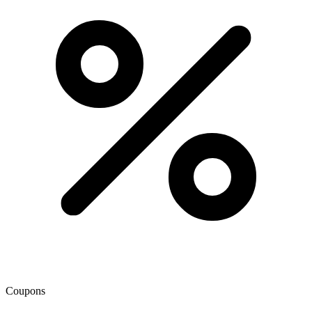
Coupons