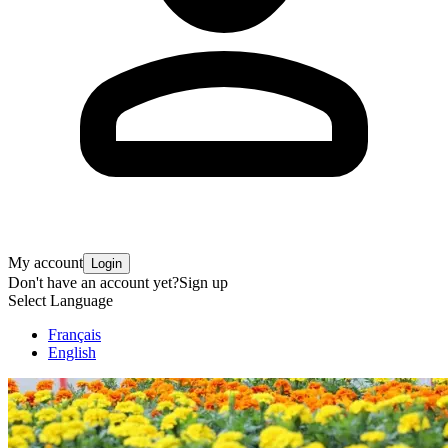
My account
Login
Don't have an account yet?
Sign up
Select Language
Français
English