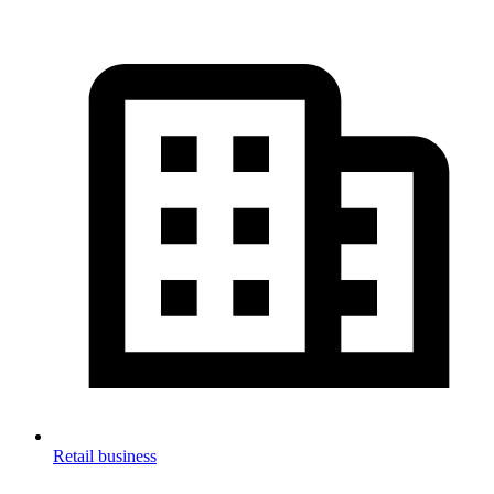
Retail business