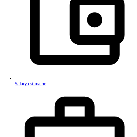
Salary estimator