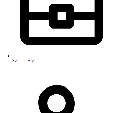
Recruiter Area