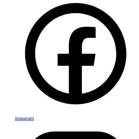
instagram