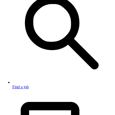
Find a job