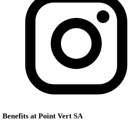
Benefits at Point Vert SA