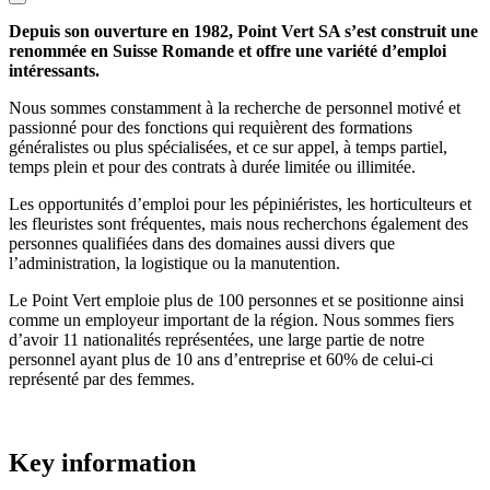
Depuis son ouverture en 1982, Point Vert SA s’est construit une
renommée en Suisse Romande et offre une variété d’emploi
intéressants.
Nous sommes constamment à la recherche de personnel motivé et
passionné pour des fonctions qui requièrent des formations
généralistes ou plus spécialisées, et ce sur appel, à temps partiel,
temps plein et pour des contrats à durée limitée ou illimitée.
Les opportunités d’emploi pour les pépiniéristes, les horticulteurs et
les fleuristes sont fréquentes, mais nous recherchons également des
personnes qualifiées dans des domaines aussi divers que
l’administration, la logistique ou la manutention.
Le Point Vert emploie plus de 100 personnes et se positionne ainsi
comme un employeur important de la région. Nous sommes fiers
d’avoir 11 nationalités représentées, une large partie de notre
personnel ayant plus de 10 ans d’entreprise et 60% de celui-ci
représenté par des femmes.
Key information