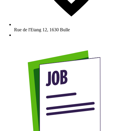
Rue de l'Etang 12
,
1630
Bulle