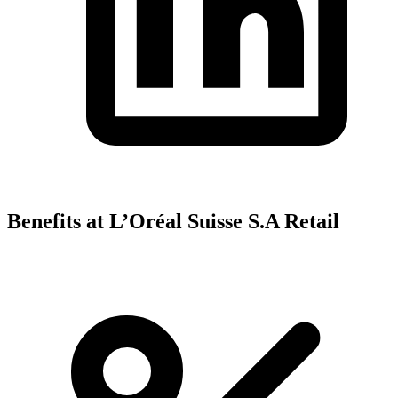
Benefits at L’Oréal Suisse S.A Retail