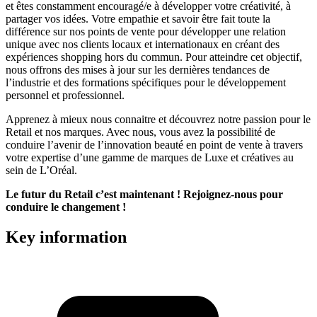
et êtes constamment encouragé/e à développer votre créativité, à
partager vos idées. Votre empathie et savoir être fait toute la
différence sur nos points de vente pour développer une relation
unique avec nos clients locaux et internationaux en créant des
expériences shopping hors du commun. Pour atteindre cet objectif,
nous offrons des mises à jour sur les dernières tendances de
l’industrie et des formations spécifiques pour le développement
personnel et professionnel.
Apprenez à mieux nous connaitre et découvrez notre passion pour le
Retail et nos marques. Avec nous, vous avez la possibilité de
conduire l’avenir de l’innovation beauté en point de vente à travers
votre expertise d’une gamme de marques de Luxe et créatives au
sein de L’Oréal.
Le futur du Retail c’est maintenant ! Rejoignez-nous pour
conduire le changement !
Key information