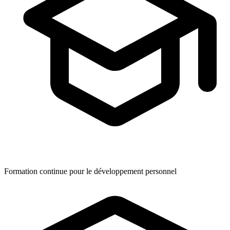
Formation continue pour le développement personnel