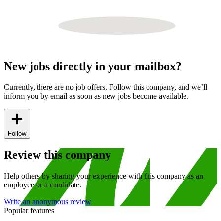
New jobs directly in your mailbox?
Currently, there are no job offers. Follow this company, and we’ll
inform you by email as soon as new jobs become available.
Follow
Review this company
Help others by sharing your experience with this company as an
employee or a candidate.
Write an anonymous review
Popular features