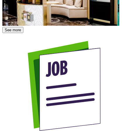
See more