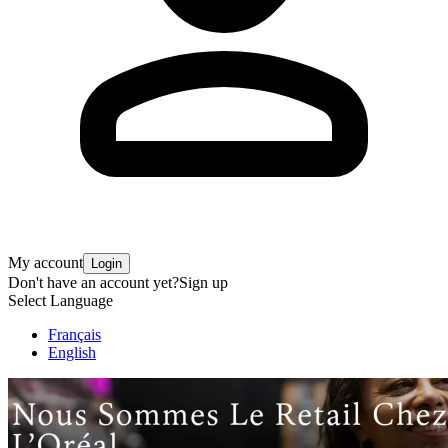
My account
Login
Don't have an account yet?
Sign up
Select Language
Français
English