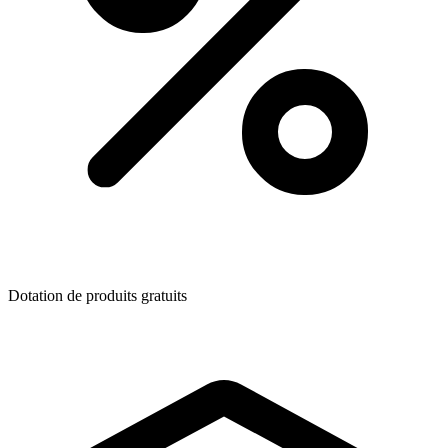
Dotation de produits gratuits