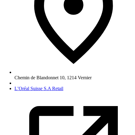
Chemin de Blandonnet 10
,
1214
Vernier
L’Oréal Suisse S.A Retail