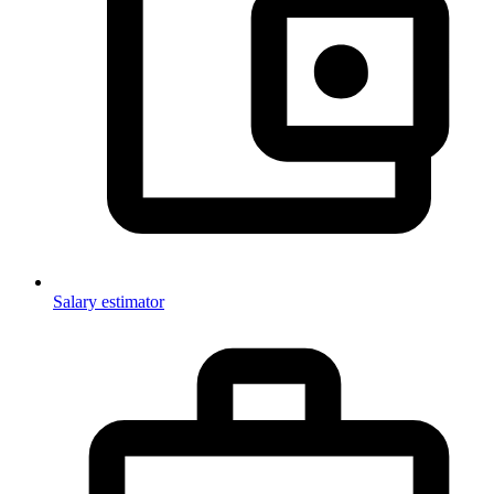
Salary estimator