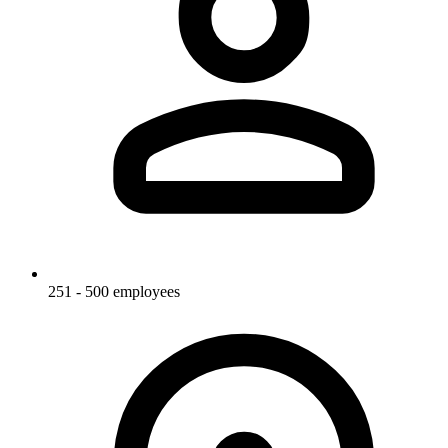
251 - 500 employees