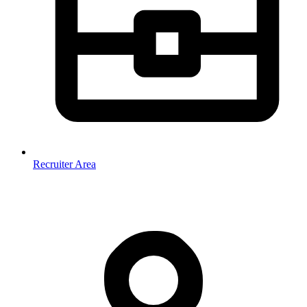
Recruiter Area