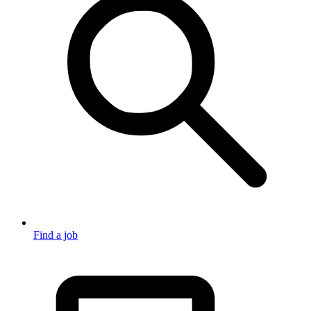
Find a job