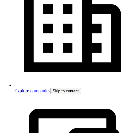
Explore companies
Skip to content