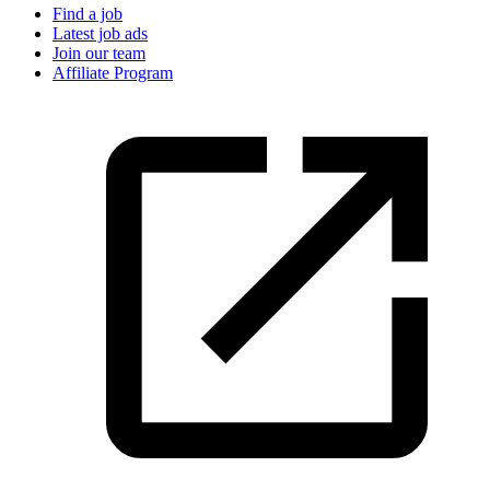
Find a job
Latest job ads
Join our team
Affiliate Program