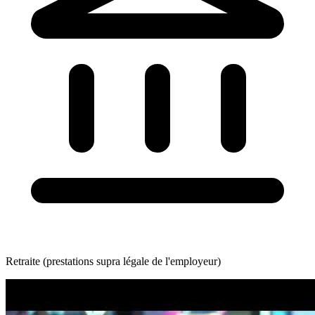
Retraite (prestations supra légale de l'employeur)