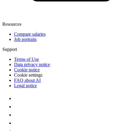
Resources
Compare salaries
Job portraits
Support
Terms of Use
Data privacy notice
Cookie notice
Cookie settings
FAQ about AI
Legal notice