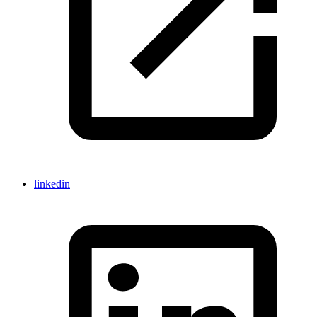
linkedin