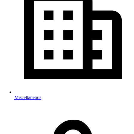
Miscellaneous