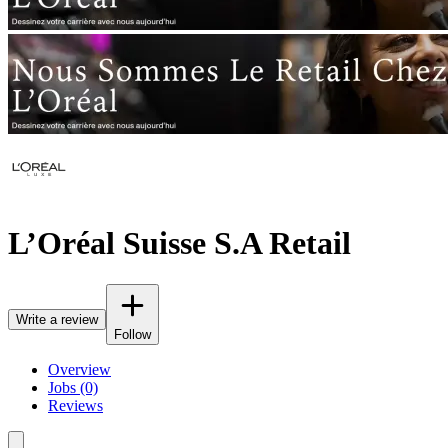
L’Oréal Suisse S.A Retail
Write a review
Follow
Overview
Jobs (0)
Reviews