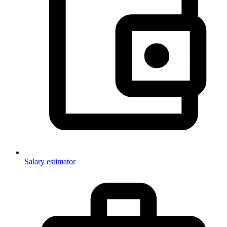
Salary estimator