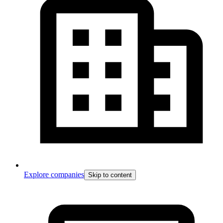
Explore companies
Skip to content