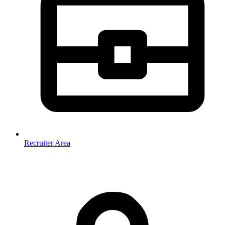
Recruiter Area