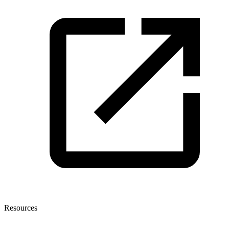
Resources