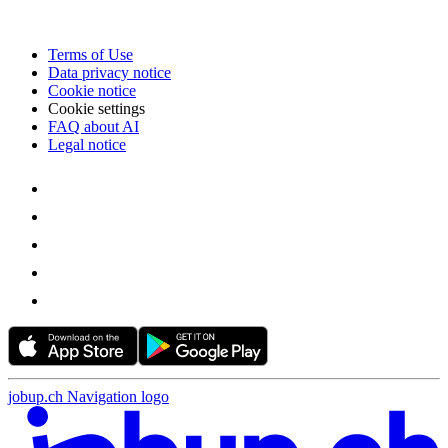
Terms of Use
Data privacy notice
Cookie notice
Cookie settings
FAQ about AI
Legal notice
jobup.ch Navigation logo