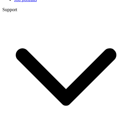
Support