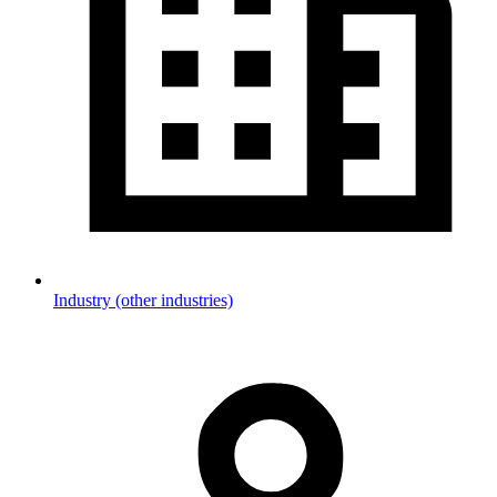
Industry (other industries)