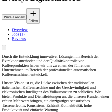
Write a review
Follow
Overview
Jobs (1)
Reviews
Durch die Entwicklung innovativer Lösungen im Bereich der
Extraktionsmethoden und der Qualitätskontrolle von
Kaffeeprodukten haben wir uns zu einem der führenden
Unternehmen im Bereich der professionellen automatischen
Kaffeemaschinen entwickelt.
Unsere Vision ist es, die Lücke zwischen der traditionellen
italienischen Kaffeemaschine und der Geschwindigkeit und
elektronischen Intelligenz des Vollautomaten zu schließen. Wir
bieten Produkte und Dienstleistungen an, die unseren Kunden einen
echten Mehrwert bringen, ein einzigartiges sensorisches
Tassenerlebnis, Konsistenz, Echtzeit-Konnektivität, hohe
Produktivität und einfache Wartung.