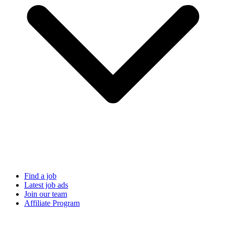
Find a job
Latest job ads
Join our team
Affiliate Program