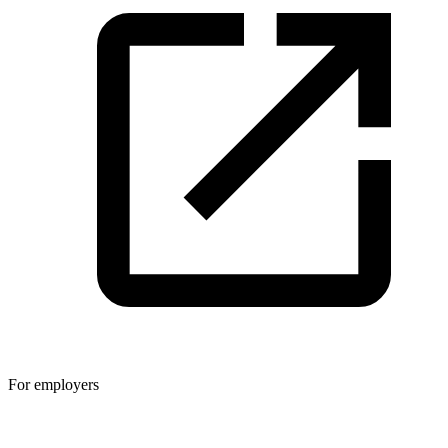
For employers