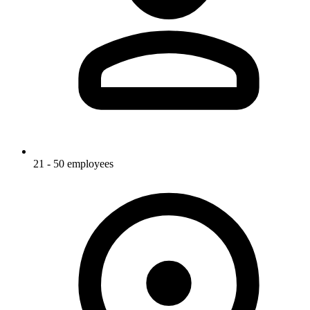
21 - 50 employees