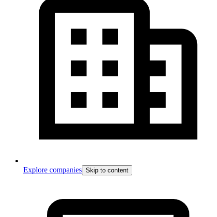
Explore companies
Skip to content