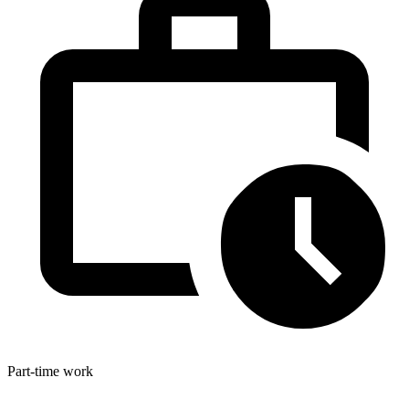
Part-time work