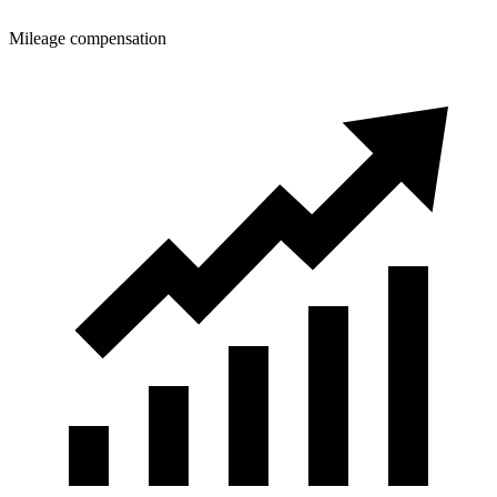
Mileage compensation