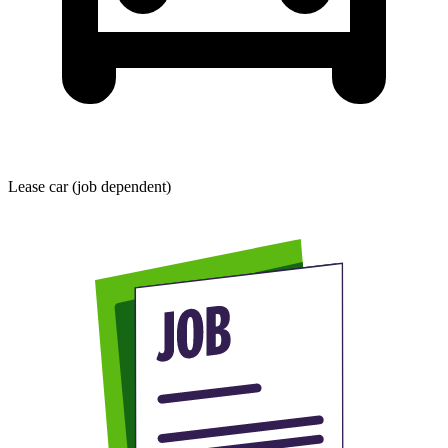
Lease car (job dependent)