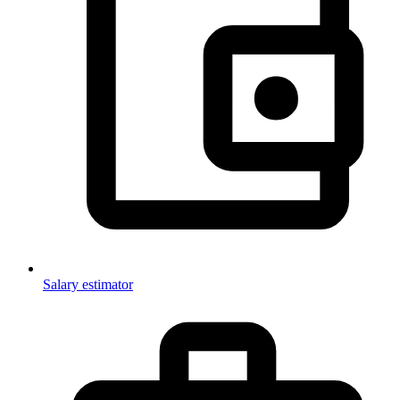
Salary estimator