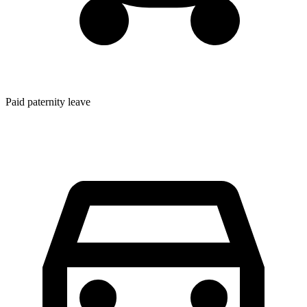
Paid paternity leave