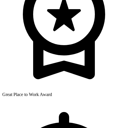
Great Place to Work Award