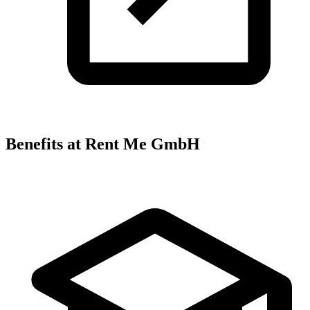
Benefits at Rent Me GmbH