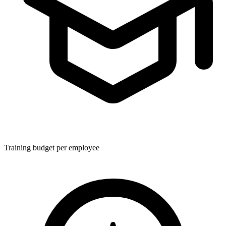
Training budget per employee