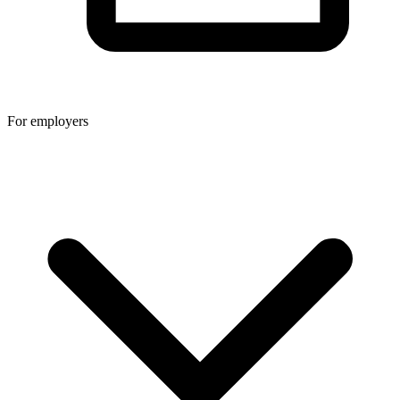
For employers