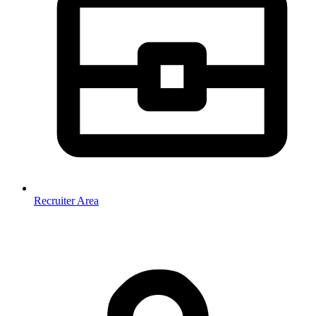
Recruiter Area