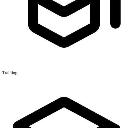
Training