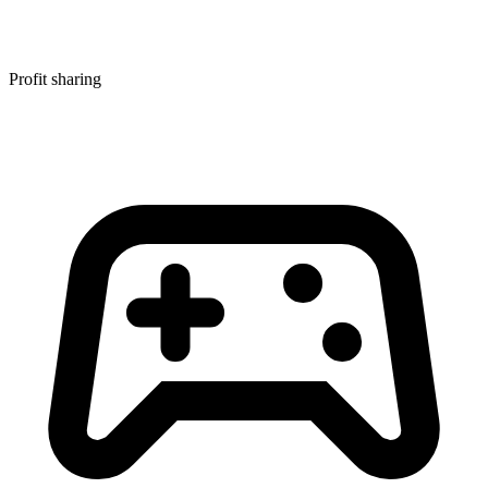
Profit sharing