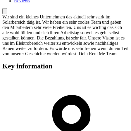
Reviews
Wir sind ein kleines Unternehmen das aktuell sehr stark im
Solarbereich tätig ist. Wir haben ein sehr cooles Team und geben
den Mitarbeitern sehr viele Freiheiten. Uns ist es wichtig das sich
alle wohl fühlen und sich ihren Arbeitstag so weit es geht selbst
gestallten können. Die Bezahlung ist sehr fair. Unsere Vision ist es
uns im Elektrobereich weiter zu entwickeln sowie nachhaltiges
Bauen weiter zu fördern. Es würde uns sehr freuen wenn du ein Teil
von unserer Geschichte werden würdest. Dein Rent Me Team
Key information