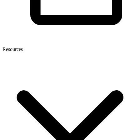
Resources