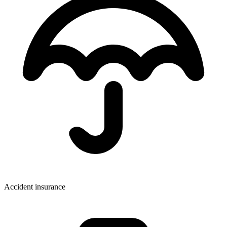
Accident insurance