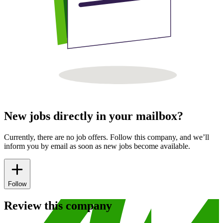
New jobs directly in your mailbox?
Currently, there are no job offers. Follow this company, and we’ll
inform you by email as soon as new jobs become available.
Follow
Review this company