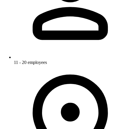
11 - 20 employees