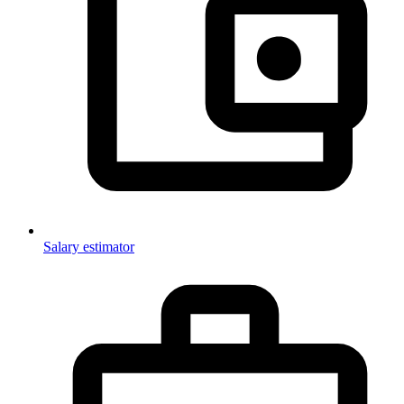
Salary estimator