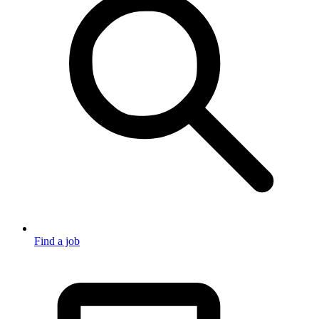
Find a job