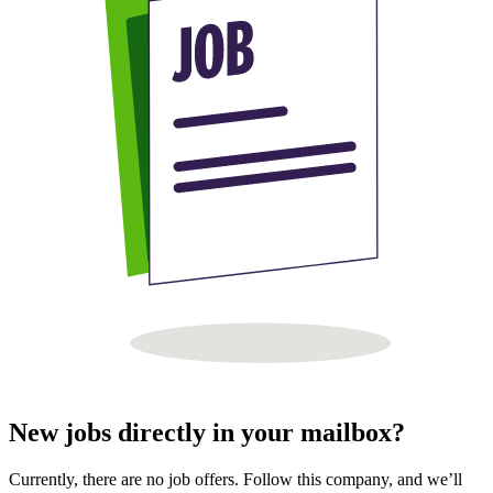
New jobs directly in your mailbox?
Currently, there are no job offers. Follow this company, and we’ll