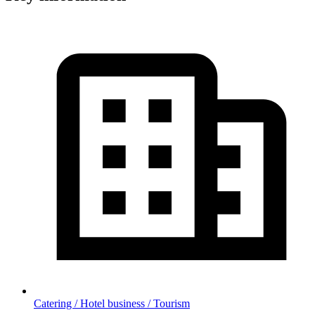
Catering / Hotel business / Tourism