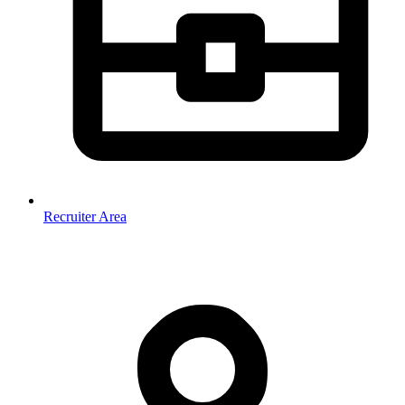
Recruiter Area