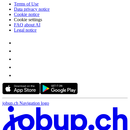
Terms of Use
Data privacy notice
Cookie notice
Cookie settings
FAQ about AI
Legal notice
jobup.ch Navigation logo