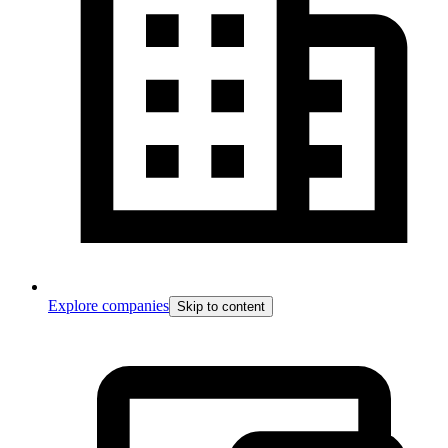
Explore companies
Skip to content