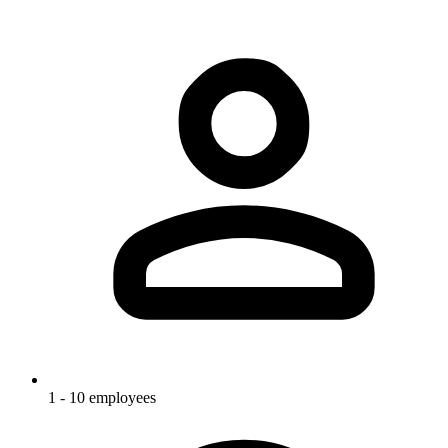
1 - 10 employees