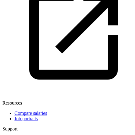
Resources
Compare salaries
Job portraits
Support