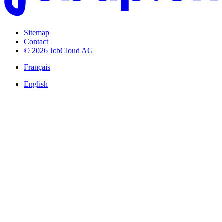
Sitemap
Contact
© 2026 JobCloud AG
Français
English