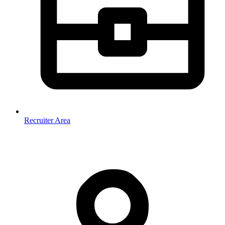
Recruiter Area