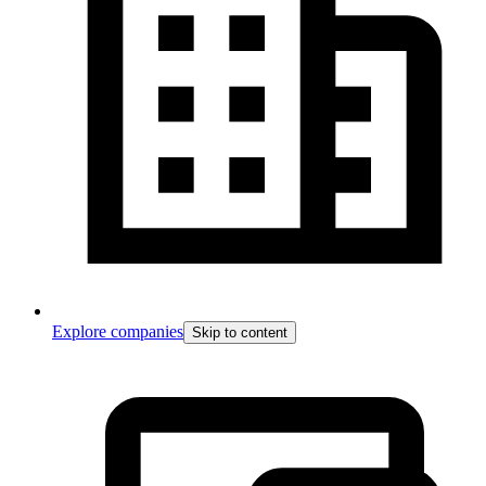
Explore companies
Skip to content