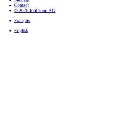
Contact
© 2026 JobCloud AG
Français
English