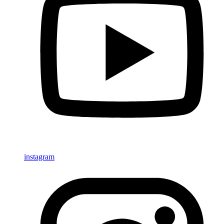
instagram