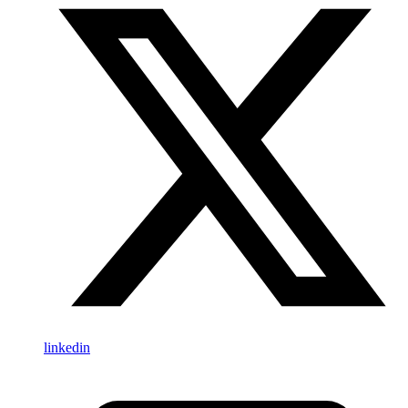
linkedin