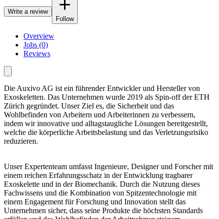
Write a review
Follow
Overview
Jobs (0)
Reviews
Die Auxivo AG ist ein führender Entwickler und Hersteller von
Exoskeletten. Das Unternehmen wurde 2019 als Spin-off der ETH
Zürich gegründet. Unser Ziel es, die Sicherheit und das
Wohlbefinden von Arbeitern und Arbeiterinnen zu verbessern,
indem wir innovative und alltagstaugliche Lösungen bereitgestellt,
welche die körperliche Arbeitsbelastung und das Verletzungsrisiko
reduzieren.
Unser Expertenteam umfasst Ingenieure, Designer und Forscher mit
einem reichen Erfahrungsschatz in der Entwicklung tragbarer
Exoskelette und in der Biomechanik. Durch die Nutzung dieses
Fachwissens und die Kombination von Spitzentechnologie mit
einem Engagement für Forschung und Innovation stellt das
Unternehmen sicher, dass seine Produkte die höchsten Standards