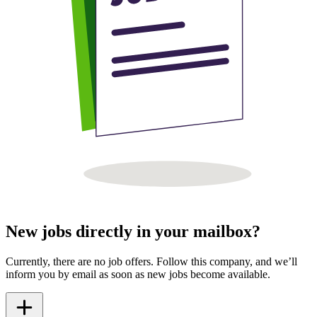
New jobs directly in your mailbox?
Currently, there are no job offers. Follow this company, and we’ll
inform you by email as soon as new jobs become available.