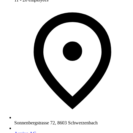
Sonnenbergstrasse 72
,
8603
Schwerzenbach