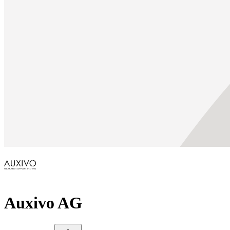
Auxivo AG