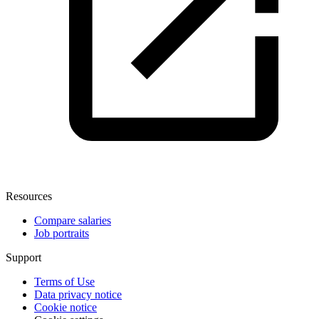
Resources
Compare salaries
Job portraits
Support
Terms of Use
Data privacy notice
Cookie notice