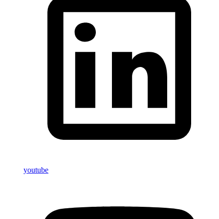
youtube