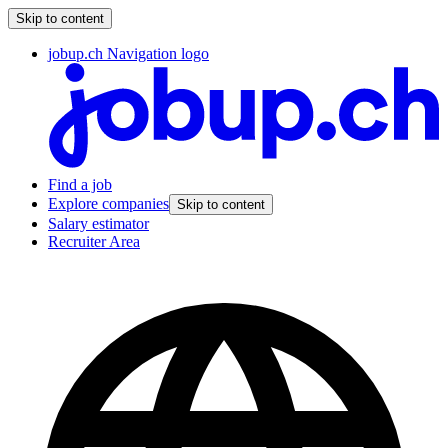
Skip to content
jobup.ch Navigation logo
Find a job
Explore companies
Skip to content
Salary estimator
Recruiter Area