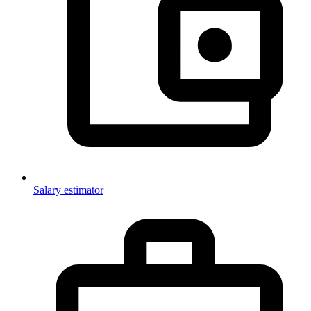
Salary estimator