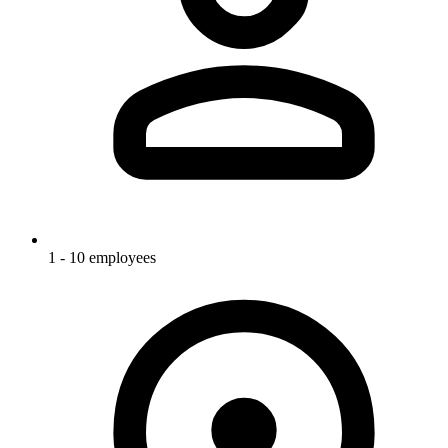
1 - 10 employees