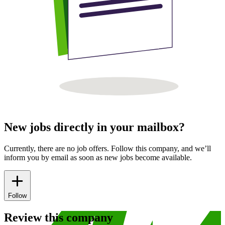
New jobs directly in your mailbox?
Currently, there are no job offers. Follow this company, and we’ll
inform you by email as soon as new jobs become available.
Follow
Review this company