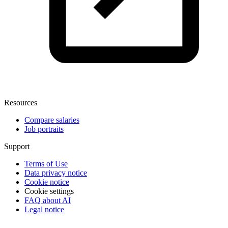
Resources
Compare salaries
Job portraits
Support
Terms of Use
Data privacy notice
Cookie notice
Cookie settings
FAQ about AI
Legal notice