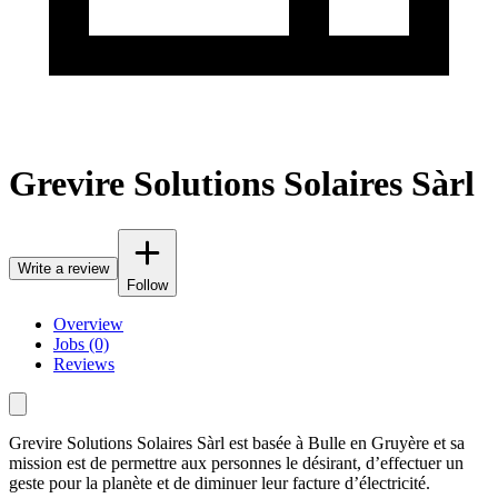
Grevire Solutions Solaires Sàrl
Write a review
Follow
Overview
Jobs (0)
Reviews
Grevire Solutions Solaires Sàrl est basée à Bulle en Gruyère et sa
mission est de permettre aux personnes le désirant, d’effectuer un
geste pour la planète et de diminuer leur facture d’électricité.