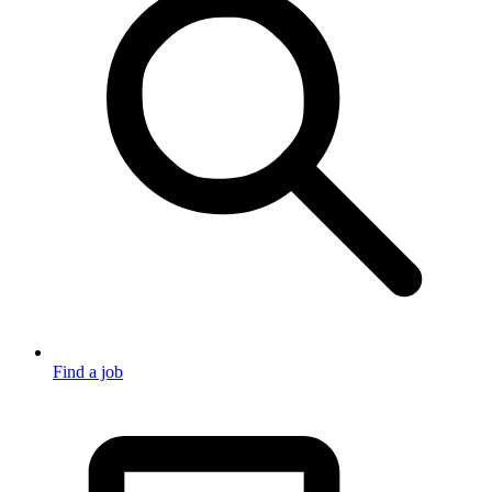
Find a job