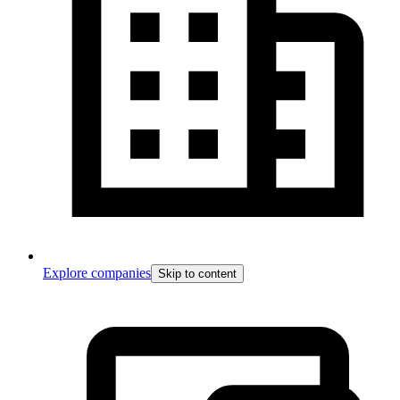
Explore companies
Skip to content