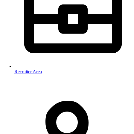
Recruiter Area