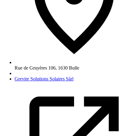
Rue de Gruyères 106
,
1630
Bulle
Grevire Solutions Solaires Sàrl