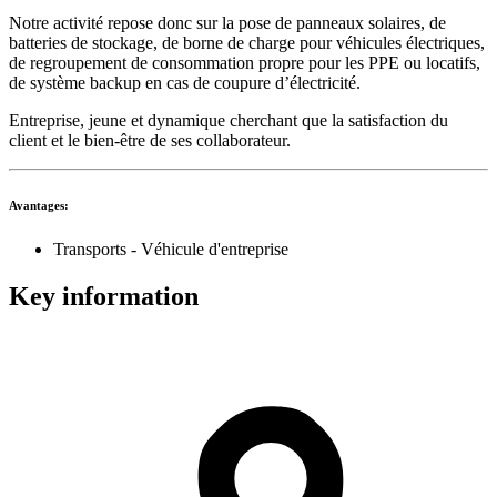
Notre activité repose donc sur la pose de panneaux solaires, de
batteries de stockage, de borne de charge pour véhicules électriques,
de regroupement de consommation propre pour les PPE ou locatifs,
de système backup en cas de coupure d’électricité.
Entreprise, jeune et dynamique cherchant que la satisfaction du
client et le bien-être de ses collaborateur.
Avantages:
Transports - Véhicule d'entreprise
Key information