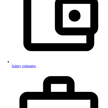
Salary estimator