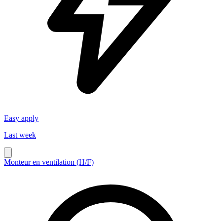
Easy apply
Last week
Monteur en ventilation (H/F)