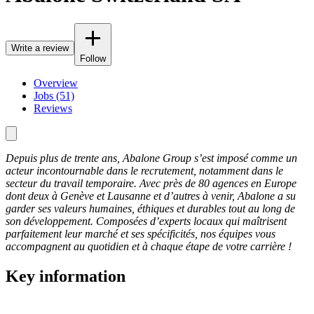
Write a review
Follow
Overview
Jobs (51)
Reviews
Depuis plus de trente ans, Abalone Group s’est imposé comme un
acteur incontournable dans le recrutement, notamment dans le
secteur du travail temporaire. Avec près de 80 agences en Europe
dont deux à Genève et Lausanne et d’autres à venir, Abalone a su
garder ses valeurs humaines, éthiques et durables tout au long de
son développement. Composées d’experts locaux qui maîtrisent
parfaitement leur marché et ses spécificités, nos équipes vous
accompagnent au quotidien et à chaque étape de votre carrière !
Key information