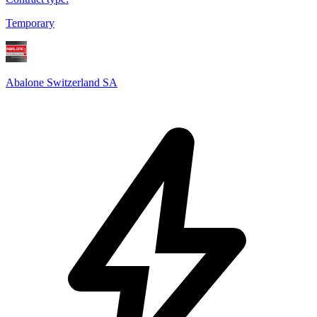
Temporary
Abalone Switzerland SA