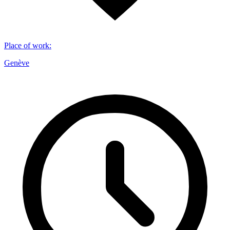
Place of work
:
Genève