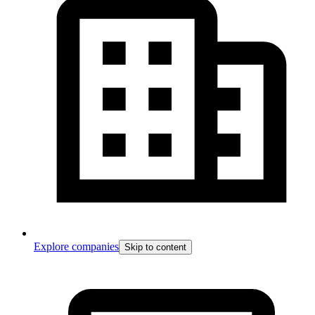
Explore companies
Skip to content