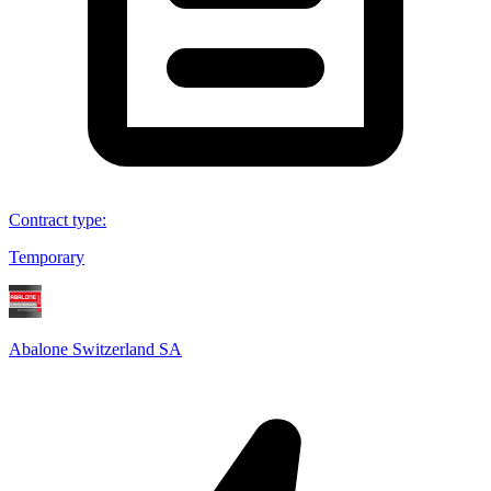
Contract type
:
Temporary
Abalone Switzerland SA