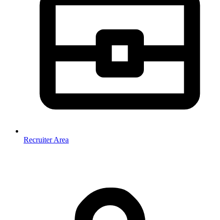
Recruiter Area