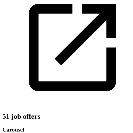
51 job offers
Carousel