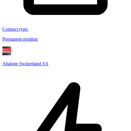
Contract type
:
Permanent position
Abalone Switzerland SA