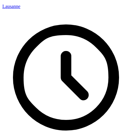
Lausanne