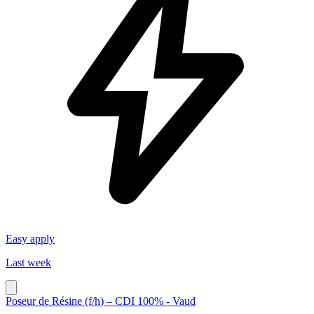
Easy apply
Last week
Poseur de Résine (f/h) – CDI 100% - Vaud