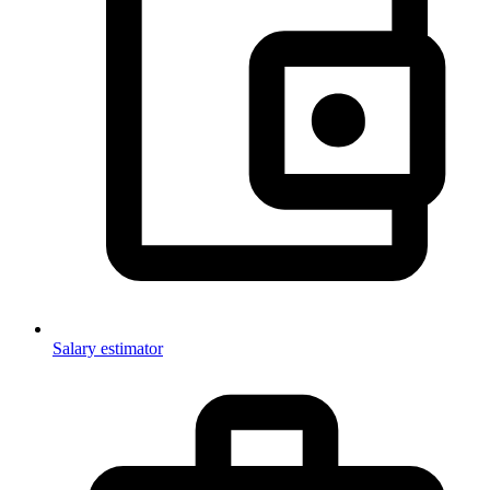
Salary estimator