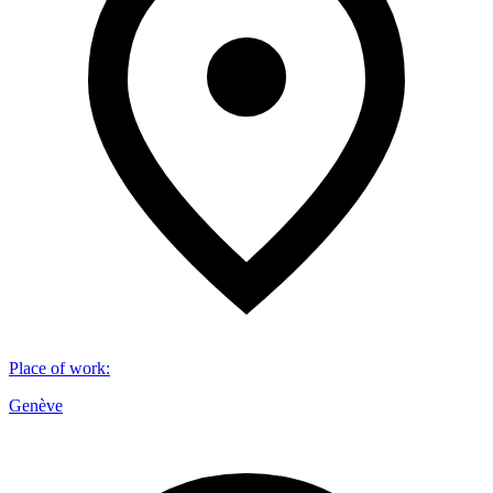
Place of work
:
Genève