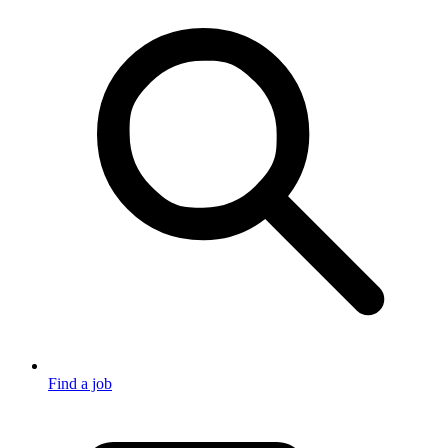
Find a job