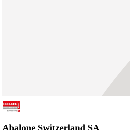
Abalone Switzerland SA