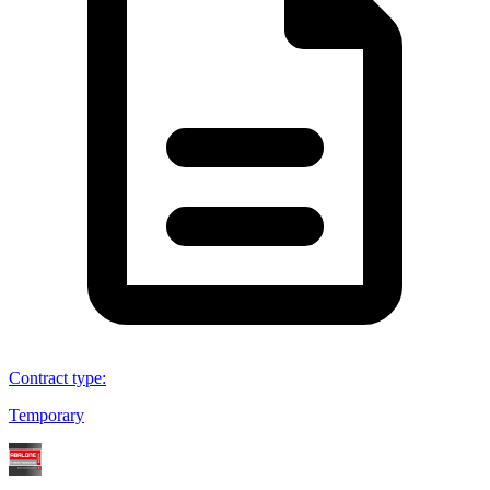
Contract type
:
Temporary