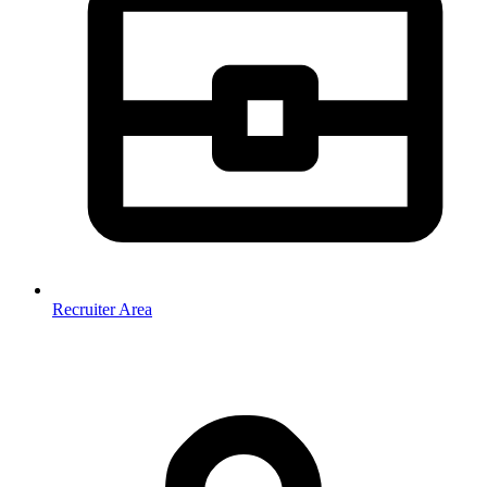
Recruiter Area