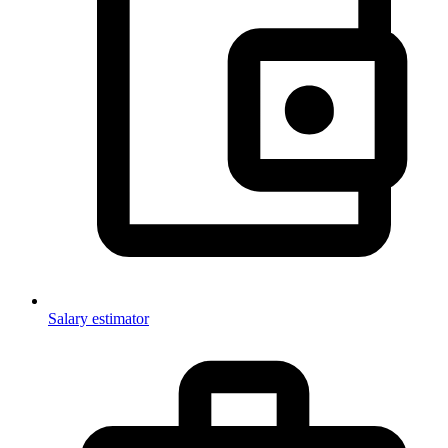
Salary estimator