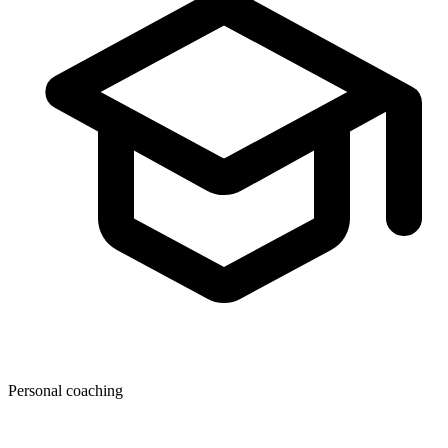
Personal coaching