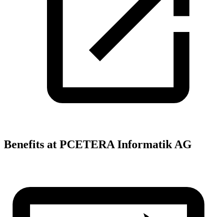
Benefits at PCETERA Informatik AG