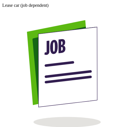
Lease car (job dependent)