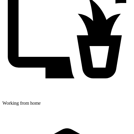
Working from home