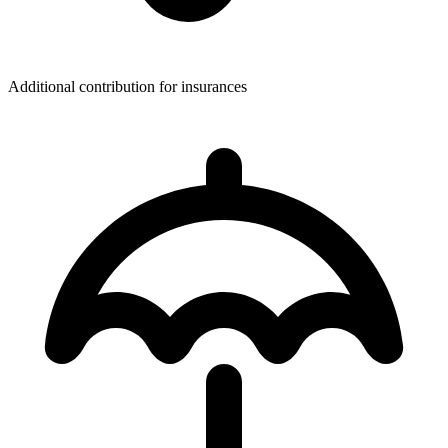
Additional contribution for insurances