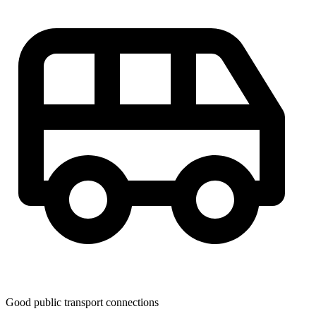
Good public transport connections