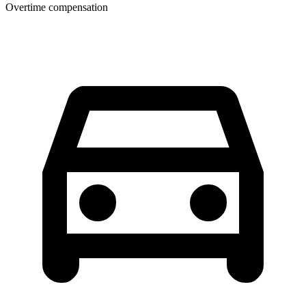
Overtime compensation