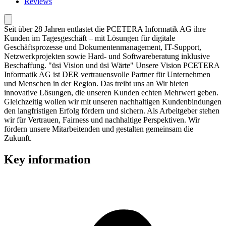
Reviews
Seit über 28 Jahren entlastet die PCETERA Informatik AG ihre
Kunden im Tagesgeschäft – mit Lösungen für digitale
Geschäftsprozesse und Dokumentenmanagement, IT-Support,
Netzwerkprojekten sowie Hard- und Softwareberatung inklusive
Beschaffung. "üsi Vision und üsi Wärte" Unsere Vision PCETERA
Informatik AG ist DER vertrauensvolle Partner für Unternehmen
und Menschen in der Region. Das treibt uns an Wir bieten
innovative Lösungen, die unseren Kunden echten Mehrwert geben.
Gleichzeitig wollen wir mit unseren nachhaltigen Kundenbindungen
den langfristigen Erfolg fördern und sichern. Als Arbeitgeber stehen
wir für Vertrauen, Fairness und nachhaltige Perspektiven. Wir
fördern unsere Mitarbeitenden und gestalten gemeinsam die
Zukunft.
Key information