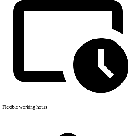
Flexible working hours