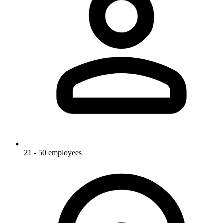
21 - 50 employees