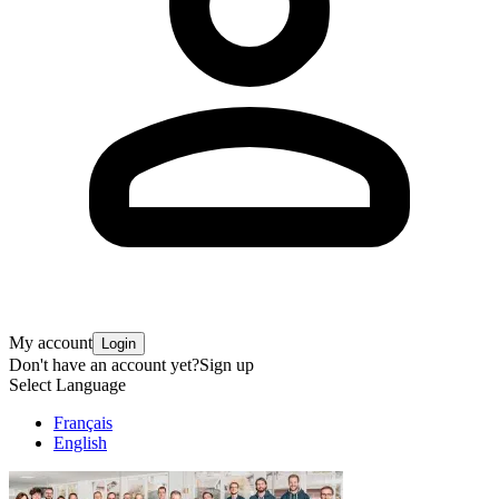
My account
Login
Don't have an account yet?
Sign up
Select Language
Français
English