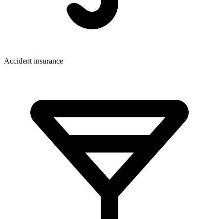
Accident insurance