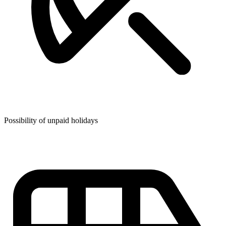
Possibility of unpaid holidays