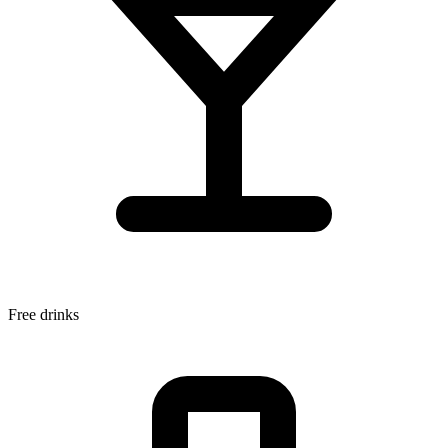
Free drinks