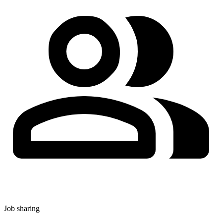
Job sharing