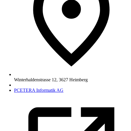
Winterhaldenstrasse 12
,
3627
Heimberg
PCETERA Informatik AG