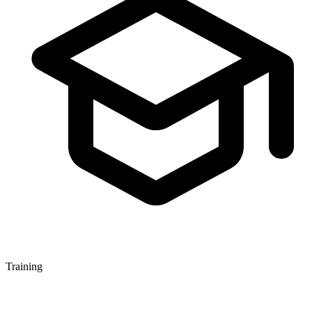
Training