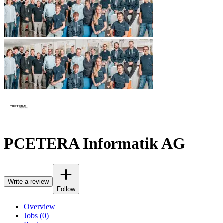
PCETERA Informatik AG
Write a review
Follow
Overview
Jobs (0)