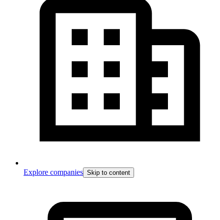
Explore companies
Skip to content