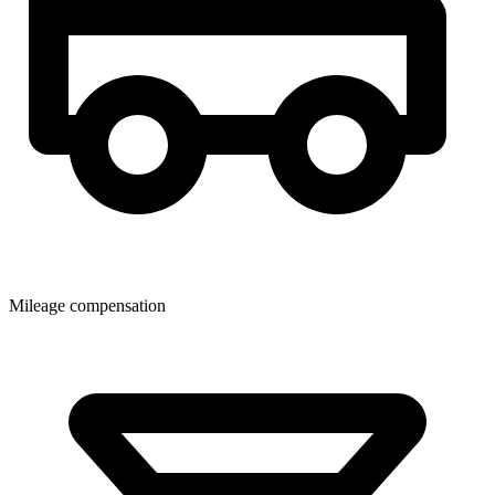
Mileage compensation