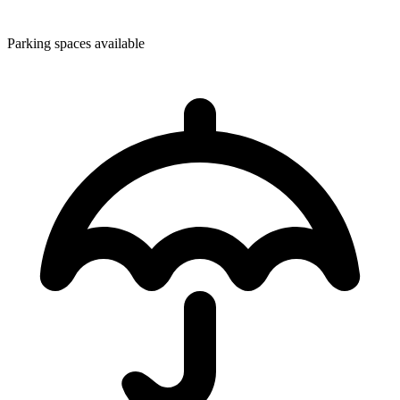
Parking spaces available