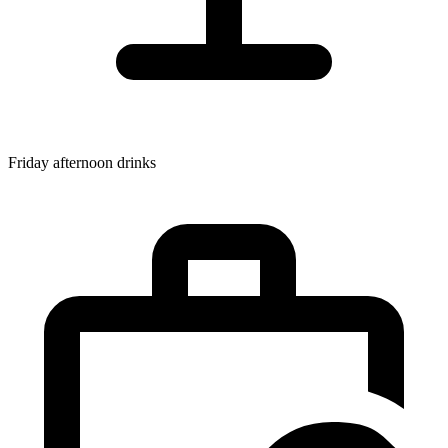
Friday afternoon drinks