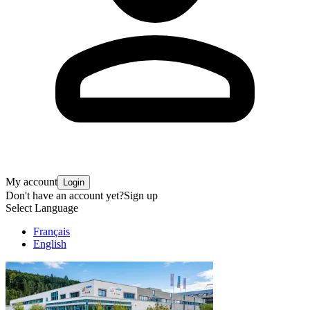
My account
Login
Don't have an account yet?
Sign up
Select Language
Français
English