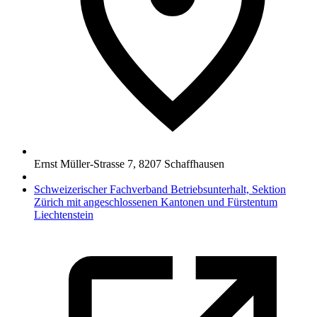
Ernst Müller-Strasse 7
,
8207
Schaffhausen
Schweizerischer Fachverband Betriebsunterhalt, Sektion
Zürich mit angeschlossenen Kantonen und Fürstentum
Liechtenstein