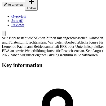
Write a review
Follow
Overview
Jobs (0)
Reviews
Seit 1999 besteht die Sektion Zürich mit angeschlossenen Kantonen
und Fürstentum Liechtenstein. Wir bieten überbetriebliche Kurse für
Lernende Fachmann Betriebsunterhalt EFZ oder Unterhaltspraktiker
EBA an sowie Weiterbildungskurse für Erwachsene an. Seit August
2022 haben wir unser eigenes Bildungszentrum in Schaffhausen.
Key information