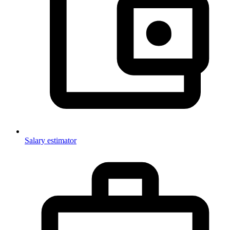
Salary estimator