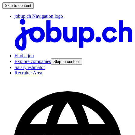
Skip to content
jobup.ch Navigation logo
Find a job
Explore companies
Skip to content
Salary estimator
Recruiter Area