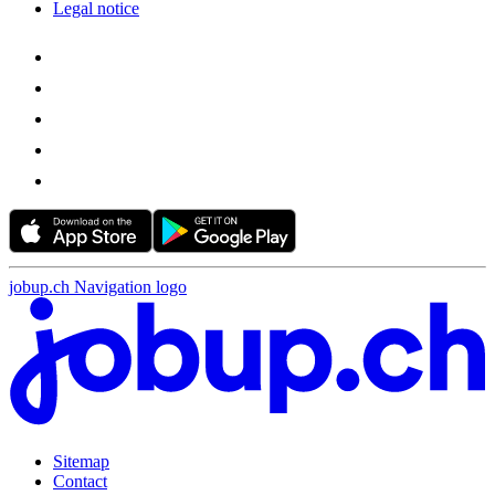
Legal notice
jobup.ch Navigation logo
Sitemap
Contact