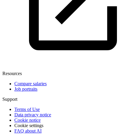
Resources
Compare salaries
Job portraits
Support
Terms of Use
Data privacy notice
Cookie notice
Cookie settings
FAQ about AI