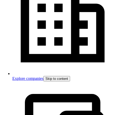
Explore companies
Skip to content