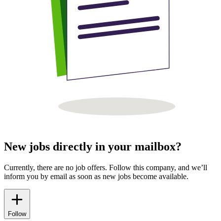
New jobs directly in your mailbox?
Currently, there are no job offers. Follow this company, and we’ll
inform you by email as soon as new jobs become available.
Follow