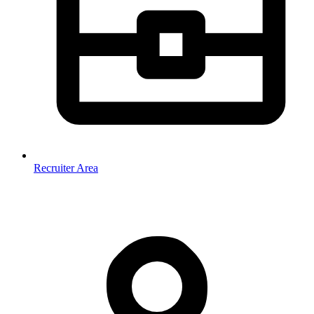
Recruiter Area