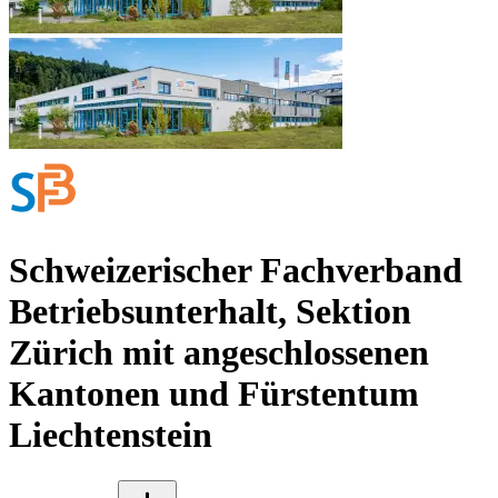
Schweizerischer Fachverband
Betriebsunterhalt, Sektion
Zürich mit angeschlossenen
Kantonen und Fürstentum
Liechtenstein