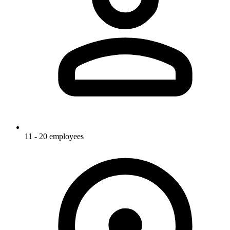
11 - 20 employees