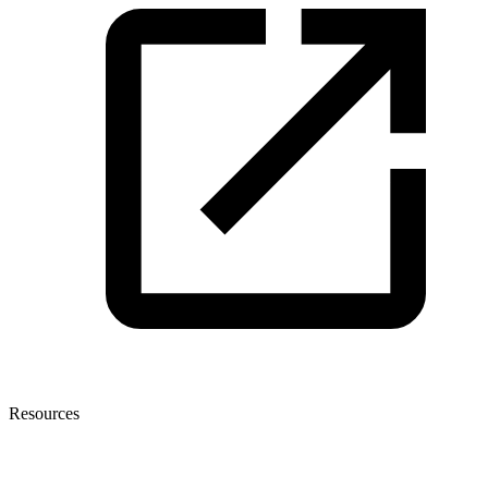
Resources