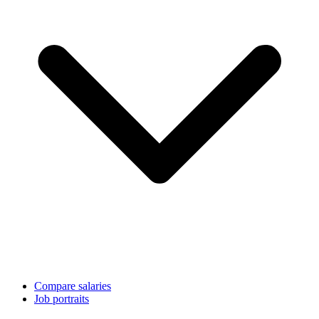
Compare salaries
Job portraits