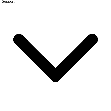
Support