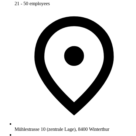
21 - 50 employees
Mühlestrasse 10 (zentrale Lage)
,
8400
Winterthur