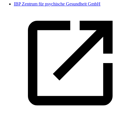
IBP Zentrum für psychische Gesundheit GmbH