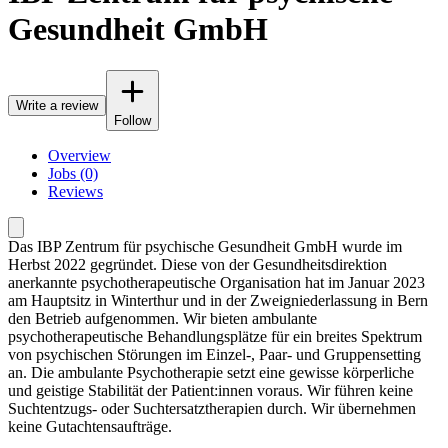
Gesundheit GmbH
Write a review
Follow
Overview
Jobs (0)
Reviews
Das IBP Zentrum für psychische Gesundheit GmbH wurde im
Herbst 2022 gegründet. Diese von der Gesundheitsdirektion
anerkannte psychotherapeutische Organisation hat im Januar 2023
am Hauptsitz in Winterthur und in der Zweigniederlassung in Bern
den Betrieb aufgenommen. Wir bieten ambulante
psychotherapeutische Behandlungsplätze für ein breites Spektrum
von psychischen Störungen im Einzel-, Paar- und Gruppensetting
an. Die ambulante Psychotherapie setzt eine gewisse körperliche
und geistige Stabilität der Patient:innen voraus. Wir führen keine
Suchtentzugs- oder Suchtersatztherapien durch. Wir übernehmen
keine Gutachtensaufträge.