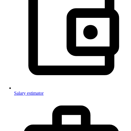
Salary estimator