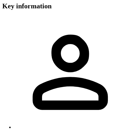
Key information