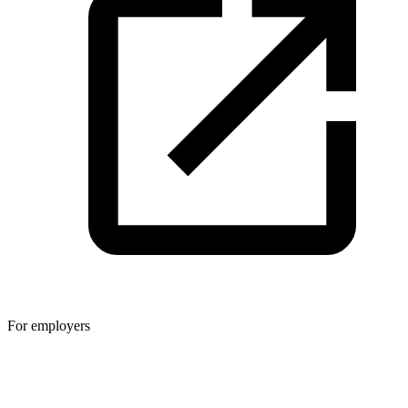
For employers