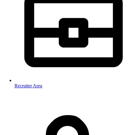
Recruiter Area