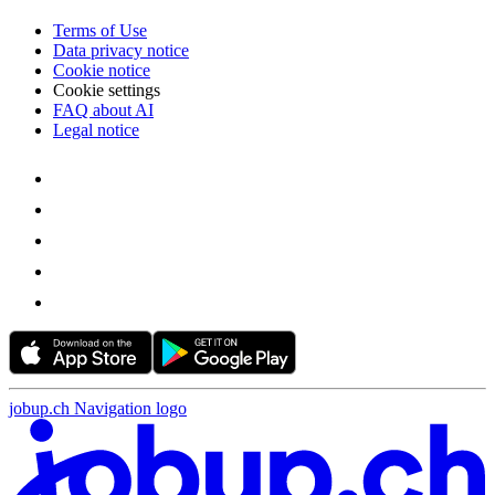
Terms of Use
Data privacy notice
Cookie notice
Cookie settings
FAQ about AI
Legal notice
jobup.ch Navigation logo