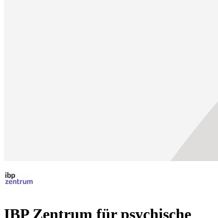
IBP Zentrum für psychische