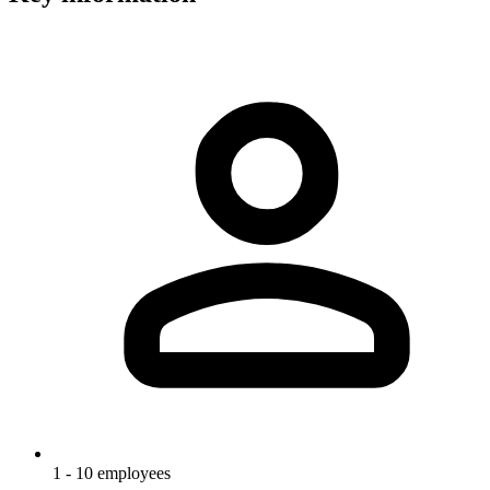
1 - 10 employees