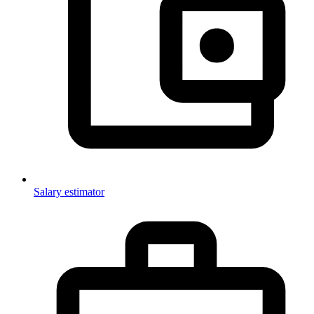
Salary estimator