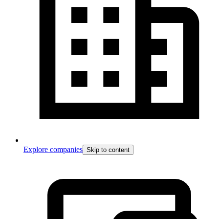
Explore companies
Skip to content