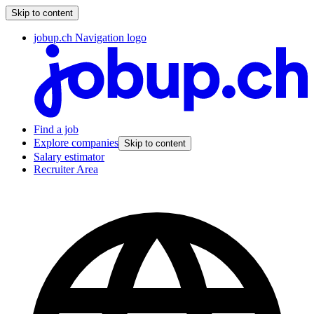
Skip to content
jobup.ch Navigation logo
Find a job
Explore companies
Skip to content
Salary estimator
Recruiter Area