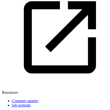
Resources
Compare salaries
Job portraits