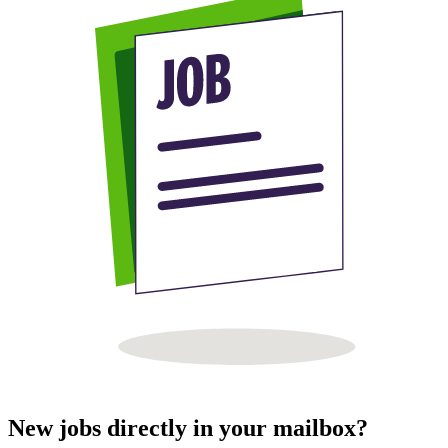
New jobs directly in your mailbox?