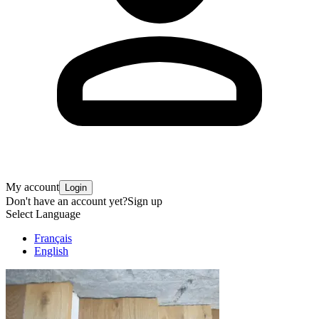
My account
Login
Don't have an account yet?
Sign up
Select Language
Français
English