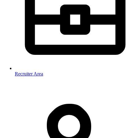
Recruiter Area