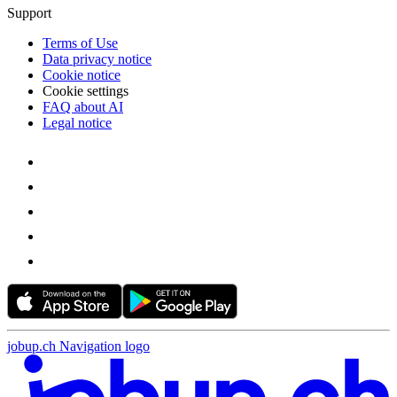
Support
Terms of Use
Data privacy notice
Cookie notice
Cookie settings
FAQ about AI
Legal notice
jobup.ch Navigation logo