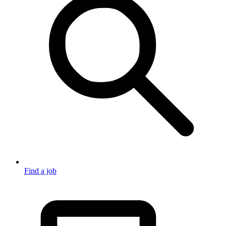
Find a job