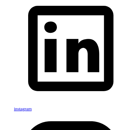
instagram