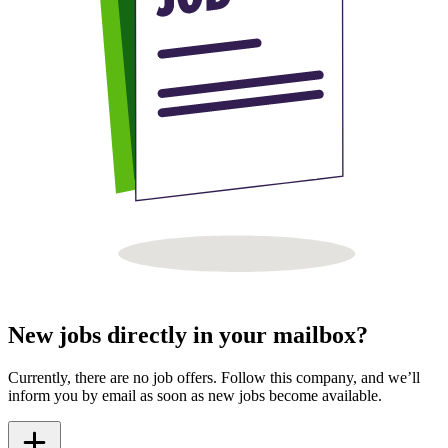
New jobs directly in your mailbox?
Currently, there are no job offers. Follow this company, and we’ll
inform you by email as soon as new jobs become available.