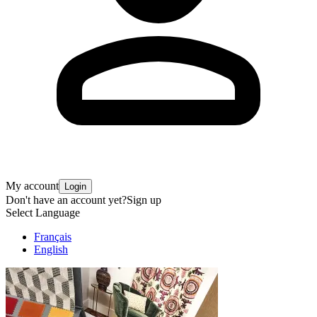
My account
Login
Don't have an account yet?
Sign up
Select Language
Français
English