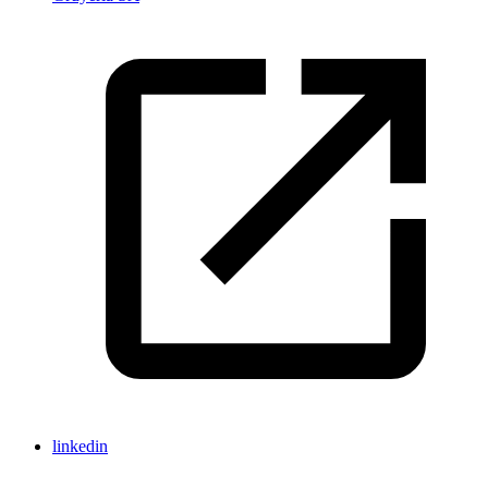
linkedin