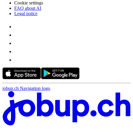
Cookie settings
FAQ about AI
Legal notice
jobup.ch Navigation logo