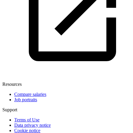
Resources
Compare salaries
Job portraits
Support
Terms of Use
Data privacy notice
Cookie notice