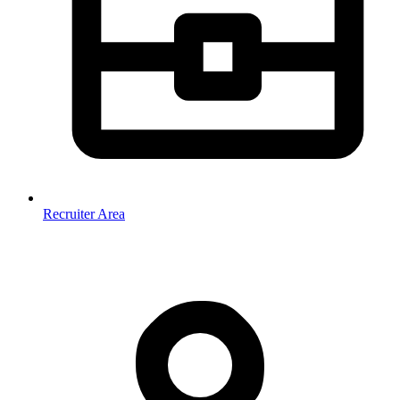
Recruiter Area