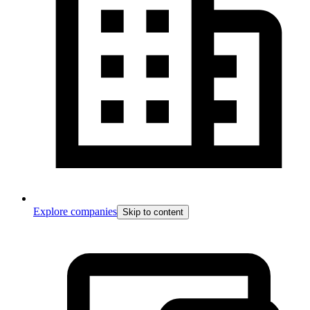
Explore companies
Skip to content