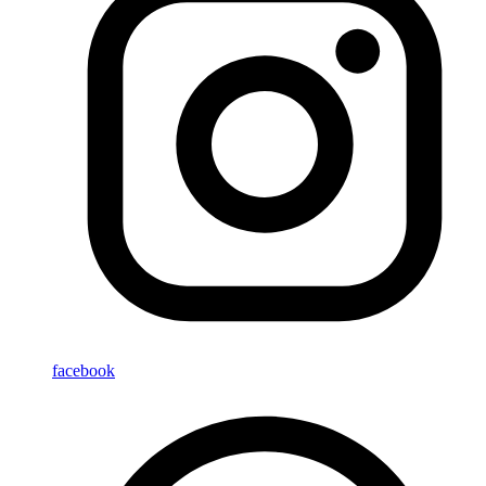
facebook