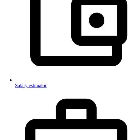
Salary estimator