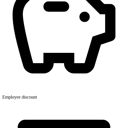
Employee discount