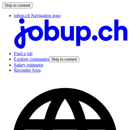
Skip to content
jobup.ch Navigation logo
Find a job
Explore companies
Skip to content
Salary estimator
Recruiter Area