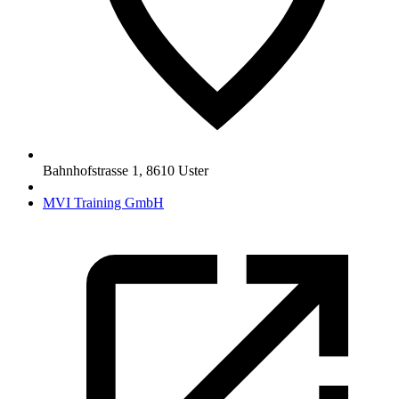
Bahnhofstrasse 1
,
8610
Uster
MVI Training GmbH