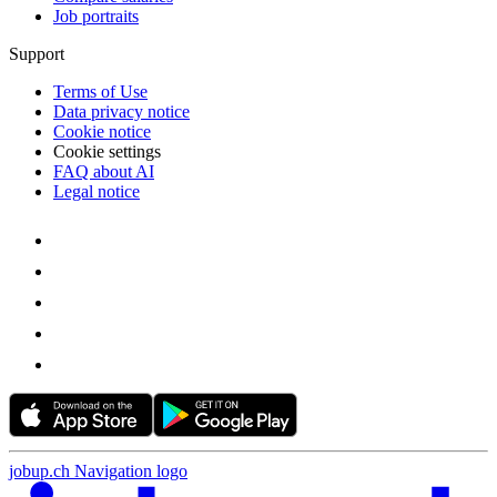
Job portraits
Support
Terms of Use
Data privacy notice
Cookie notice
Cookie settings
FAQ about AI
Legal notice
jobup.ch Navigation logo