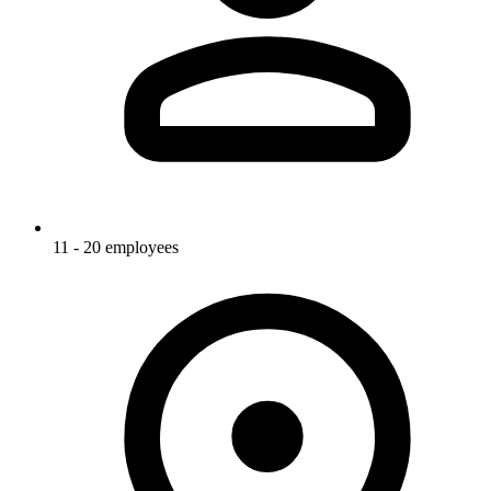
11 - 20 employees