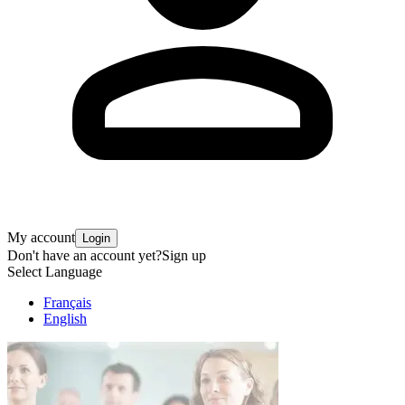
My account
Login
Don't have an account yet?
Sign up
Select Language
Français
English