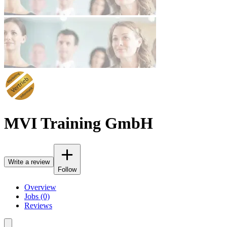
MVI Training GmbH
Write a review
Follow
Overview
Jobs (0)
Reviews