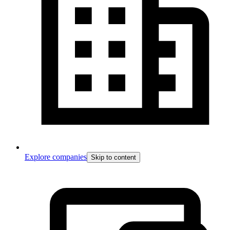
Explore companies
Skip to content