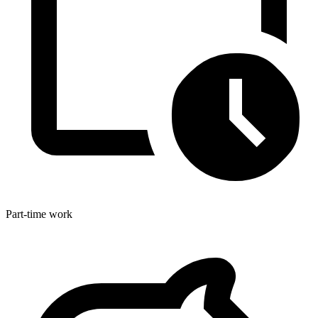
Part-time work