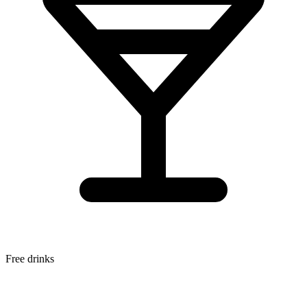
Free drinks