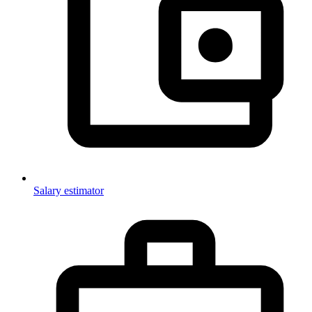
Salary estimator