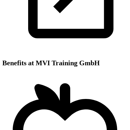
Benefits at MVI Training GmbH