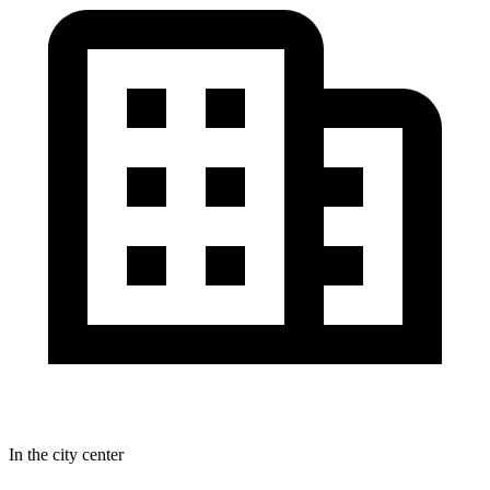
In the city center