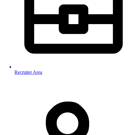
Recruiter Area