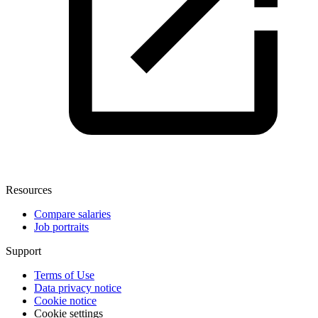
Resources
Compare salaries
Job portraits
Support
Terms of Use
Data privacy notice
Cookie notice
Cookie settings