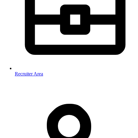
Recruiter Area