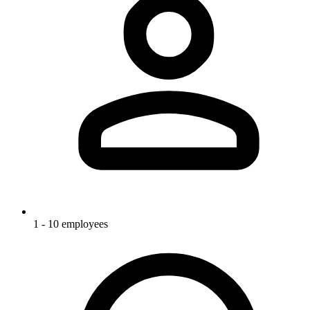
1 - 10 employees