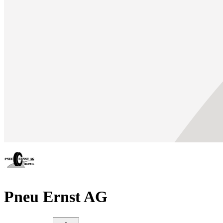
Pneu Ernst AG