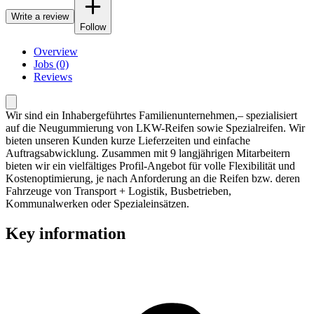
Write a review
Follow
Overview
Jobs (0)
Reviews
Wir sind ein Inhabergeführtes Familienunternehmen,– spezialisiert
auf die Neugummierung von LKW-Reifen sowie Spezialreifen. Wir
bieten unseren Kunden kurze Lieferzeiten und einfache
Auftragsabwicklung. Zusammen mit 9 langjährigen Mitarbeitern
bieten wir ein vielfältiges Profil-Angebot für volle Flexibilität und
Kostenoptimierung, je nach Anforderung an die Reifen bzw. deren
Fahrzeuge von Transport + Logistik, Busbetrieben,
Kommunalwerken oder Spezialeinsätzen.
Key information