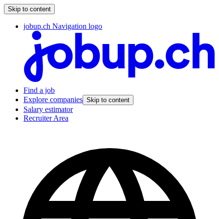
Skip to content
jobup.ch Navigation logo
Find a job
Explore companies
Skip to content
Salary estimator
Recruiter Area