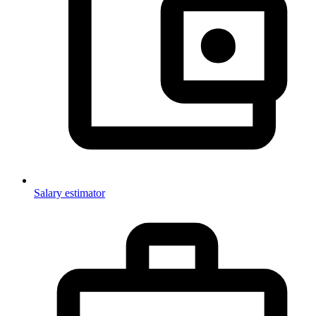
Salary estimator