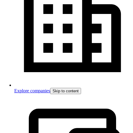
Explore companies
Skip to content