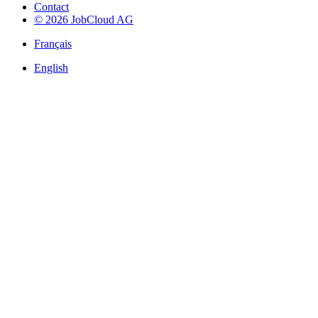
Contact
© 2026 JobCloud AG
Français
English