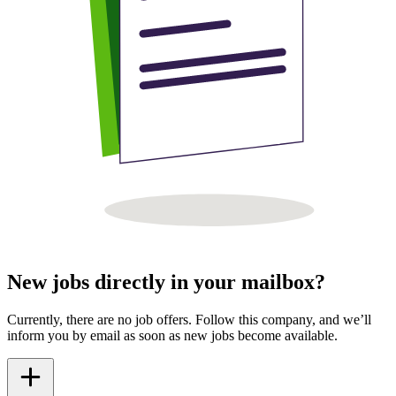
New jobs directly in your mailbox?
Currently, there are no job offers. Follow this company, and we’ll
inform you by email as soon as new jobs become available.