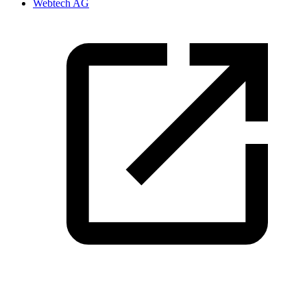
Webtech AG