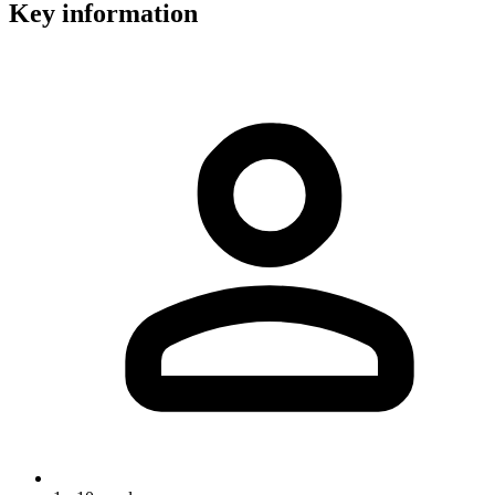
Key information