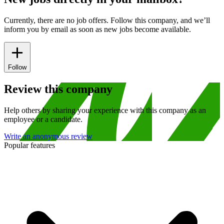
Currently, there are no job offers. Follow this company, and we’ll
inform you by email as soon as new jobs become available.
Follow
Review this company
Help others by sharing your experience with this company as an
employee or a candidate.
Write an anonymous review
Popular features