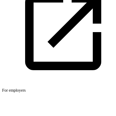
For employers