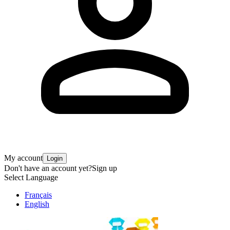
My account
Login
Don't have an account yet?
Sign up
Select Language
Français
English