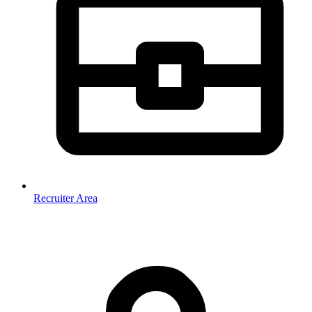
Recruiter Area