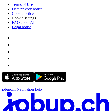
Terms of Use
Data privacy notice
Cookie notice
Cookie settings
FAQ about AI
Legal notice
jobup.ch Navigation logo