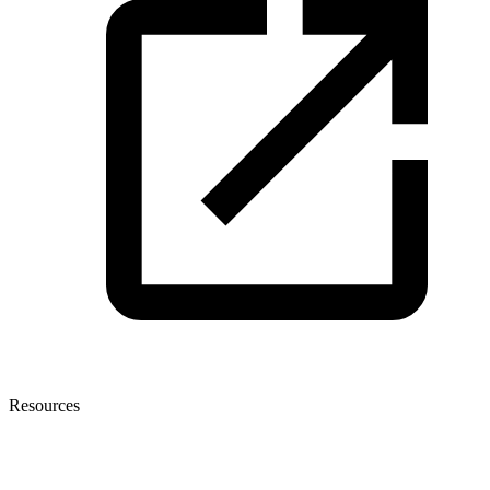
Resources