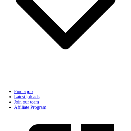
Find a job
Latest job ads
Join our team
Affiliate Program