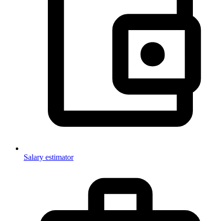
Salary estimator