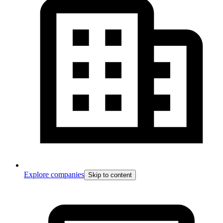
Explore companies
Skip to content