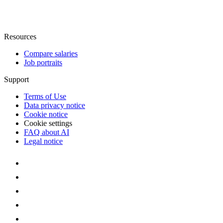
Resources
Compare salaries
Job portraits
Support
Terms of Use
Data privacy notice
Cookie notice
Cookie settings
FAQ about AI
Legal notice