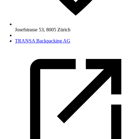
Josefstrasse 53
,
8005
Zürich
TRANSA Backpacking AG