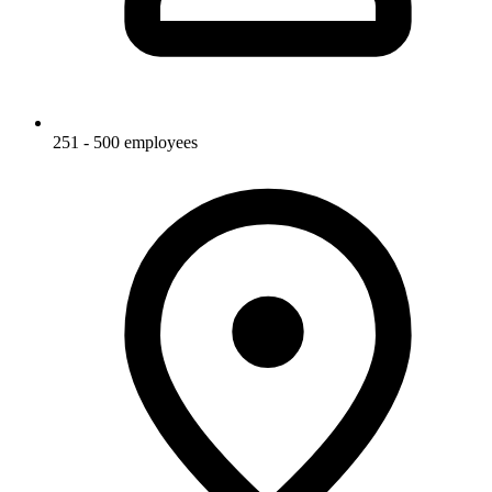
251 - 500 employees