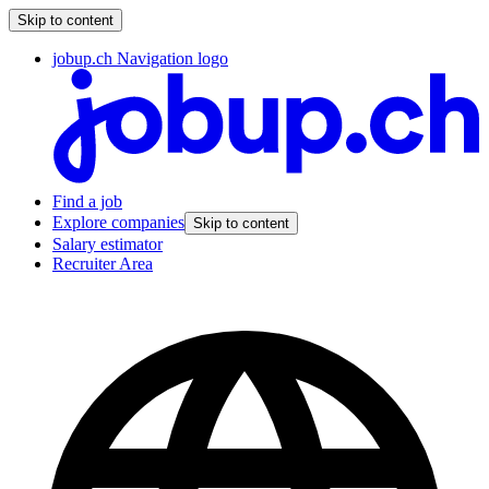
Skip to content
jobup.ch Navigation logo
Find a job
Explore companies
Skip to content
Salary estimator
Recruiter Area