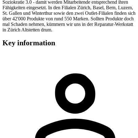
Soziokratie 3.0 - damit werden Mitarbeitende entsprechend ihren
Fähigkeiten eingesetzt. In den Filialen Zürich, Basel, Bern, Luzern,
St. Gallen und Winterthur sowie den zwei Outlet-Filialen finden sich
über 42'000 Produkte von rund 550 Marken. Sollten Produkte doch
mal Schaden nehmen, kümmern wir uns in der Reparatur-Werkstatt
in Zürich Altstetten drum.
Key information