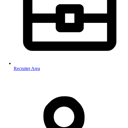
Recruiter Area