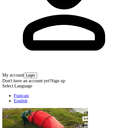
My account
Login
Don't have an account yet?
Sign up
Select Language
Français
English