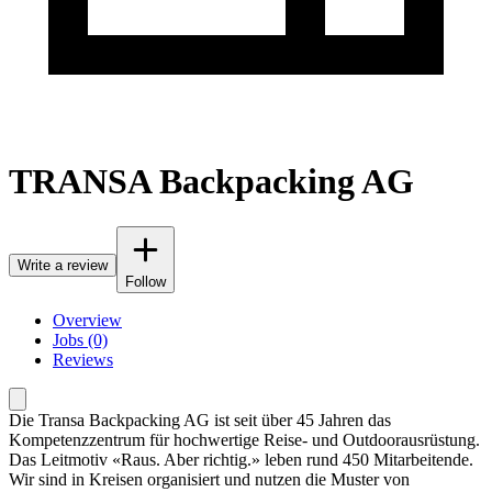
TRANSA Backpacking AG
Write a review
Follow
Overview
Jobs (0)
Reviews
Die Transa Backpacking AG ist seit über 45 Jahren das
Kompetenzzentrum für hochwertige Reise- und Outdoorausrüstung.
Das Leitmotiv «Raus. Aber richtig.» leben rund 450 Mitarbeitende.
Wir sind in Kreisen organisiert und nutzen die Muster von