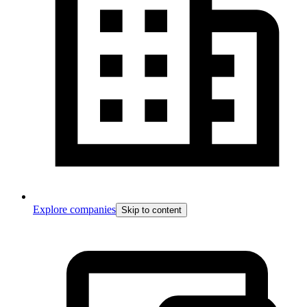
Explore companies
Skip to content