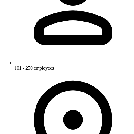
101 - 250 employees