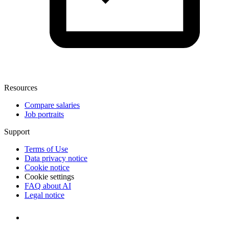
Resources
Compare salaries
Job portraits
Support
Terms of Use
Data privacy notice
Cookie notice
Cookie settings
FAQ about AI
Legal notice