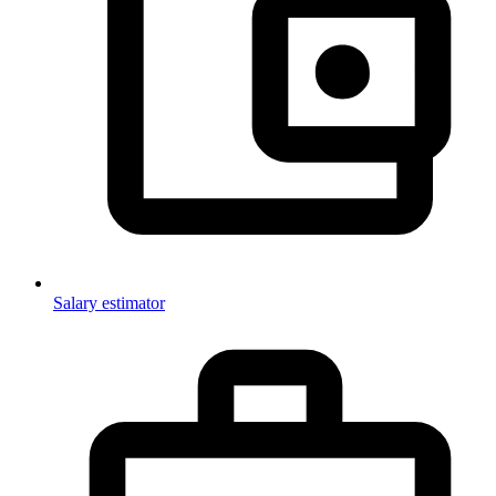
Salary estimator