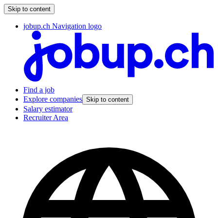
Skip to content
jobup.ch Navigation logo
Find a job
Explore companies
Skip to content
Salary estimator
Recruiter Area