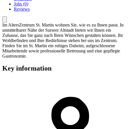
Jobs (0)
Reviews
Im AltersZentrum St. Martin wohnen Sie, wie es zu Ihnen passt. In
unmittelbarer Nähe der Surseer Altstadt bieten wir Ihnen ein
Zuhause, das Sie ganz nach Ihren Wünschen gestalten können. Ihr
Wohlbefinden und Ihre Bedürfnisse stehen bei uns im Zentrum.
Finden Sie im St. Martin ein ruhiges Daheim, aufgeschlossene
Mitarbeitende sowie professionelle Betreuung und eine gepflegte
Gastronomie.
Key information