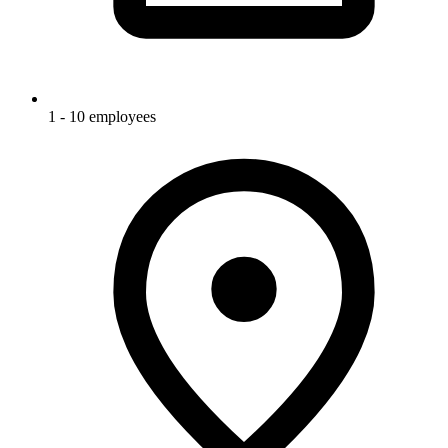
1 - 10 employees