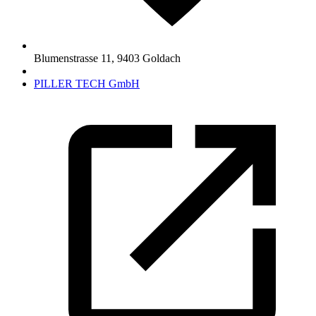
Blumenstrasse 11
,
9403
Goldach
PILLER TECH GmbH