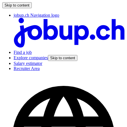
Skip to content
jobup.ch Navigation logo
Find a job
Explore companies
Skip to content
Salary estimator
Recruiter Area