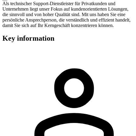
Als technischer Support-Dienstleister für Privatkunden und
Unternehmen liegt unser Fokus auf kundenorientierten Lösungen,
die sinnvoll und von hoher Qualität sind. Mit uns haben Sie eine
persönliche Ansprechperson, die verständlich und effizient handelt,
damit Sie sich auf Ihr Kerngeschäft konzentrieren können.
Key information