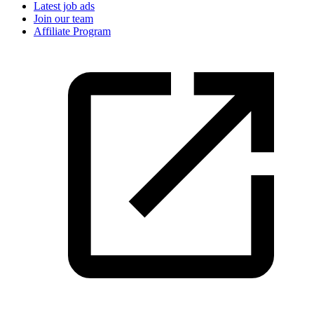
Latest job ads
Join our team
Affiliate Program