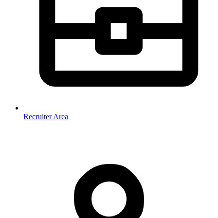
Recruiter Area