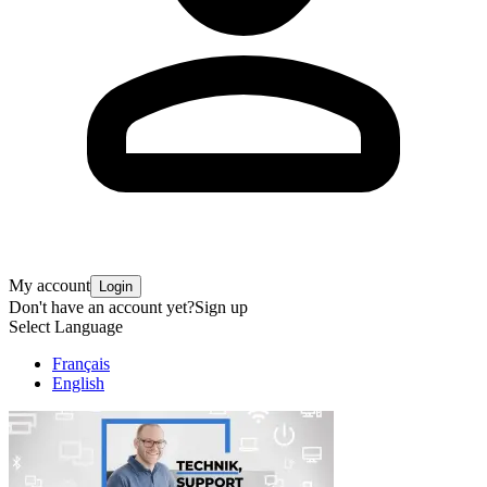
My account
Login
Don't have an account yet?
Sign up
Select Language
Français
English