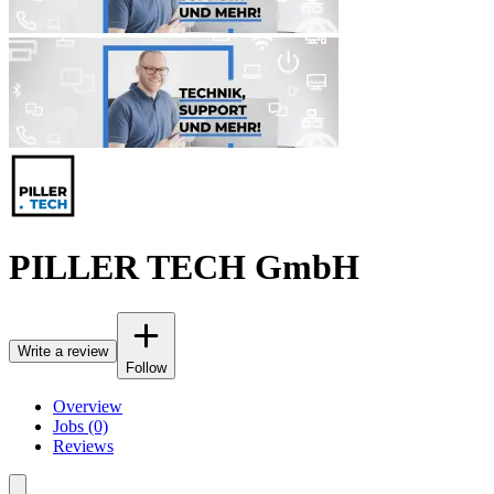
PILLER TECH GmbH
Write a review
Follow
Overview
Jobs (0)
Reviews