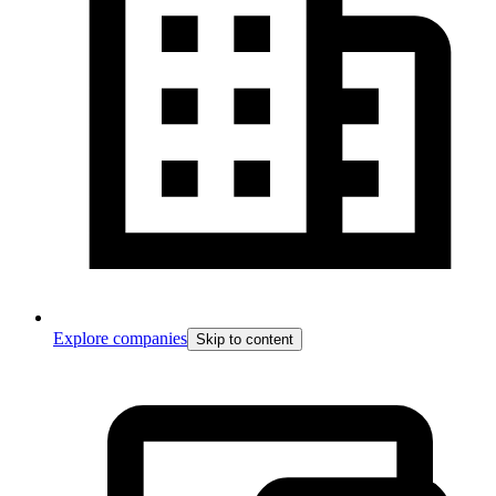
Explore companies
Skip to content