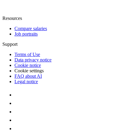
Resources
Compare salaries
Job portraits
Support
Terms of Use
Data privacy notice
Cookie notice
Cookie settings
FAQ about AI
Legal notice