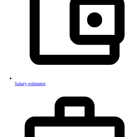
Salary estimator