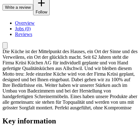
Write a review
Follow
Overview
Jobs (0)
Reviews
Die Küche ist der Mittelpunkt des Hauses, ein Ort der Sinne und des
Verweilens, ein Ort der glücklich macht. Seit 62 Jahren steht die
Firma Krüsi Küchen AG für individuell geplante und von Hand
gefertigte Qualitätsküchen aus Allschwil. Und wir bleiben diesem
Motto treu: Jede einzelne Küche wird von der Firma Krüsi geplant,
designed und bei Ihnen eingebaut. Dabei gehen wir zu 100% auf
Ihre Bedürfnisse ein. Weiter haben wir unserer Stärken auch im
Umbau von Badezimmern und bei der Herstellung von
handgefertigten Schreinermöbeln. Eines haben unsere Produkte aber
alle gemeinsam: sie stehen für Topqualität und werden von uns mit
grösster Sorgfalt montiert. Perfekt ausgeführt, ohne Kompromisse
Key information