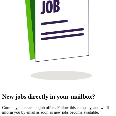
New jobs directly in your mailbox?
Currently, there are no job offers. Follow this company, and we’ll
inform you by email as soon as new jobs become available.