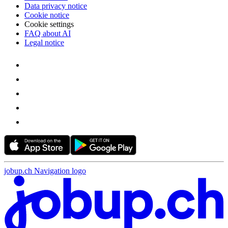
Data privacy notice
Cookie notice
Cookie settings
FAQ about AI
Legal notice
jobup.ch Navigation logo