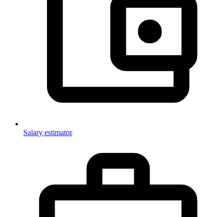
Salary estimator