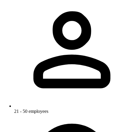
21 - 50 employees