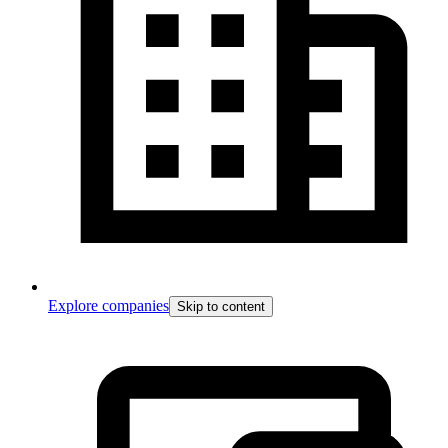
Explore companies
Skip to content