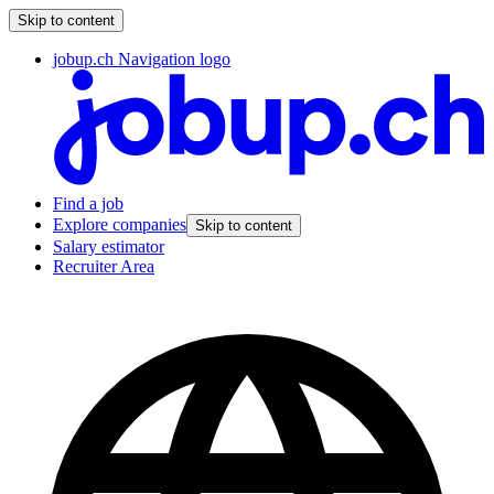
Skip to content
jobup.ch Navigation logo
Find a job
Explore companies
Skip to content
Salary estimator
Recruiter Area