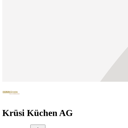
Krüsi Küchen AG