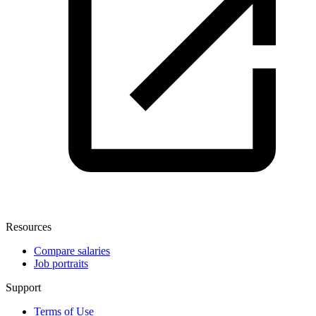
Resources
Compare salaries
Job portraits
Support
Terms of Use