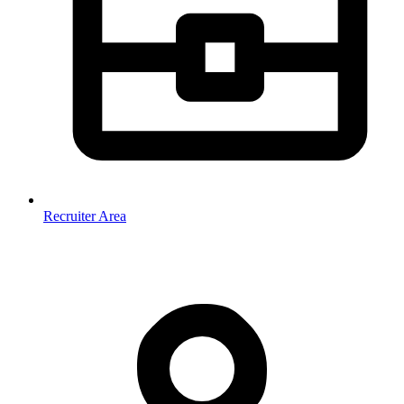
Recruiter Area