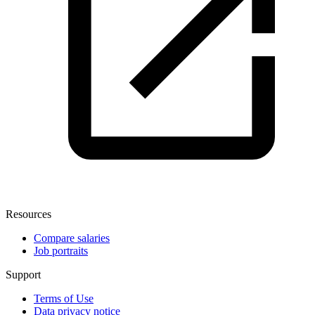
Resources
Compare salaries
Job portraits
Support
Terms of Use
Data privacy notice