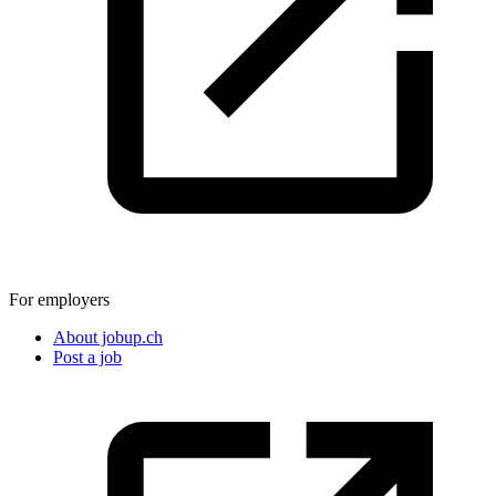
For employers
About jobup.ch
Post a job