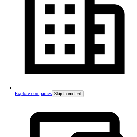
Explore companies
Skip to content