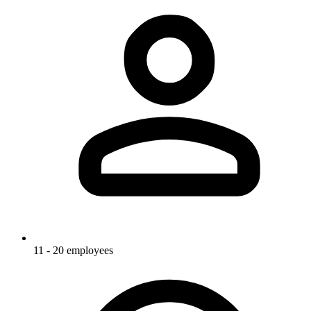
11 - 20 employees