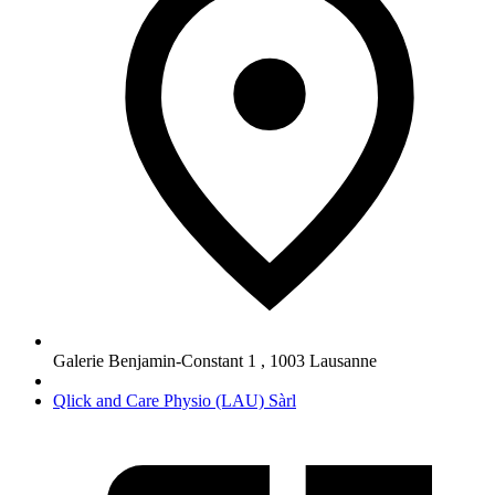
Galerie Benjamin-Constant 1
,
1003
Lausanne
Qlick and Care Physio (LAU) Sàrl