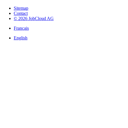
Sitemap
Contact
© 2026 JobCloud AG
Français
English