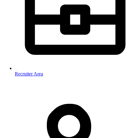
Recruiter Area