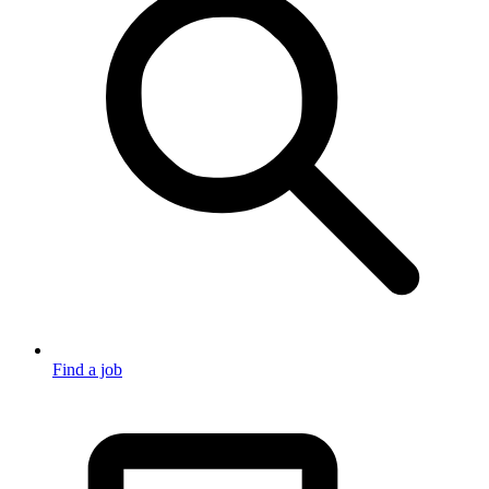
Find a job