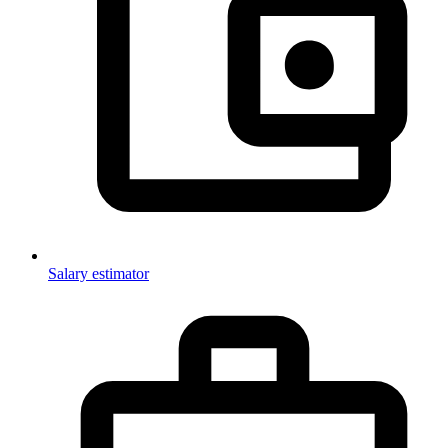
Salary estimator