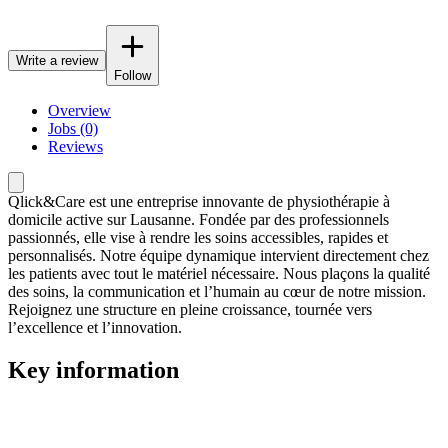
Write a review
Follow
Overview
Jobs (0)
Reviews
Qlick&Care est une entreprise innovante de physiothérapie à
domicile active sur Lausanne. Fondée par des professionnels
passionnés, elle vise à rendre les soins accessibles, rapides et
personnalisés. Notre équipe dynamique intervient directement chez
les patients avec tout le matériel nécessaire. Nous plaçons la qualité
des soins, la communication et l’humain au cœur de notre mission.
Rejoignez une structure en pleine croissance, tournée vers
l’excellence et l’innovation.
Key information