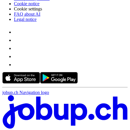
Cookie notice
Cookie settings
FAQ about AI
Legal notice
jobup.ch Navigation logo