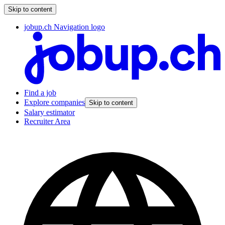
Skip to content
jobup.ch Navigation logo
Find a job
Explore companies
Skip to content
Salary estimator
Recruiter Area