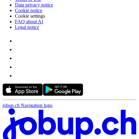
Data privacy notice
Cookie notice
Cookie settings
FAQ about AI
Legal notice
jobup.ch Navigation logo