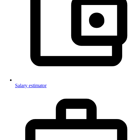
Salary estimator