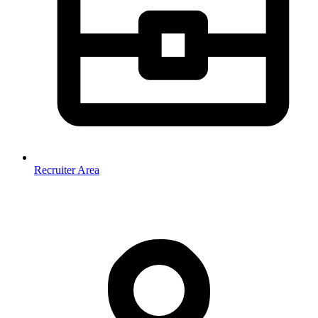
Recruiter Area