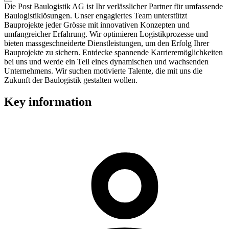
Die Post Baulogistik AG ist Ihr verlässlicher Partner für umfassende
Baulogistiklösungen. Unser engagiertes Team unterstützt
Bauprojekte jeder Grösse mit innovativen Konzepten und
umfangreicher Erfahrung. Wir optimieren Logistikprozesse und
bieten massgeschneiderte Dienstleistungen, um den Erfolg Ihrer
Bauprojekte zu sichern. Entdecke spannende Karrieremöglichkeiten
bei uns und werde ein Teil eines dynamischen und wachsenden
Unternehmens. Wir suchen motivierte Talente, die mit uns die
Zukunft der Baulogistik gestalten wollen.
Key information