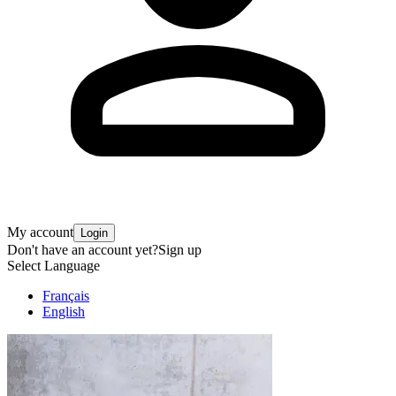
My account
Login
Don't have an account yet?
Sign up
Select Language
Français
English