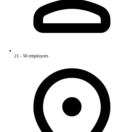
21 - 50 employees