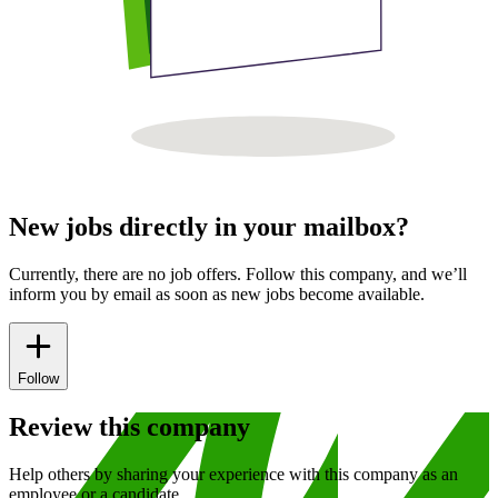
New jobs directly in your mailbox?
Currently, there are no job offers. Follow this company, and we’ll
inform you by email as soon as new jobs become available.
Follow
Review this company
Help others by sharing your experience with this company as an
employee or a candidate.