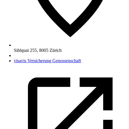
Sihlquai 255
,
8005
Zürich
visavis Versicherung Genossenschaft