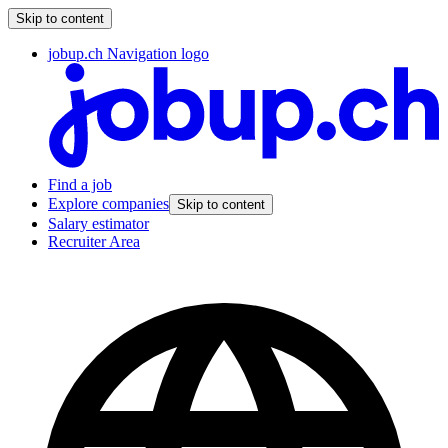
Skip to content
jobup.ch Navigation logo
Find a job
Explore companies
Skip to content
Salary estimator
Recruiter Area