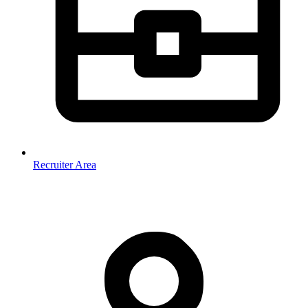
Recruiter Area