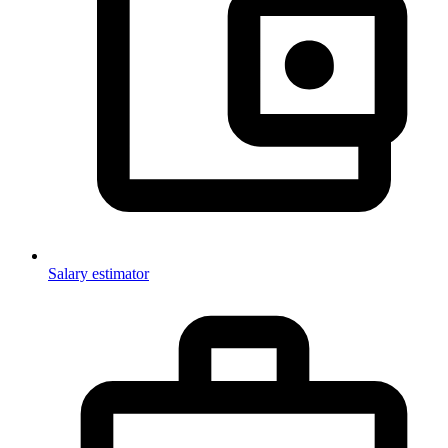
Salary estimator