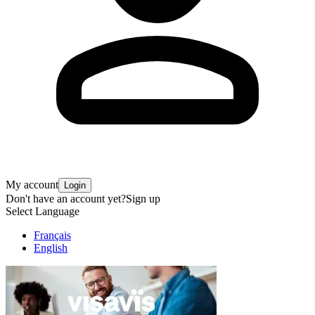
My account
Login
Don't have an account yet?
Sign up
Select Language
Français
English