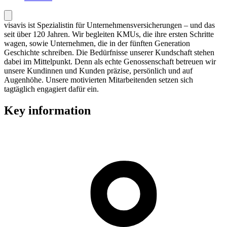
visavis ist Spezialistin für Unternehmensversicherungen – und das
seit über 120 Jahren. Wir begleiten KMUs, die ihre ersten Schritte
wagen, sowie Unternehmen, die in der fünften Generation
Geschichte schreiben. Die Bedürfnisse unserer Kundschaft stehen
dabei im Mittelpunkt. Denn als echte Genossenschaft betreuen wir
unsere Kundinnen und Kunden präzise, persönlich und auf
Augenhöhe. Unsere motivierten Mitarbeitenden setzen sich
tagtäglich engagiert dafür ein.
Key information