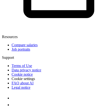
Resources
Compare salaries
Job portraits
Support
Terms of Use
Data privacy notice
Cookie notice
Cookie settings
FAQ about AI
Legal notice