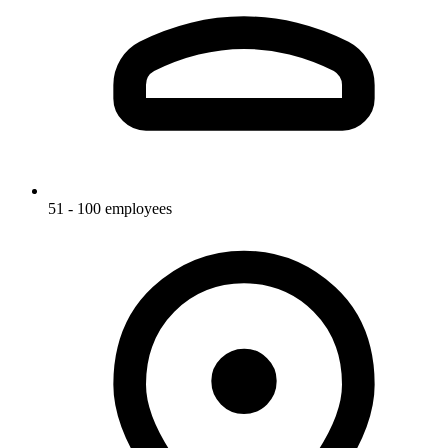
51 - 100 employees