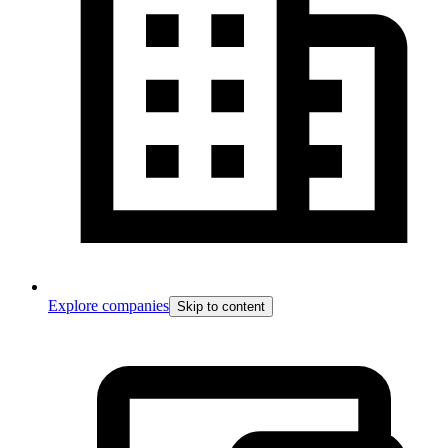
Explore companies
Skip to content