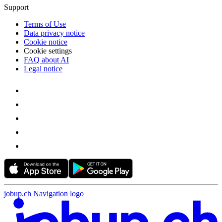
Support
Terms of Use
Data privacy notice
Cookie notice
Cookie settings
FAQ about AI
Legal notice
jobup.ch Navigation logo