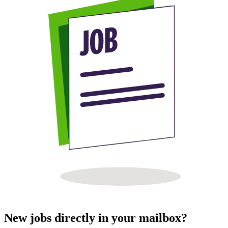
New jobs directly in your mailbox?