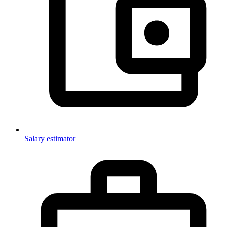
Salary estimator