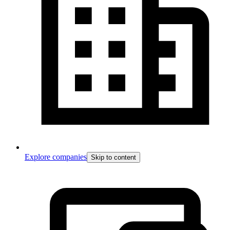
Explore companies
Skip to content