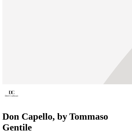
Don Capello, by Tommaso
Gentile