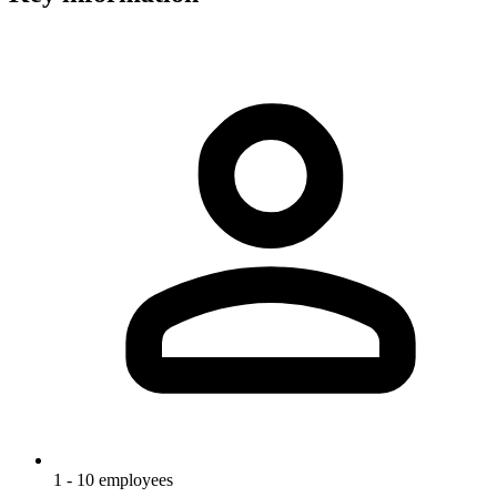
1 - 10 employees