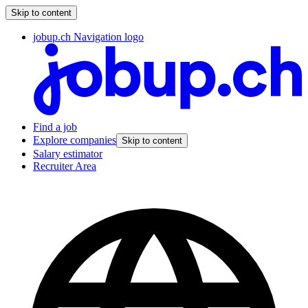
Skip to content
jobup.ch Navigation logo
Find a job
Explore companies
Skip to content
Salary estimator
Recruiter Area