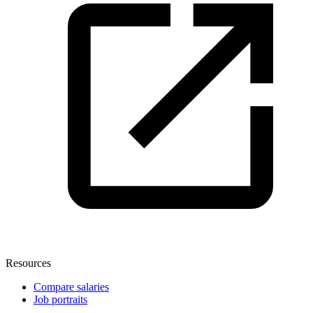
Resources
Compare salaries
Job portraits