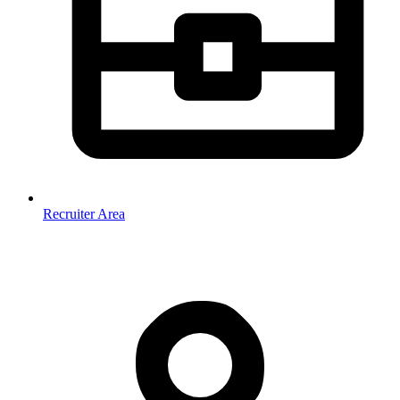
Recruiter Area