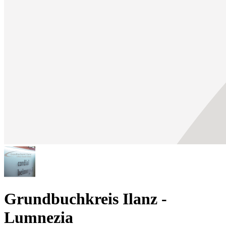
Grundbuchkreis Ilanz -
Lumnezia