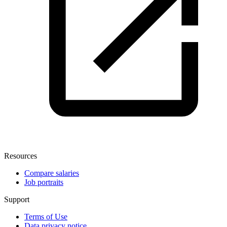
Resources
Compare salaries
Job portraits
Support
Terms of Use
Data privacy notice