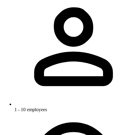
1 - 10 employees