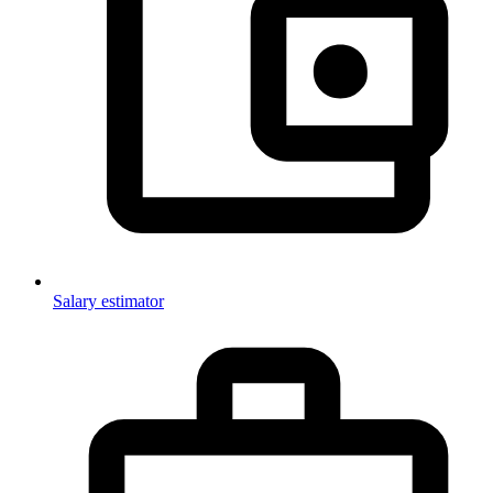
Salary estimator