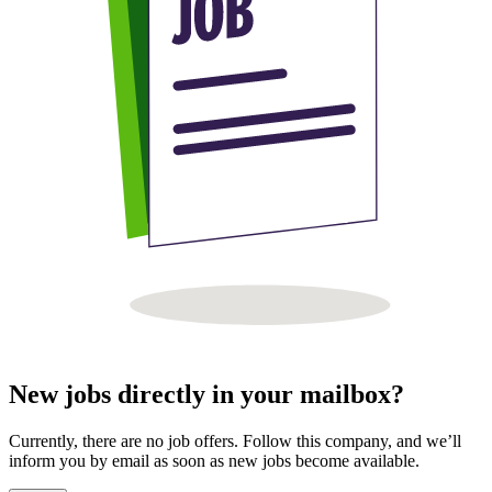
New jobs directly in your mailbox?
Currently, there are no job offers. Follow this company, and we’ll
inform you by email as soon as new jobs become available.