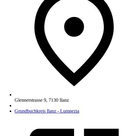
Glennerstrasse 9
,
7130
Ilanz
Grundbuchkreis Ilanz - Lumnezia