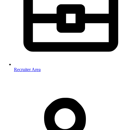
Recruiter Area