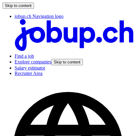
Skip to content
jobup.ch Navigation logo
Find a job
Explore companies
Skip to content
Salary estimator
Recruiter Area