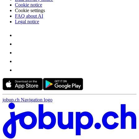
Cookie notice
Cookie settings
FAQ about AI
Legal notice
jobup.ch Navigation logo