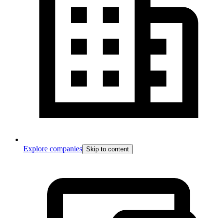
Explore companies
Skip to content