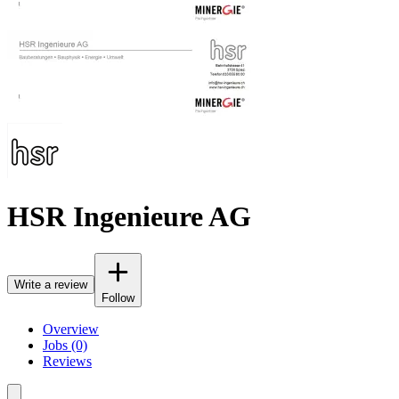
HSR Ingenieure AG
Write a review
Follow
Overview
Jobs (0)
Reviews