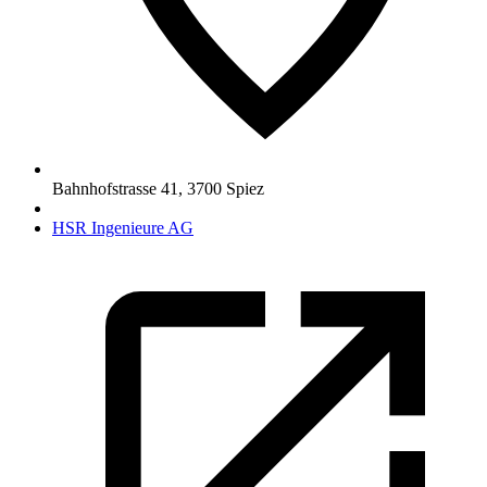
Bahnhofstrasse 41
,
3700
Spiez
HSR Ingenieure AG