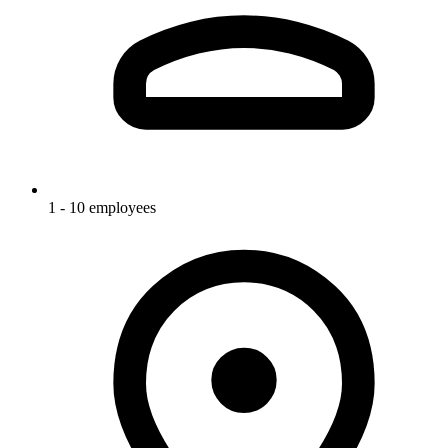
1 - 10 employees