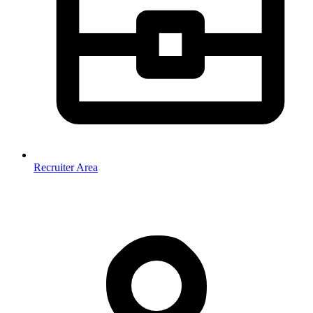
Recruiter Area