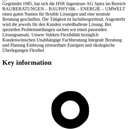
Gegründet 1985, hat sich die HSR Ingenieure AG Spiez im Bereich
BAUBERATUNGEN – BAUPHYSIK – ENERGIE – UMWELT
einen guten Namen für flexible Lösungen und eine neutrale
Beratung geschaffen. Die Tätigkeit ist fachübergreifend. Angestrebt
wird die jeweils für den Kunden vorteilhafteste Lösung. Bei
speziellen Problemstellungen suchen wir einen passenden
Lösungsansatz. Unsere Stärken Flexibilität bezüglich
Kundenwünschen Unabhängige Fachberatung Integrale Beratung
und Planung Einbezug erneuerbare Energien und ökologische
Überlegungen Flexibel
Key information