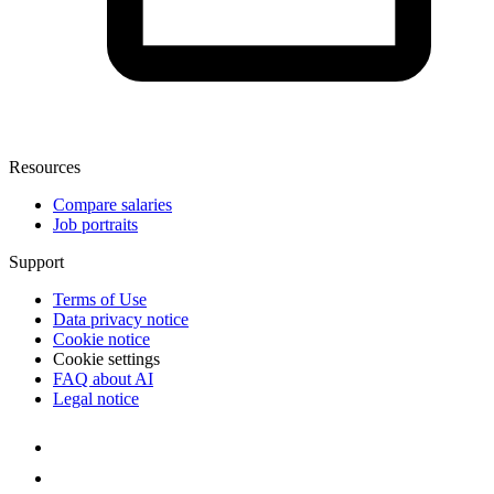
Resources
Compare salaries
Job portraits
Support
Terms of Use
Data privacy notice
Cookie notice
Cookie settings
FAQ about AI
Legal notice