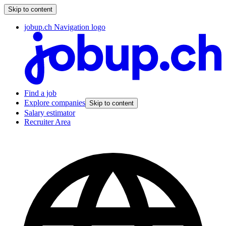
Skip to content
jobup.ch Navigation logo
Find a job
Explore companies
Skip to content
Salary estimator
Recruiter Area