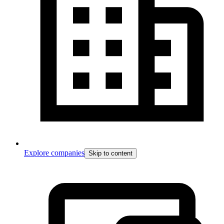
Explore companies
Skip to content