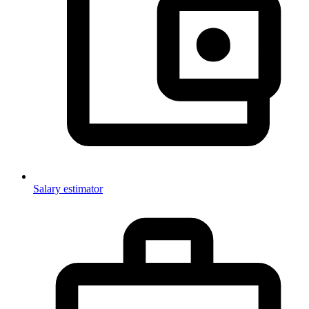
Salary estimator