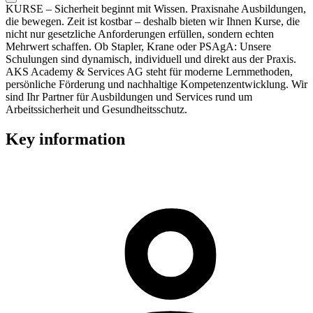
KURSE – Sicherheit beginnt mit Wissen. Praxisnahe Ausbildungen,
die bewegen. Zeit ist kostbar – deshalb bieten wir Ihnen Kurse, die
nicht nur gesetzliche Anforderungen erfüllen, sondern echten
Mehrwert schaffen. Ob Stapler, Krane oder PSAgA: Unsere
Schulungen sind dynamisch, individuell und direkt aus der Praxis.
AKS Academy & Services AG steht für moderne Lernmethoden,
persönliche Förderung und nachhaltige Kompetenzentwicklung. Wir
sind Ihr Partner für Ausbildungen und Services rund um
Arbeitssicherheit und Gesundheitsschutz.
Key information