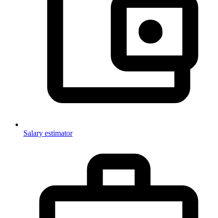
Salary estimator