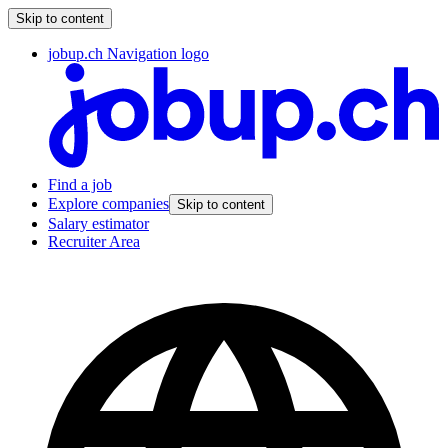
Skip to content
jobup.ch Navigation logo
Find a job
Explore companies
Skip to content
Salary estimator
Recruiter Area