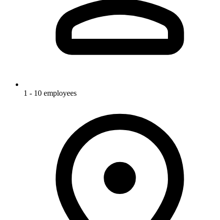
1 - 10 employees