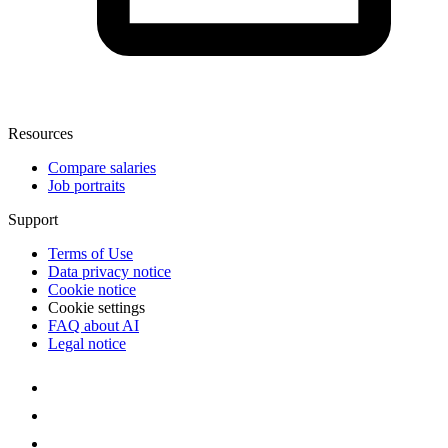
Resources
Compare salaries
Job portraits
Support
Terms of Use
Data privacy notice
Cookie notice
Cookie settings
FAQ about AI
Legal notice