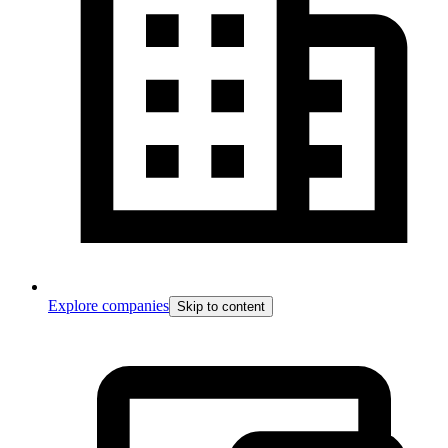
Explore companies
Skip to content