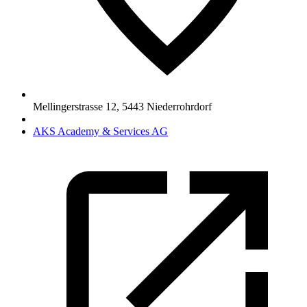
Mellingerstrasse 12
,
5443
Niederrohrdorf
AKS Academy & Services AG