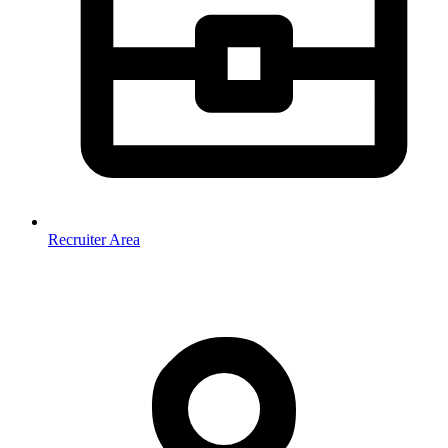
Recruiter Area